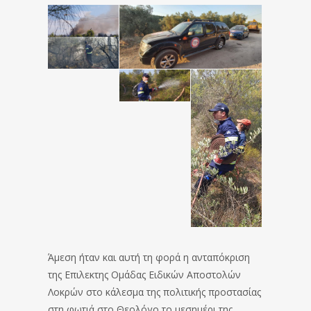
Άμεση ήταν και αυτή τη φορά η ανταπόκριση
της Επιλεκτης Ομάδας Ειδικών Αποστολών
Λοκρών στο κάλεσμα της πολιτικής προστασίας
στη φωτιά στο Θεολόγο το μεσημέρι της