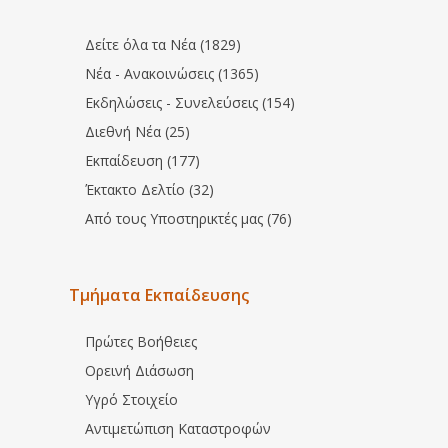
Δείτε όλα τα Νέα (1829)
Νέα - Ανακοινώσεις (1365)
Εκδηλώσεις - Συνελεύσεις (154)
Διεθνή Νέα (25)
Εκπαίδευση (177)
Έκτακτο Δελτίο (32)
Από τους Υποστηρικτές μας (76)
Τμήματα Εκπαίδευσης
Πρώτες Βοήθειες
Ορεινή Διάσωση
Υγρό Στοιχείο
Αντιμετώπιση Καταστροφών