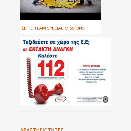
ΕLITE TEAM SPECIAL MISSIONS
ΔΡΑΣΤΗΡΙΌΤΗΤΕΣ