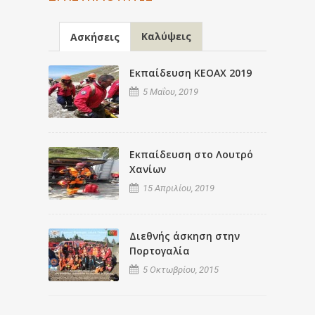
Καλύψεις
Ασκήσεις
Εκπαίδευση ΚΕΟΑΧ 2019
5 Μαΐου, 2019
Εκπαίδευση στο Λουτρό
Χανίων
15 Απριλίου, 2019
Διεθνής άσκηση στην
Πορτογαλία
5 Οκτωβρίου, 2015