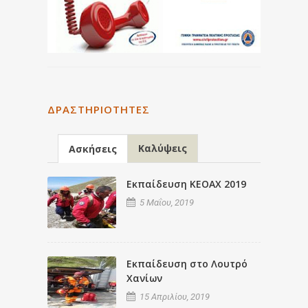
ΔΡΑΣΤΗΡΙΌΤΗΤΕΣ
Καλύψεις
Ασκήσεις
Εκπαίδευση ΚΕΟΑΧ 2019
5 Μαΐου, 2019
Εκπαίδευση στο Λουτρό
Χανίων
15 Απριλίου, 2019