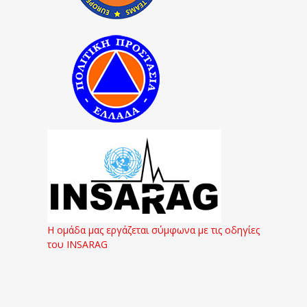
Η ομάδα μας εργάζεται σύμφωνα με τις οδηγίες
του INSARAG