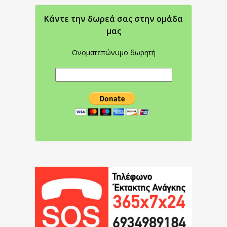
Κάντε την δωρεά σας στην oμάδα
μας
Ονοματεπώνυμο δωρητή