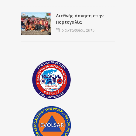
Διεθνής άσκηση στην
Πορτογαλία
5 Οκτωβρίου, 2015