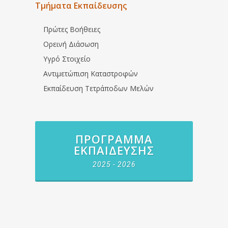
Τμήματα Εκπαίδευσης
Πρώτες Βοήθειες
Ορεινή Διάσωση
Υγρό Στοιχείο
Αντιμετώπιση Καταστροφών
Εκπαίδευση Τετράποδων Μελών
ΠΡΌΓΡΑΜΜΑ
ΕΚΠΑΊΔΕΥΣΗΣ
2025 - 2026