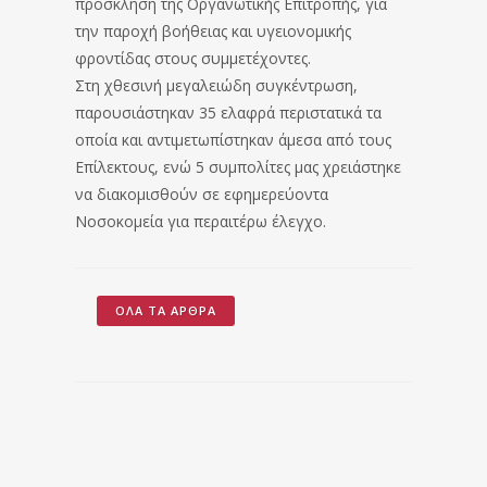
πρόσκληση της Οργανωτικής Επιτροπής, για
την παροχή βοήθειας και υγειονομικής
φροντίδας στους συμμετέχοντες.
Στη χθεσινή μεγαλειώδη συγκέντρωση,
παρουσιάστηκαν 35 ελαφρά περιστατικά τα
οποία και αντιμετωπίστηκαν άμεσα από τους
Επίλεκτους, ενώ 5 συμπολίτες μας χρειάστηκε
να διακομισθούν σε εφημερεύοντα
Νοσοκομεία για περαιτέρω έλεγχο.
ΌΛΑ ΤΑ ΆΡΘΡΑ