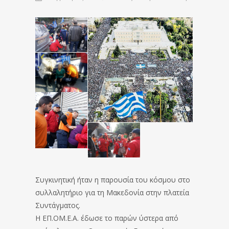
Συγκινητική ήταν η παρουσία του κόσμου στο
συλλαλητήριο για τη Μακεδονία στην πλατεία
Συντάγματος.
Η ΕΠ.ΟΜ.Ε.Α. έδωσε το παρών ύστερα από