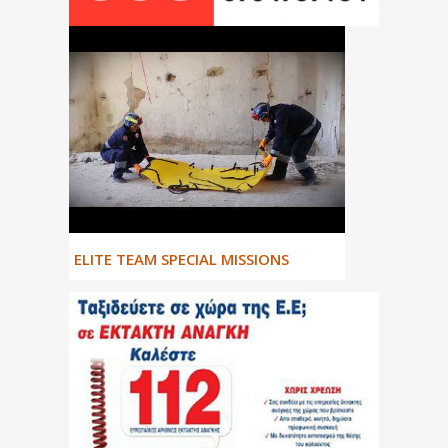
ΕLITE TEAM SPECIAL MISSIONS