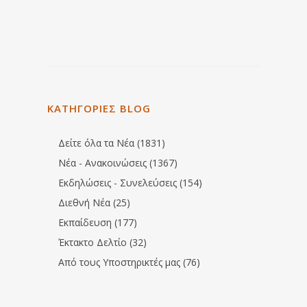
ΚΑΤΗΓΟΡΙΕΣ BLOG
Δείτε όλα τα Νέα (1831)
Νέα - Ανακοινώσεις (1367)
Εκδηλώσεις - Συνελεύσεις (154)
Διεθνή Νέα (25)
Εκπαίδευση (177)
Έκτακτο Δελτίο (32)
Από τους Υποστηρικτές μας (76)