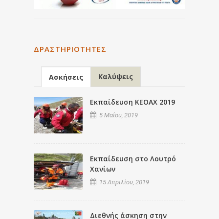
ΔΡΑΣΤΗΡΙΌΤΗΤΕΣ
Καλύψεις
Ασκήσεις
Εκπαίδευση ΚΕΟΑΧ 2019
5 Μαΐου, 2019
Εκπαίδευση στο Λουτρό
Χανίων
15 Απριλίου, 2019
Διεθνής άσκηση στην