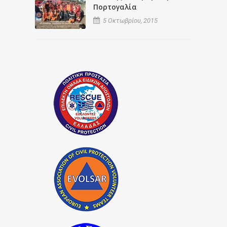
Πορτογαλία
5 Οκτωβρίου, 2015