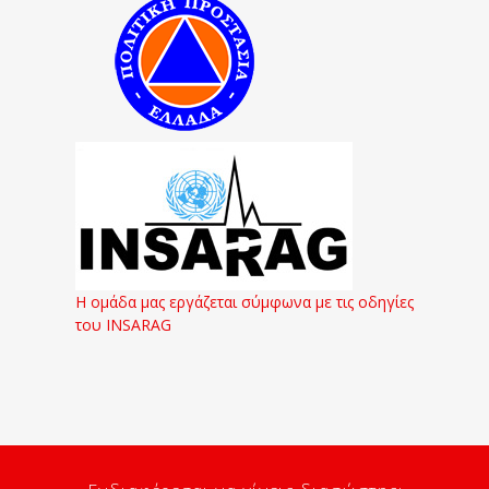
Η ομάδα μας εργάζεται σύμφωνα με τις οδηγίες
του INSARAG