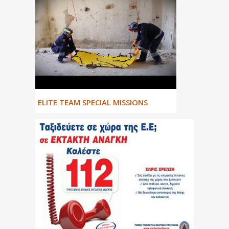
ΕLITE TEAM SPECIAL MISSIONS