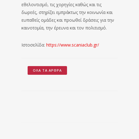
εθελοντισμό, τις χορηγίες καθώς και τις
δωρεές, στηρίζει εμπράκτως την κοινωνία και
ευπαθείς ομάδες και προωθεί δράσεις για την
καινοτομία, την έρευνα και τον πολιτισμό.
Ιστοσελίδα:
https://www.scaniaclub.gr/
ΌΛΑ ΤΑ ΆΡΘΡΑ