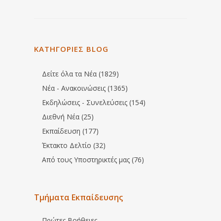
ΚΑΤΗΓΟΡΙΕΣ BLOG
Δείτε όλα τα Νέα (1829)
Νέα - Ανακοινώσεις (1365)
Εκδηλώσεις - Συνελεύσεις (154)
Διεθνή Νέα (25)
Εκπαίδευση (177)
Έκτακτο Δελτίο (32)
Από τους Υποστηρικτές μας (76)
Τμήματα Εκπαίδευσης
Πρώτες Βοήθειες