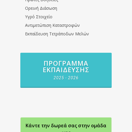
Ορεινή Διάσωση
Υγρό Στοιχείο
Αντιμετώπιση Καταστροφών
Εκπαίδευση Τετράποδων Μελών
ΠΡΌΓΡΑΜΜΑ
ΕΚΠΑΊΔΕΥΣΗΣ
2025 - 2026
Κάντε την δωρεά σας στην oμάδα