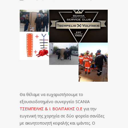
Θα θέλαμε να ευχαριστήσουμε το
εξουσιοδοτημένο συνεργείο SCANIA
ΤΣΕΜΠΕΛΗΣ & Ι. ΒΟΛΙΤΑΚΗΣ Ο.Ε
για την
ευγενική της χορηγία σε δύο φορεία σανίδες
με ακινητοποιητή κεφαλής και ιμάντες. Ο