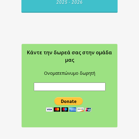
2025 - 2026
Κάντε την δωρεά σας στην oμάδα
μας
Ονοματεπώνυμο δωρητή