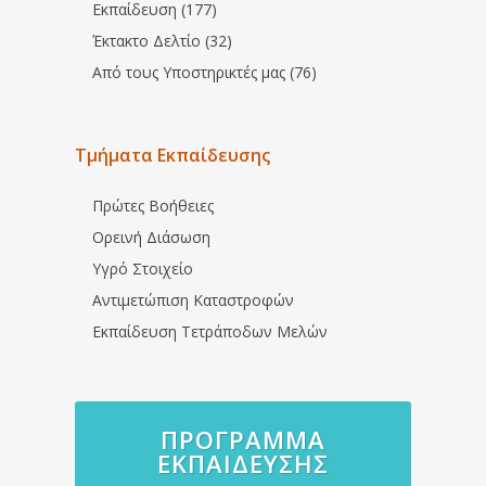
Εκπαίδευση (177)
Έκτακτο Δελτίο (32)
Από τους Υποστηρικτές μας (76)
Τμήματα Εκπαίδευσης
Πρώτες Βοήθειες
Ορεινή Διάσωση
Υγρό Στοιχείο
Αντιμετώπιση Καταστροφών
Εκπαίδευση Τετράποδων Μελών
ΠΡΌΓΡΑΜΜΑ
ΕΚΠΑΊΔΕΥΣΗΣ