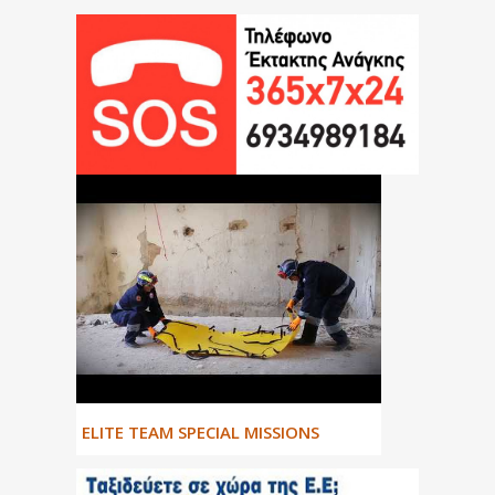
ΕLITE TEAM SPECIAL MISSIONS