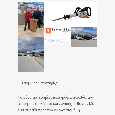
Η Τσομίδης υποστηρίζει...
Το μότο της εταιρίας περιγράφει ακριβώς την
στάση της σε θέματα κοινωνικής ευθύνης. Με
ευαισθησία προς τον εθελοντισμό, η