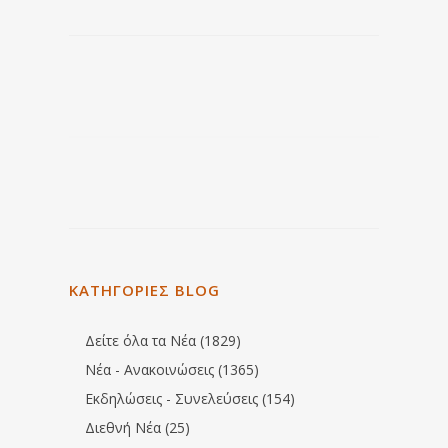
ΚΑΤΗΓΟΡΙΕΣ BLOG
Δείτε όλα τα Νέα (1829)
Νέα - Ανακοινώσεις (1365)
Εκδηλώσεις - Συνελεύσεις (154)
Διεθνή Νέα (25)