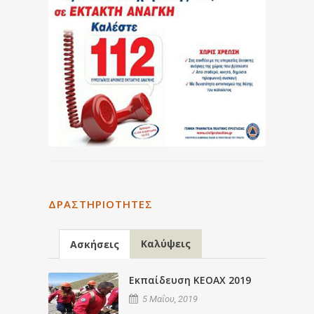
ΔΡΑΣΤΗΡΙΌΤΗΤΕΣ
Καλύψεις
Ασκήσεις
Εκπαίδευση ΚΕΟΑΧ 2019
5 Μαΐου, 2019