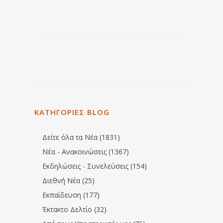
ΚΑΤΗΓΟΡΙΕΣ BLOG
Δείτε όλα τα Νέα (1831)
Νέα - Ανακοινώσεις (1367)
Εκδηλώσεις - Συνελεύσεις (154)
Διεθνή Νέα (25)
Εκπαίδευση (177)
Έκτακτο Δελτίο (32)