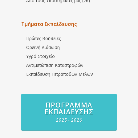
Από τους Υποστηρικτές μας (76)
Τμήματα Εκπαίδευσης
Πρώτες Βοήθειες
Ορεινή Διάσωση
Υγρό Στοιχείο
Αντιμετώπιση Καταστροφών
Εκπαίδευση Τετράποδων Μελών
ΠΡΌΓΡΑΜΜΑ
ΕΚΠΑΊΔΕΥΣΗΣ
2025 - 2026