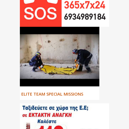
ΕLITE TEAM SPECIAL MISSIONS