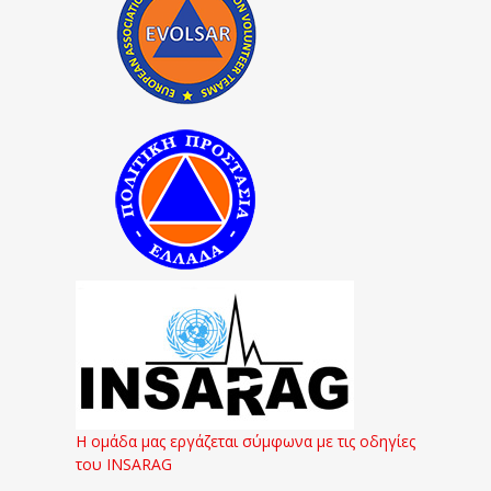
Η ομάδα μας εργάζεται σύμφωνα με τις οδηγίες
του INSARAG