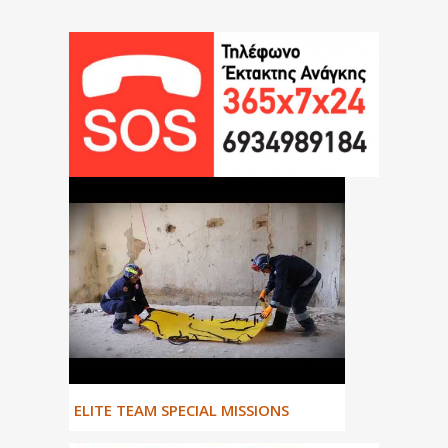
ΕLITE TEAM SPECIAL MISSIONS