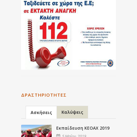
ΔΡΑΣΤΗΡΙΌΤΗΤΕΣ
Καλύψεις
Ασκήσεις
Εκπαίδευση ΚΕΟΑΧ 2019
5 Μαΐου, 2019