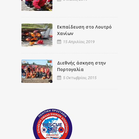
Εκπαίδευση στο Λουτρό
Χανίων
15 Απριλίου, 2019
Διεθνής άσκηση στην
Πορτογαλία
5 Οκτωβρίου, 2015