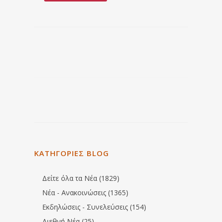
ΚΑΤΗΓΟΡΙΕΣ BLOG
Δείτε όλα τα Νέα (1829)
Νέα - Ανακοινώσεις (1365)
Εκδηλώσεις - Συνελεύσεις (154)
Διεθνή Νέα (25)