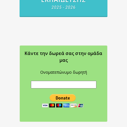
2025 - 2026
Κάντε την δωρεά σας στην oμάδα
μας
Ονοματεπώνυμο δωρητή