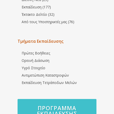
Εκπαίδευση (177)
Έκτακτο Δελτίο (32)
Από τους Υποστηρικτές μας (76)
Τμήματα Εκπαίδευσης
Πρώτες Βοήθειες
Ορεινή Διάσωση
Υγρό Στοιχείο
Αντιμετώπιση Καταστροφών
Εκπαίδευση Τετράποδων Μελών
ΠΡΌΓΡΑΜΜΑ
ΕΚΠΑΊΔΕΥΣΗΣ