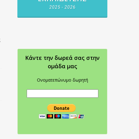
2025 - 2026
ς
Κάντε την δωρεά σας στην
oμάδα μας
Ονοματεπώνυμο δωρητή