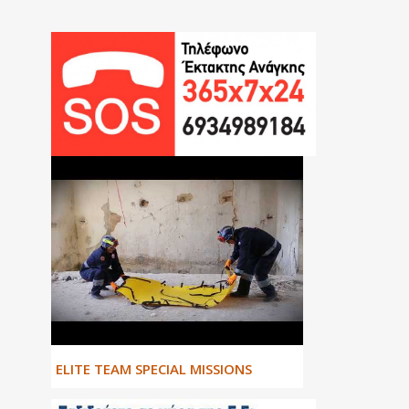
ΕLITE TEAM SPECIAL MISSIONS