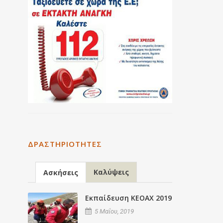
ΔΡΑΣΤΗΡΙΌΤΗΤΕΣ
Καλύψεις
Ασκήσεις
Εκπαίδευση ΚΕΟΑΧ 2019
5 Μαΐου, 2019