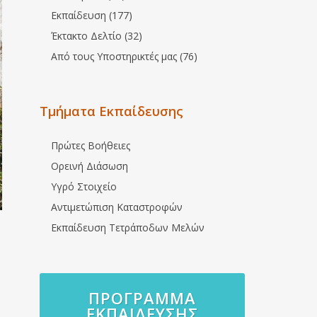
Εκπαίδευση (177)
Έκτακτο Δελτίο (32)
Από τους Υποστηρικτές μας (76)
Τμήματα Εκπαίδευσης
Πρώτες Βοήθειες
Ορεινή Διάσωση
Υγρό Στοιχείο
Αντιμετώπιση Καταστροφών
Εκπαίδευση Τετράποδων Μελών
ΠΡΌΓΡΑΜΜΑ
ΕΚΠΑΊΔΕΥΣΗΣ