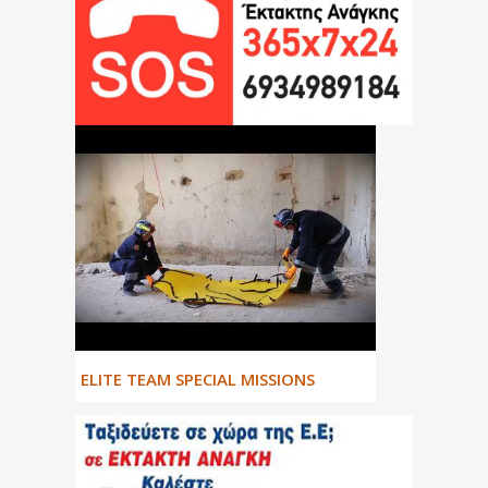
ΕLITE TEAM SPECIAL MISSIONS