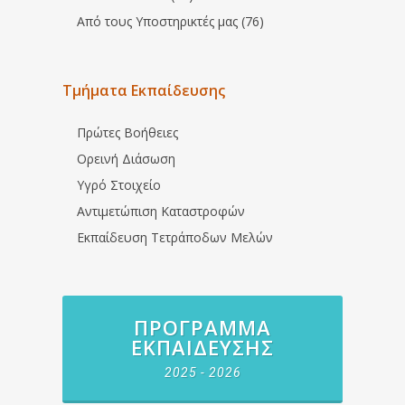
Από τους Υποστηρικτές μας (76)
Τμήματα Εκπαίδευσης
Πρώτες Βοήθειες
Ορεινή Διάσωση
Υγρό Στοιχείο
Αντιμετώπιση Καταστροφών
Εκπαίδευση Τετράποδων Μελών
ΠΡΌΓΡΑΜΜΑ
ΕΚΠΑΊΔΕΥΣΗΣ
2025 - 2026