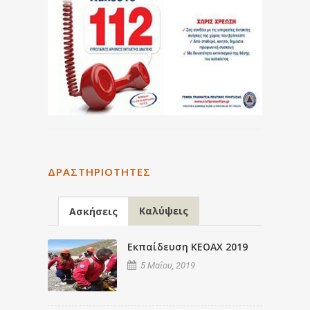
ΔΡΑΣΤΗΡΙΌΤΗΤΕΣ
Καλύψεις
Ασκήσεις
Εκπαίδευση ΚΕΟΑΧ 2019
5 Μαΐου, 2019