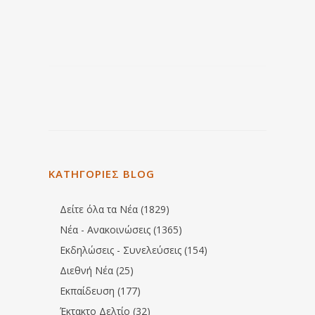
ΚΑΤΗΓΟΡΙΕΣ BLOG
Δείτε όλα τα Νέα (1829)
Νέα - Ανακοινώσεις (1365)
Εκδηλώσεις - Συνελεύσεις (154)
Διεθνή Νέα (25)
Εκπαίδευση (177)
Έκτακτο Δελτίο (32)