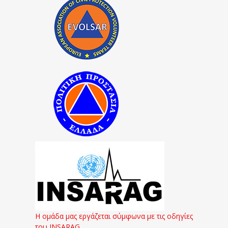
Η ομάδα μας εργάζεται σύμφωνα με τις οδηγίες
του INSARAG