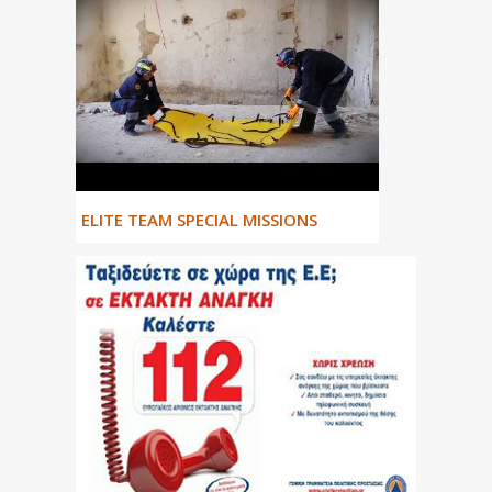
ΕLITE TEAM SPECIAL MISSIONS