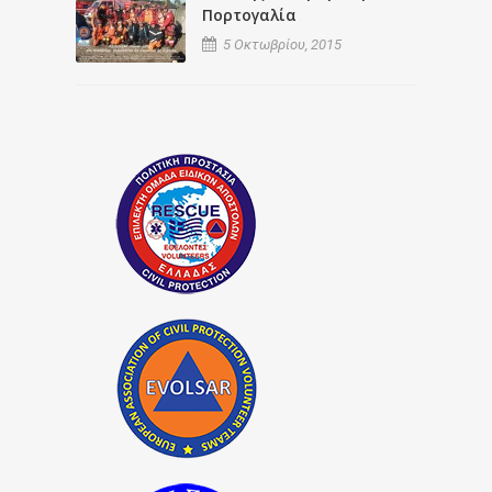
Πορτογαλία
5 Οκτωβρίου, 2015