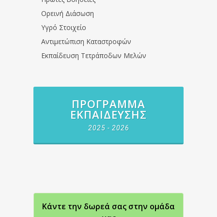
Ορεινή Διάσωση
Υγρό Στοιχείο
Αντιμετώπιση Καταστροφών
Εκπαίδευση Τετράποδων Μελών
ΠΡΌΓΡΑΜΜΑ
ΕΚΠΑΊΔΕΥΣΗΣ
2025 - 2026
Κάντε την δωρεά σας στην oμάδα