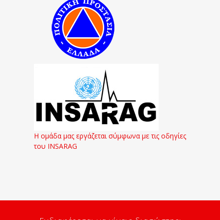
Η ομάδα μας εργάζεται σύμφωνα με τις οδηγίες
του INSARAG