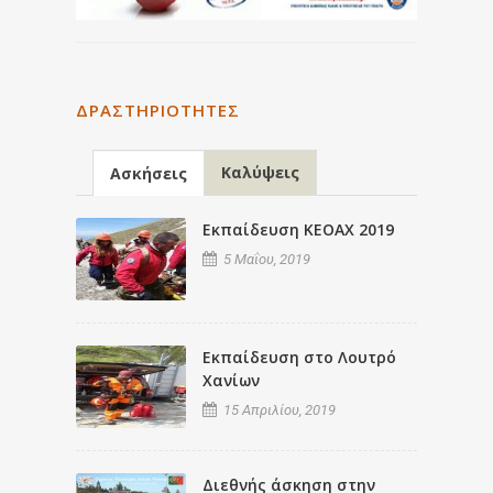
ΔΡΑΣΤΗΡΙΌΤΗΤΕΣ
Καλύψεις
Ασκήσεις
Εκπαίδευση ΚΕΟΑΧ 2019
5 Μαΐου, 2019
Εκπαίδευση στο Λουτρό
Χανίων
15 Απριλίου, 2019
Διεθνής άσκηση στην