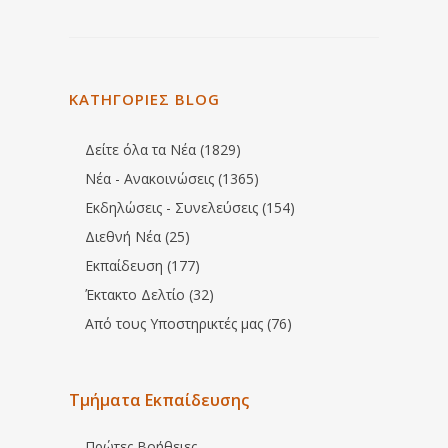
ΚΑΤΗΓΟΡΙΕΣ BLOG
Δείτε όλα τα Νέα (1829)
Νέα - Ανακοινώσεις (1365)
Εκδηλώσεις - Συνελεύσεις (154)
Διεθνή Νέα (25)
Εκπαίδευση (177)
Έκτακτο Δελτίο (32)
Από τους Υποστηρικτές μας (76)
Τμήματα Εκπαίδευσης
Πρώτες Βοήθειες