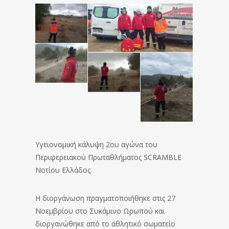
Υγειονομική κάλυψη 2ου αγώνα του
Περιφερειακού Πρωταθλήματος SCRAMBLE
Νοτίου Ελλάδος.
Η διοργάνωση πραγματοποιήθηκε στις 27
Νοεμβρίου στο Συκάμινο Ωρωπού και
διοργανώθηκε από το αθλητικό σωματείο