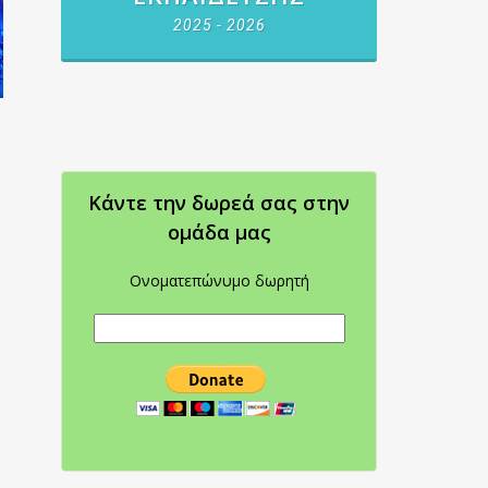
2025 - 2026
Κάντε την δωρεά σας στην
oμάδα μας
Ονοματεπώνυμο δωρητή