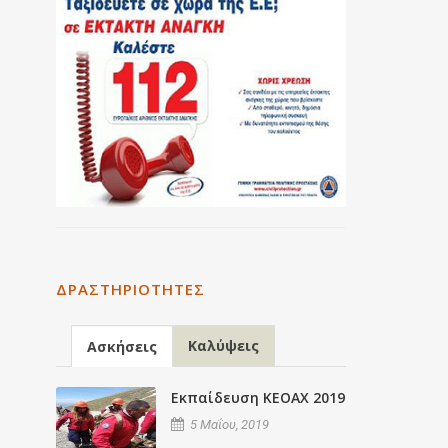
ΔΡΑΣΤΗΡΙΌΤΗΤΕΣ
Καλύψεις
Ασκήσεις
Εκπαίδευση ΚΕΟΑΧ 2019
5 Μαΐου, 2019