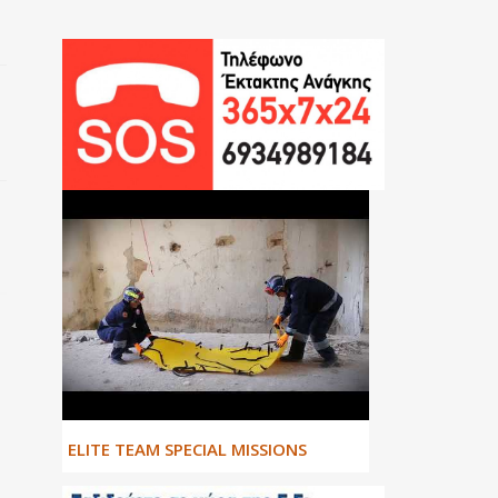
ΕLITE TEAM SPECIAL MISSIONS