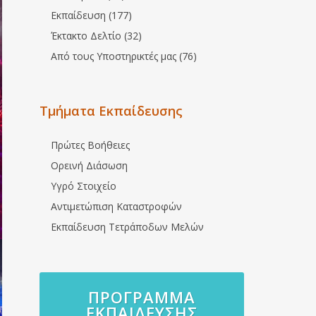
Εκπαίδευση (177)
Έκτακτο Δελτίο (32)
Από τους Υποστηρικτές μας (76)
Τμήματα Εκπαίδευσης
Πρώτες Βοήθειες
Ορεινή Διάσωση
Υγρό Στοιχείο
Αντιμετώπιση Καταστροφών
Εκπαίδευση Τετράποδων Μελών
ΠΡΌΓΡΑΜΜΑ
ΕΚΠΑΊΔΕΥΣΗΣ