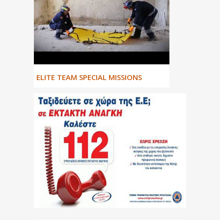
ΕLITE TEAM SPECIAL MISSIONS