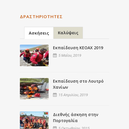
ΔΡΑΣΤΗΡΙΌΤΗΤΕΣ
Καλύψεις
Ασκήσεις
Εκπαίδευση ΚΕΟΑΧ 2019
5 Μαΐου, 2019
Εκπαίδευση στο Λουτρό
Χανίων
15 Απριλίου, 2019
Διεθνής άσκηση στην
Πορτογαλία
5 Οκτωβρίου, 2015