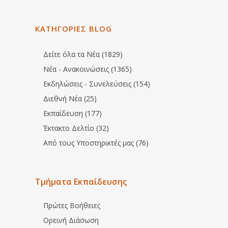
ΚΑΤΗΓΟΡΙΕΣ BLOG
Δείτε όλα τα Νέα (1829)
Νέα - Ανακοινώσεις (1365)
Εκδηλώσεις - Συνελεύσεις (154)
Διεθνή Νέα (25)
Εκπαίδευση (177)
Έκτακτο Δελτίο (32)
Από τους Υποστηρικτές μας (76)
Τμήματα Εκπαίδευσης
Πρώτες Βοήθειες
Ορεινή Διάσωση