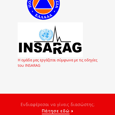
Η ομάδα μας εργάζεται σύμφωνα με τις οδηγίες
του INSARAG
Ενδιαφέρεσαι να γίνεις διασώστης;
Πάτησε εδώ