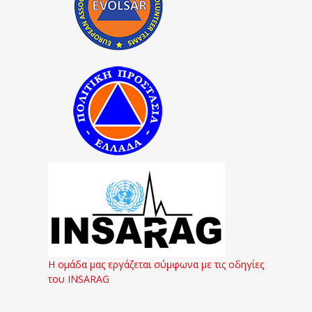
Η ομάδα μας εργάζεται σύμφωνα με τις οδηγίες
του INSARAG