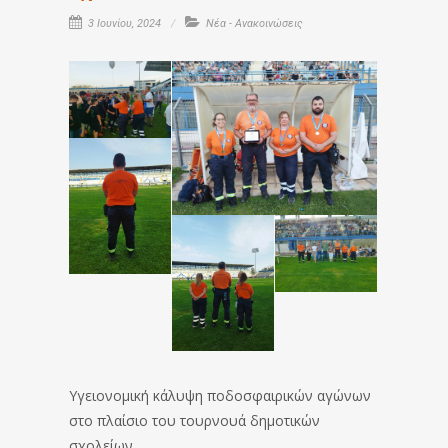
3 Ιουνίου, 2024
Νέα - Ανακοινώσεις
Υγειονομική κάλυψη ποδοσφαιρικών αγώνων
στο πλαίσιο του τουρνουά δημοτικών
σχολείων