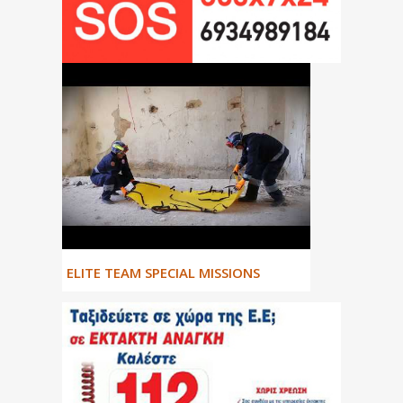
ΕLITE TEAM SPECIAL MISSIONS