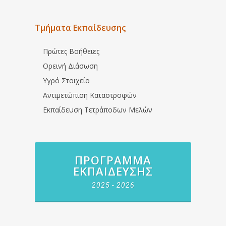
Τμήματα Εκπαίδευσης
Πρώτες Βοήθειες
Ορεινή Διάσωση
Υγρό Στοιχείο
Αντιμετώπιση Καταστροφών
Εκπαίδευση Τετράποδων Μελών
ΠΡΌΓΡΑΜΜΑ
ΕΚΠΑΊΔΕΥΣΗΣ
2025 - 2026