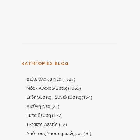
ΚΑΤΗΓΟΡΙΕΣ BLOG
Δείτε όλα τα Νέα (1829)
Νέα - Ανακοινώσεις (1365)
Εκδηλώσεις - Συνελεύσεις (154)
Διεθνή Νέα (25)
Εκπαίδευση (177)
Έκτακτο Δελτίο (32)
Από τους Υποστηρικτές μας (76)