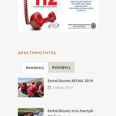
ΔΡΑΣΤΗΡΙΌΤΗΤΕΣ
Καλύψεις
Ασκήσεις
Εκπαίδευση ΚΕΟΑΧ 2019
5 Μαΐου, 2019
Εκπαίδευση στο Λουτρό