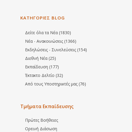
ΚΑΤΗΓΟΡΙΕΣ BLOG
Δείτε όλα τα Νέα (1830)
Νέα - Ανακοινώσεις (1366)
Εκδηλώσεις - Συνελεύσεις (154)
Διεθνή Νέα (25)
Εκπαίδευση (177)
Έκτακτο Δελτίο (32)
Από τους Υποστηρικτές μας (76)
Τμήματα Εκπαίδευσης
Πρώτες Βοήθειες
Ορεινή Διάσωση