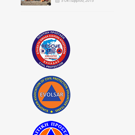
5 Οκτωβρίου, 2015