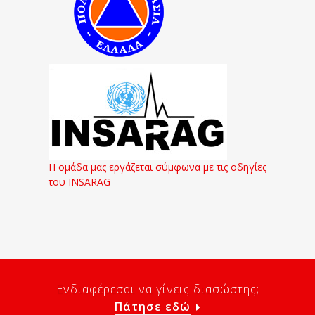
Η ομάδα μας εργάζεται σύμφωνα με τις οδηγίες
του INSARAG
Ενδιαφέρεσαι να γίνεις διασώστης;
Πάτησε εδώ