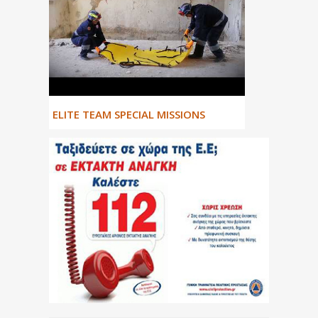
ΕLITE TEAM SPECIAL MISSIONS