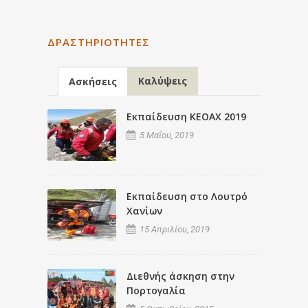
ΔΡΑΣΤΗΡΙΌΤΗΤΕΣ
Καλύψεις
Ασκήσεις
Εκπαίδευση ΚΕΟΑΧ 2019
5 Μαΐου, 2019
Εκπαίδευση στο Λουτρό
Χανίων
15 Απριλίου, 2019
Διεθνής άσκηση στην
Πορτογαλία