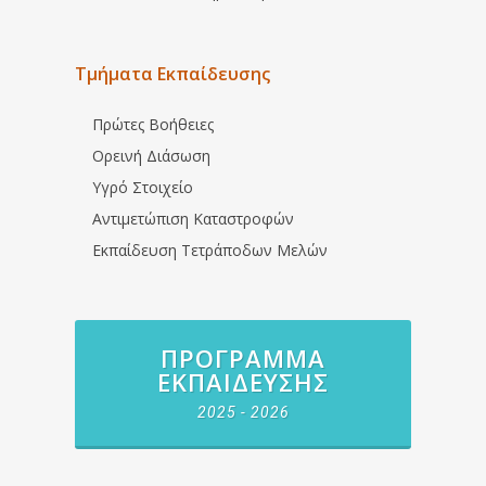
Τμήματα Εκπαίδευσης
Πρώτες Βοήθειες
Ορεινή Διάσωση
Υγρό Στοιχείο
Αντιμετώπιση Καταστροφών
Εκπαίδευση Τετράποδων Μελών
ΠΡΌΓΡΑΜΜΑ
ΕΚΠΑΊΔΕΥΣΗΣ
2025 - 2026