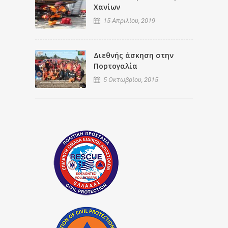
Χανίων
15 Απριλίου, 2019
Διεθνής άσκηση στην
Πορτογαλία
5 Οκτωβρίου, 2015