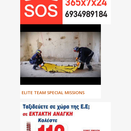
ΕLITE TEAM SPECIAL MISSIONS