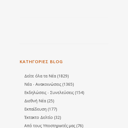
ΚΑΤΗΓΟΡΙΕΣ BLOG
Δείτε όλα τα Νέα (1829)
Νέα - Ανακοινώσεις (1365)
Εκδηλώσεις - Συνελεύσεις (154)
Διεθνή Νέα (25)
Εκπαίδευση (177)
Έκτακτο Δελτίο (32)
Από τους Υποστηρικτές μας (76)