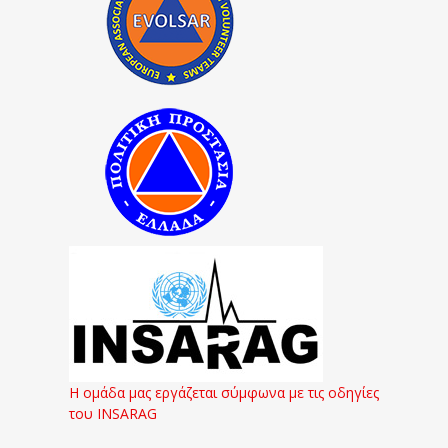
Η ομάδα μας εργάζεται σύμφωνα με τις οδηγίες
του INSARAG