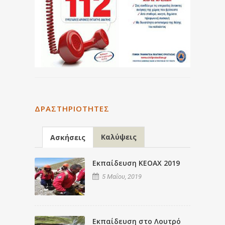
ΔΡΑΣΤΗΡΙΌΤΗΤΕΣ
Καλύψεις
Ασκήσεις
Εκπαίδευση ΚΕΟΑΧ 2019
5 Μαΐου, 2019
Εκπαίδευση στο Λουτρό