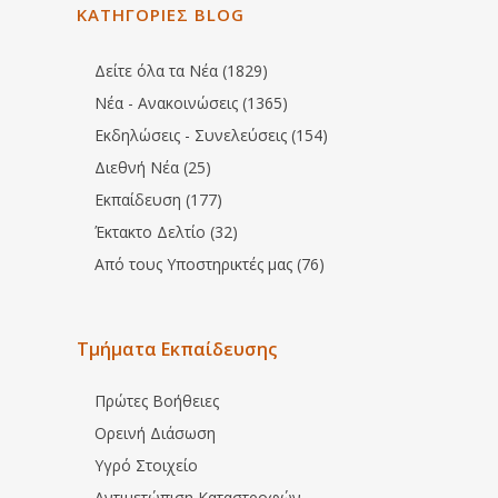
ΚΑΤΗΓΟΡΙΕΣ BLOG
Δείτε όλα τα Νέα (1829)
Νέα - Ανακοινώσεις (1365)
Εκδηλώσεις - Συνελεύσεις (154)
Διεθνή Νέα (25)
Εκπαίδευση (177)
Έκτακτο Δελτίο (32)
Από τους Υποστηρικτές μας (76)
Τμήματα Εκπαίδευσης
Πρώτες Βοήθειες
Ορεινή Διάσωση
Υγρό Στοιχείο
Αντιμετώπιση Καταστροφών