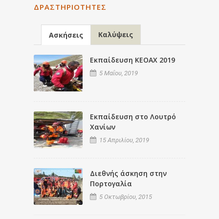
ΔΡΑΣΤΗΡΙΌΤΗΤΕΣ
Καλύψεις
Ασκήσεις
Εκπαίδευση ΚΕΟΑΧ 2019
5 Μαΐου, 2019
Εκπαίδευση στο Λουτρό
Χανίων
15 Απριλίου, 2019
Διεθνής άσκηση στην
Πορτογαλία
5 Οκτωβρίου, 2015