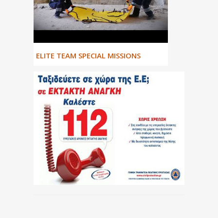
ΕLITE TEAM SPECIAL MISSIONS