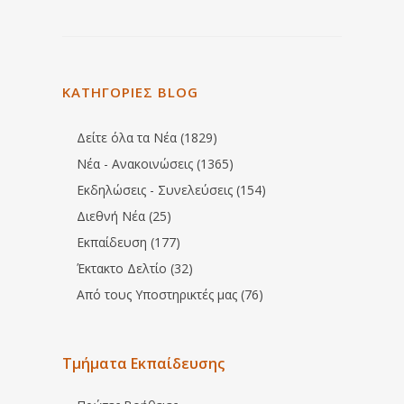
ΚΑΤΗΓΟΡΙΕΣ BLOG
Δείτε όλα τα Νέα (1829)
Νέα - Ανακοινώσεις (1365)
Εκδηλώσεις - Συνελεύσεις (154)
Διεθνή Νέα (25)
Εκπαίδευση (177)
Έκτακτο Δελτίο (32)
Από τους Υποστηρικτές μας (76)
Τμήματα Εκπαίδευσης