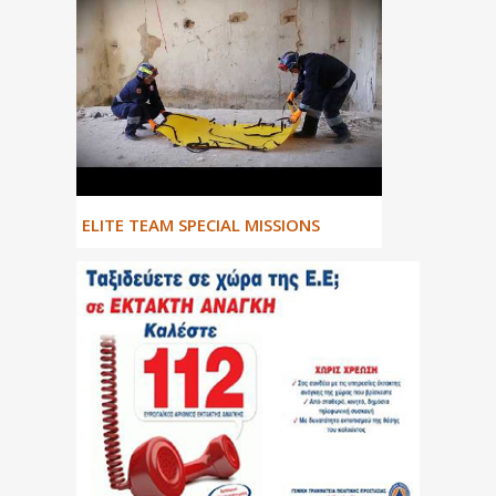
ΕLITE TEAM SPECIAL MISSIONS