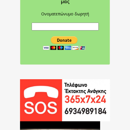
μας
Ονοματεπώνυμο δωρητή