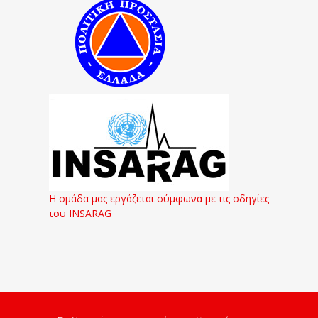
Η ομάδα μας εργάζεται σύμφωνα με τις οδηγίες
του INSARAG