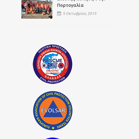
Πορτογαλία
5 Οκτωβρίου, 2015