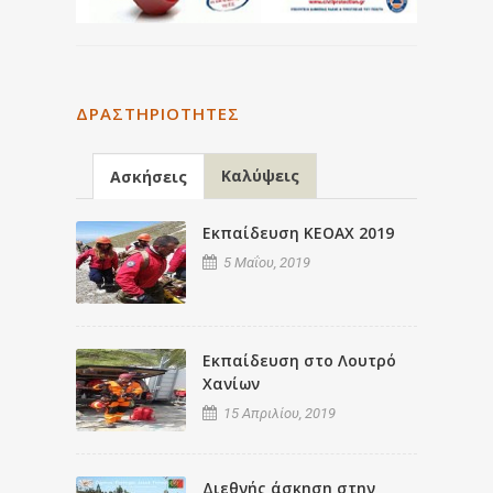
ΔΡΑΣΤΗΡΙΌΤΗΤΕΣ
Καλύψεις
Ασκήσεις
Εκπαίδευση ΚΕΟΑΧ 2019
5 Μαΐου, 2019
Εκπαίδευση στο Λουτρό
Χανίων
15 Απριλίου, 2019
Διεθνής άσκηση στην