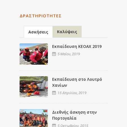
ΔΡΑΣΤΗΡΙΌΤΗΤΕΣ
Καλύψεις
Ασκήσεις
Εκπαίδευση ΚΕΟΑΧ 2019
5 Μαΐου, 2019
Εκπαίδευση στο Λουτρό
Χανίων
15 Απριλίου, 2019
Διεθνής άσκηση στην
Πορτογαλία
5 Οκτωβρίου, 2015