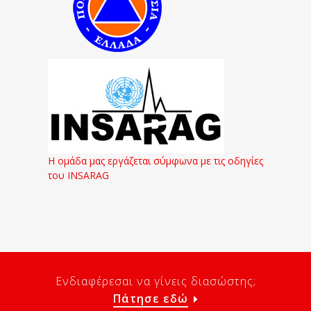
Η ομάδα μας εργάζεται σύμφωνα με τις οδηγίες
του INSARAG
Ενδιαφέρεσαι να γίνεις διασώστης;
Πάτησε εδώ