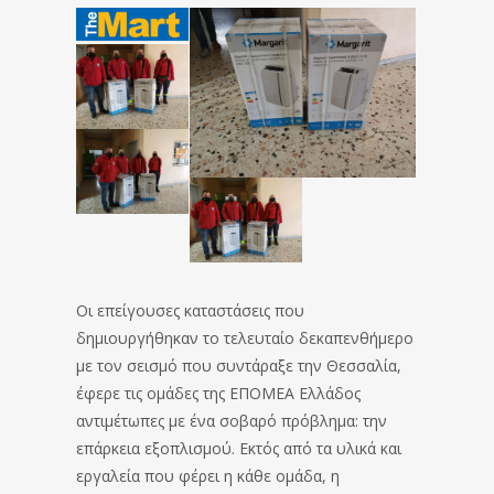
Οι επείγουσες καταστάσεις που
δημιουργήθηκαν το τελευταίο δεκαπενθήμερο
με τον σεισμό που συντάραξε την Θεσσαλία,
έφερε τις ομάδες της ΕΠΟΜΕΑ Ελλάδος
αντιμέτωπες με ένα σοβαρό πρόβλημα: την
επάρκεια εξοπλισμού. Εκτός από τα υλικά και
εργαλεία που φέρει η κάθε ομάδα, η