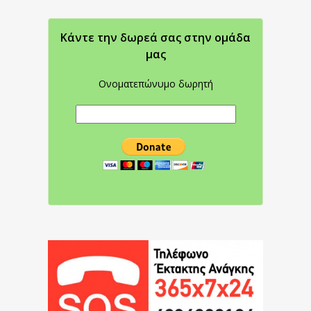
Κάντε την δωρεά σας στην oμάδα
μας
Ονοματεπώνυμο δωρητή