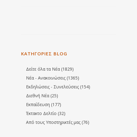
ΚΑΤΗΓΟΡΙΕΣ BLOG
Δείτε όλα τα Νέα (1829)
Νέα - Ανακοινώσεις (1365)
Εκδηλώσεις - Συνελεύσεις (154)
Διεθνή Νέα (25)
Εκπαίδευση (177)
Έκτακτο Δελτίο (32)
Από τους Υποστηρικτές μας (76)