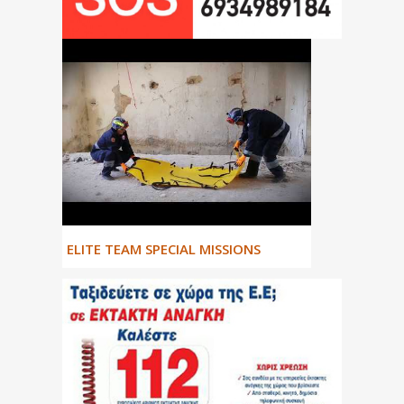
ΕLITE TEAM SPECIAL MISSIONS