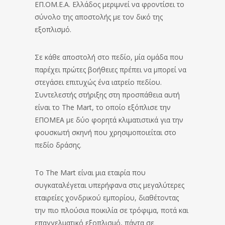
ΕΠ.ΟΜ.Ε.Α. Ελλάδος μεριμνεί να φροντίσει το
σύνολο της αποστολής με τον δικό της
εξοπλισμό.
Σε κάθε αποστολή στο πεδίο, μία ομάδα που
παρέχει πρώτες βοήθειες πρέπει να μπορεί να
στεγάσει επιτυχώς ένα ιατρείο πεδίου.
Συντελεστής στήριξης στη προσπάθεια αυτή
είναι το The Mart, το οποίο εξόπλισε την
ΕΠΟΜΕΑ με δύο φορητά κλιματιστικά για την
φουσκωτή σκηνή που χρησιμοποιείται στο
πεδίο δράσης.
To The Mart είναι μια εταιρία που
συγκαταλέγεται υπερήφανα στις μεγαλύτερες
εταιρείες χονδρικού εμπορίου, διαθέτοντας
την πιο πλούσια ποικιλία σε τρόφιμα, ποτά και
επαγγελματικό εξοπλισμό, πάντα σε