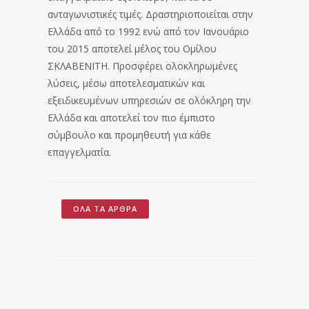
ανταγωνιστικές τιμές. Δραστηριοποιείται στην
Ελλάδα από το 1992 ενώ από τον Ιανουάριο
του 2015 αποτελεί μέλος του Ομίλου
ΣΚΛΑΒΕΝΙΤΗ. Προσφέρει ολοκληρωμένες
λύσεις, μέσω αποτελεσματικών και
εξειδικευμένων υπηρεσιών σε ολόκληρη την
Ελλάδα και αποτελεί τον πιο έμπιστο
σύμβουλο και προμηθευτή για κάθε
επαγγελματία.
ΌΛΑ ΤΑ ΆΡΘΡΑ