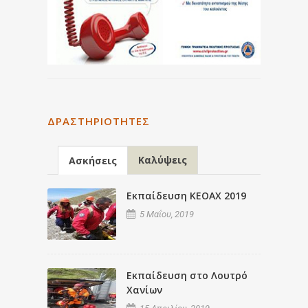
ΔΡΑΣΤΗΡΙΌΤΗΤΕΣ
Καλύψεις
Ασκήσεις
Εκπαίδευση ΚΕΟΑΧ 2019
5 Μαΐου, 2019
Εκπαίδευση στο Λουτρό
Χανίων