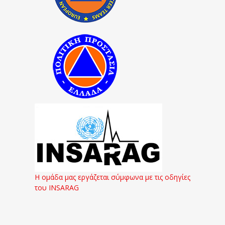
Η ομάδα μας εργάζεται σύμφωνα με τις οδηγίες
του INSARAG