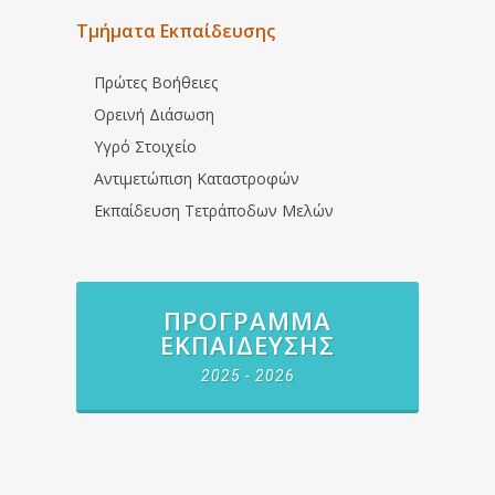
Τμήματα Εκπαίδευσης
Πρώτες Βοήθειες
Ορεινή Διάσωση
Υγρό Στοιχείο
Αντιμετώπιση Καταστροφών
Εκπαίδευση Τετράποδων Μελών
ΠΡΌΓΡΑΜΜΑ
ΕΚΠΑΊΔΕΥΣΗΣ
2025 - 2026