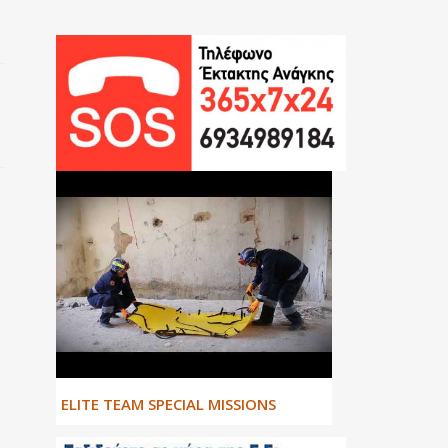
ΕLITE TEAM SPECIAL MISSIONS