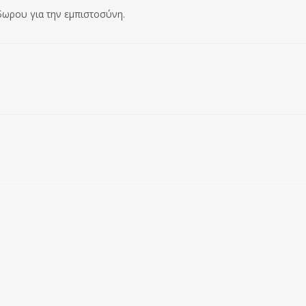
δωρου για την εμπιστοσύνη.