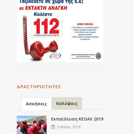
ΔΡΑΣΤΗΡΙΌΤΗΤΕΣ
Καλύψεις
Ασκήσεις
Εκπαίδευση ΚΕΟΑΧ 2019
5 Μαΐου, 2019