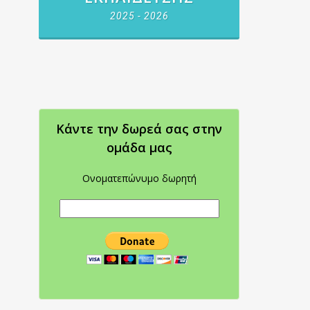
2025 - 2026
Κάντε την δωρεά σας στην
oμάδα μας
Ονοματεπώνυμο δωρητή