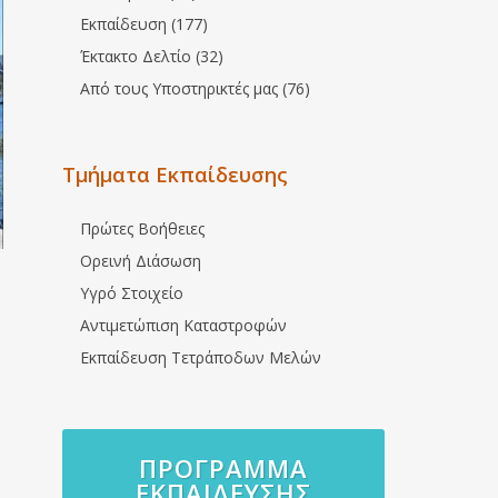
Εκπαίδευση (177)
Έκτακτο Δελτίο (32)
Από τους Υποστηρικτές μας (76)
Τμήματα Εκπαίδευσης
Πρώτες Βοήθειες
Ορεινή Διάσωση
Υγρό Στοιχείο
Αντιμετώπιση Καταστροφών
Εκπαίδευση Τετράποδων Μελών
ΠΡΌΓΡΑΜΜΑ
ΕΚΠΑΊΔΕΥΣΗΣ