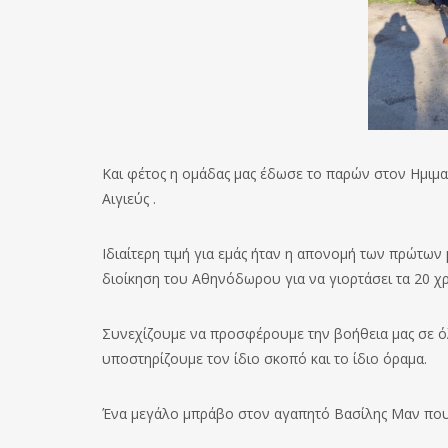
Και φέτος η ομάδας μας έδωσε το παρών στον Ημι
Αιγιεύς .
Ιδιαίτερη τιμή για εμάς ήταν η απονομή των πρώτω
διοίκηση του Αθηνόδωρου για να γιορτάσει τα 20 χ
Συνεχίζουμε να προσφέρουμε την βοήθεια μας σε όλ
υποστηρίζουμε τον ίδιο σκοπό και το ίδιο όραμα.
Ένα μεγάλο μπράβο στον αγαπητό Βασίλης Μαν που 