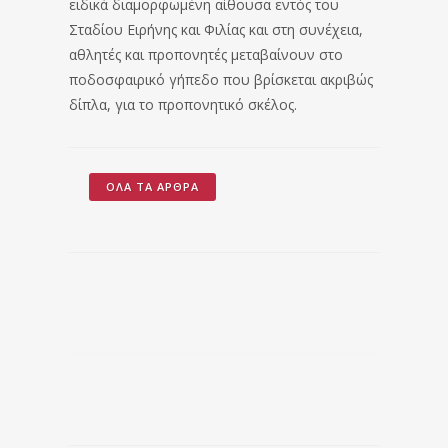
ειδικά διαμορφωμένη αίθουσα εντός του
Σταδίου Ειρήνης και Φιλίας και στη συνέχεια,
αθλητές και προπονητές μεταβαίνουν στο
ποδοσφαιρικό γήπεδο που βρίσκεται ακριβώς
δίπλα, για το προπονητικό σκέλος.
ΌΛΑ ΤΑ ΆΡΘΡΑ