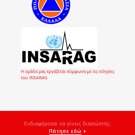
Η ομάδα μας εργάζεται σύμφωνα με τις οδηγίες
του INSARAG
Ενδιαφέρεσαι να γίνεις διασώστης;
Πάτησε εδώ