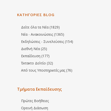
ΚΑΤΗΓΟΡΙΕΣ BLOG
Δείτε όλα τα Νέα (1829)
Νέα - Ανακοινώσεις (1365)
Εκδηλώσεις - Συνελεύσεις (154)
Διεθνή Νέα (25)
Εκπαίδευση (177)
Έκτακτο Δελτίο (32)
Από τους Υποστηρικτές μας (76)
Τμήματα Εκπαίδευσης
Πρώτες Βοήθειες
Ορεινή Διάσωση