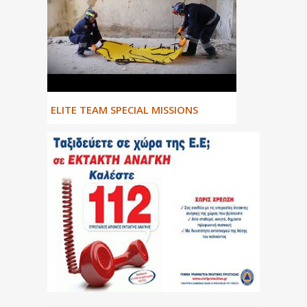
ΕLITE TEAM SPECIAL MISSIONS