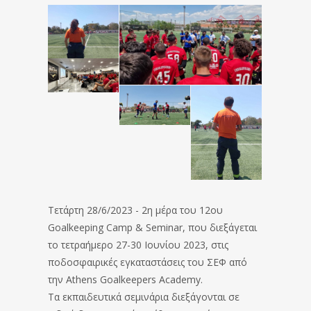
Τετάρτη 28/6/2023 - 2η μέρα του 12ου
Goalkeeping Camp & Seminar, που διεξάγεται
το τετραήμερο 27-30 Ιουνίου 2023, στις
ποδοσφαιρικές εγκαταστάσεις του ΣΕΦ από
την Athens Goalkeepers Academy.
Τα εκπαιδευτικά σεμινάρια διεξάγονται σε