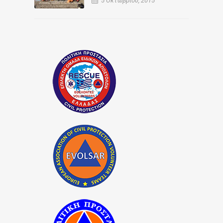
5 Οκτωβρίου, 2015