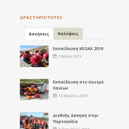
ΔΡΑΣΤΗΡΙΌΤΗΤΕΣ
Καλύψεις
Ασκήσεις
Εκπαίδευση ΚΕΟΑΧ 2019
5 Μαΐου, 2019
Εκπαίδευση στο Λουτρό
Χανίων
15 Απριλίου, 2019
Διεθνής άσκηση στην
Πορτογαλία