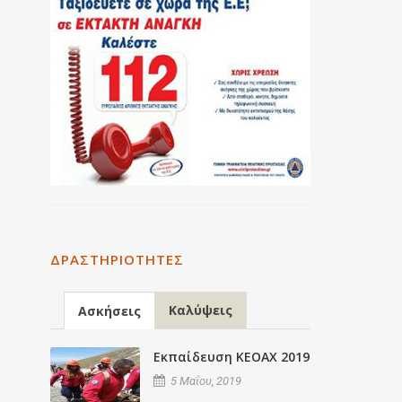
ΔΡΑΣΤΗΡΙΌΤΗΤΕΣ
Καλύψεις
Ασκήσεις
Εκπαίδευση ΚΕΟΑΧ 2019
5 Μαΐου, 2019