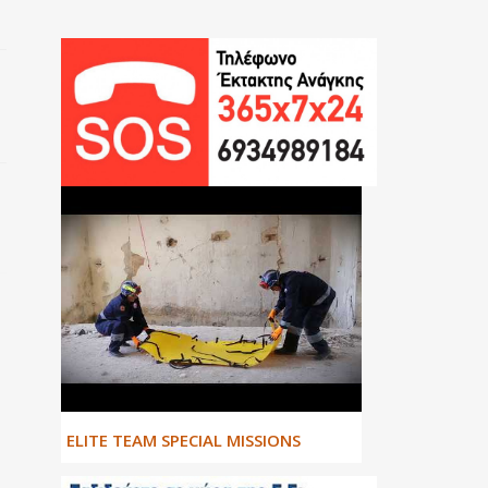
ΕLITE TEAM SPECIAL MISSIONS