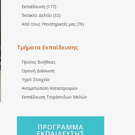
Εκπαίδευση (177)
Έκτακτο Δελτίο (32)
Από τους Υποστηρικτές μας (76)
Τμήματα Εκπαίδευσης
Πρώτες Βοήθειες
Ορεινή Διάσωση
Υγρό Στοιχείο
Αντιμετώπιση Καταστροφών
Εκπαίδευση Τετράποδων Μελών
ΠΡΌΓΡΑΜΜΑ
ΕΚΠΑΊΔΕΥΣΗΣ