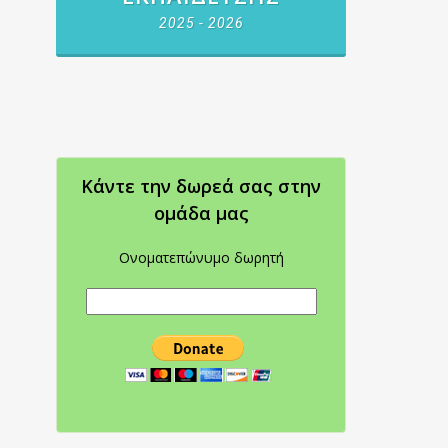
2025 - 2026
Κάντε την δωρεά σας στην
oμάδα μας
Ονοματεπώνυμο δωρητή
ό