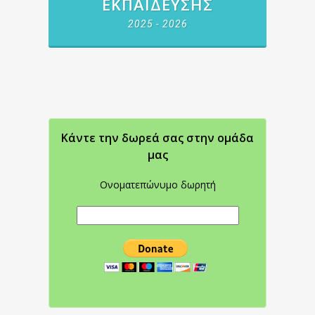
ΕΚΠΑΊΔΕΥΣΗΣ
2025 - 2026
Κάντε την δωρεά σας στην oμάδα
μας
Ονοματεπώνυμο δωρητή