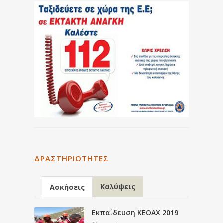
ΔΡΑΣΤΗΡΙΌΤΗΤΕΣ
Καλύψεις
Ασκήσεις
Εκπαίδευση ΚΕΟΑΧ 2019