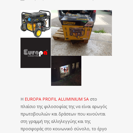
Η
EUROPA PROFIL ALUMINIUM SA
στο
πλαίσιο της φιλοσοφίας της να είναι αρωγός
πρωτοβουλιών και δράσεων που κινούνται
στη γραμμή της αλληλεγγύης και της
προσφοράς στο κοινωνικό σύνολο, το έργο