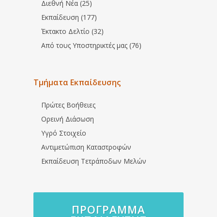
Διεθνή Νέα (25)
Εκπαίδευση (177)
Έκτακτο Δελτίο (32)
Από τους Υποστηρικτές μας (76)
Τμήματα Εκπαίδευσης
Πρώτες Βοήθειες
Ορεινή Διάσωση
Υγρό Στοιχείο
Αντιμετώπιση Καταστροφών
Εκπαίδευση Τετράποδων Μελών
ΠΡΌΓΡΑΜΜΑ