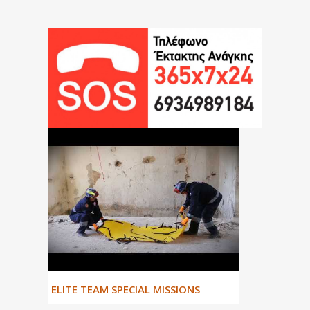
ΕLITE TEAM SPECIAL MISSIONS