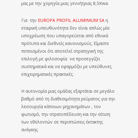
μας με την χορηγία μιας γεννήτριας 8,5Kwa.
Για την
EUROPA PROFIL ALUMINIUM SA
η
εταιρική υπευθυνότητα δεν είναι απλώς μία
υποχρέωση που υπαγορεύεται από εθνικά
πρότυπα και διεθνείς κανονισμούς. Είμαστε
πεπεισμένοι ότι αποτελεί στρατηγική της
επιλογή με φιλοσοφία να προσεγγίζει
συστηματικά και να εφαρμόζει με υπεύθυνες
επιχειρηματικές πρακτικές.
Η αυτονομία μιας ομάδας εξαρτάται σε μεγάλο
βαθμό από τη διαθεσιμότητα ρεύματος για την
λειτουργία κάποιων μηχανημάτων , τον
φωτισμό, την στρατοπέδευση και την σίτιση
των εθελοντών σε περιπτώσεις έκτακτης
ανάγκης.