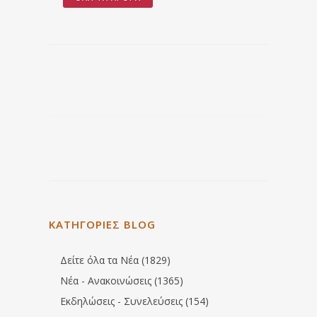
ΚΑΤΗΓΟΡΙΕΣ BLOG
Δείτε όλα τα Νέα (1829)
Νέα - Ανακοινώσεις (1365)
Εκδηλώσεις - Συνελεύσεις (154)