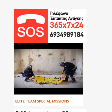
ΕLITE TEAM SPECIAL MISSIONS