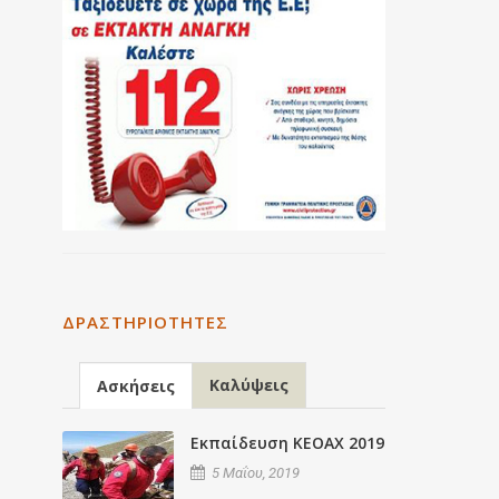
ΔΡΑΣΤΗΡΙΌΤΗΤΕΣ
Καλύψεις
Ασκήσεις
Εκπαίδευση ΚΕΟΑΧ 2019
5 Μαΐου, 2019