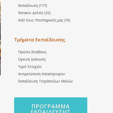
Εκπαίδευση (177)
Έκτακτο Δελτίο (32)
Από τους Υποστηρικτές μας (76)
Τμήματα Εκπαίδευσης
Πρώτες Βοήθειες
Ορεινή Διάσωση
Υγρό Στοιχείο
Αντιμετώπιση Καταστροφών
Εκπαίδευση Τετράποδων Μελών
ΠΡΌΓΡΑΜΜΑ
ΕΚΠΑΊΔΕΥΣΗΣ