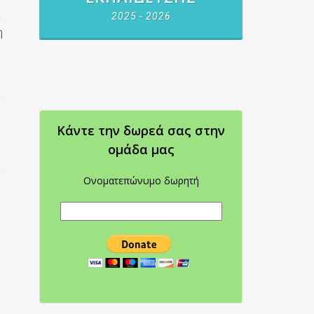
2025 - 2026
η
Κάντε την δωρεά σας στην
oμάδα μας
Ονοματεπώνυμο δωρητή