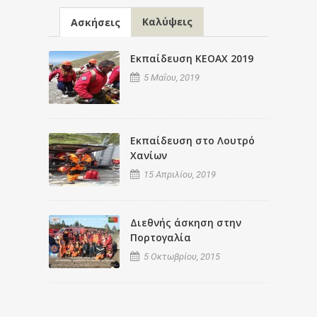
Καλύψεις
Ασκήσεις
Εκπαίδευση ΚΕΟΑΧ 2019
5 Μαΐου, 2019
Εκπαίδευση στο Λουτρό
Χανίων
15 Απριλίου, 2019
Διεθνής άσκηση στην
Πορτογαλία
5 Οκτωβρίου, 2015