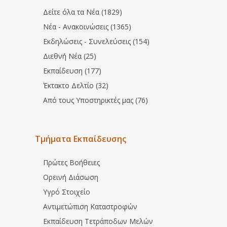
Δείτε όλα τα Νέα (1829)
Νέα - Ανακοινώσεις (1365)
Εκδηλώσεις - Συνελεύσεις (154)
Διεθνή Νέα (25)
Εκπαίδευση (177)
Έκτακτο Δελτίο (32)
Από τους Υποστηρικτές μας (76)
Τμήματα Εκπαίδευσης
Πρώτες Βοήθειες
Ορεινή Διάσωση
Υγρό Στοιχείο
Αντιμετώπιση Καταστροφών
Εκπαίδευση Τετράποδων Μελών