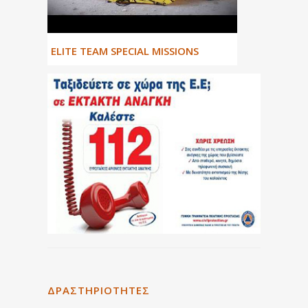
ΕLITE TEAM SPECIAL MISSIONS
ΔΡΑΣΤΗΡΙΌΤΗΤΕΣ