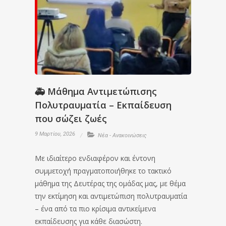
🚑 Μάθημα Αντιμετώπισης
Πολυτραυματία – Εκπαίδευση
που σώζει ζωές
9 Μαρτίου, 2026
Νέα - Ανακοινώσεις
Με ιδιαίτερο ενδιαφέρον και έντονη
συμμετοχή πραγματοποιήθηκε το τακτικό
μάθημα της Δευτέρας της ομάδας μας, με θέμα
την εκτίμηση και αντιμετώπιση πολυτραυματία
– ένα από τα πιο κρίσιμα αντικείμενα
εκπαίδευσης για κάθε διασώστη.