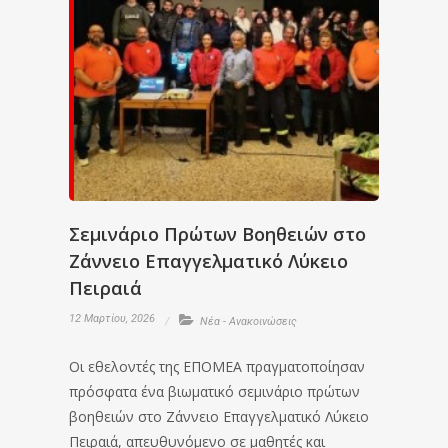
Σεμινάριο Πρώτων Βοηθειών στο
Ζάννειο Επαγγελματικό Λύκειο
Πειραιά
12 Μαρτίου, 2026
Νέα - Ανακοινώσεις
Οι εθελοντές της ΕΠΟΜΕΑ πραγματοποίησαν
πρόσφατα ένα βιωματικό σεμινάριο πρώτων
βοηθειών στο Ζάννειο Επαγγελματικό Λύκειο
Πειραιά, απευθυνόμενο σε μαθητές και