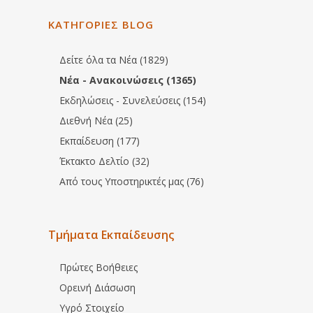
ΚΑΤΗΓΟΡΙΕΣ BLOG
Δείτε όλα τα Νέα (1829)
Νέα - Ανακοινώσεις (1365)
Εκδηλώσεις - Συνελεύσεις (154)
Διεθνή Νέα (25)
Εκπαίδευση (177)
Έκτακτο Δελτίο (32)
Από τους Υποστηρικτές μας (76)
Τμήματα Εκπαίδευσης
Πρώτες Βοήθειες
Ορεινή Διάσωση
Υγρό Στοιχείο