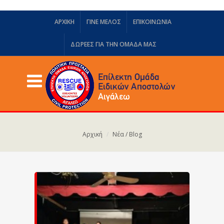
ΑΡΧΙΚΗ
ΓΙΝΕ ΜΕΛΟΣ
ΕΠΙΚΟΙΝΩΝΙΑ
ΔΩΡΕΈΣ ΓΙΑ ΤΗΝ ΟΜΆΔΑ ΜΑΣ
Αρχική
Νέα / Blog