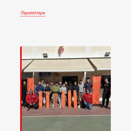
Περισσότερα