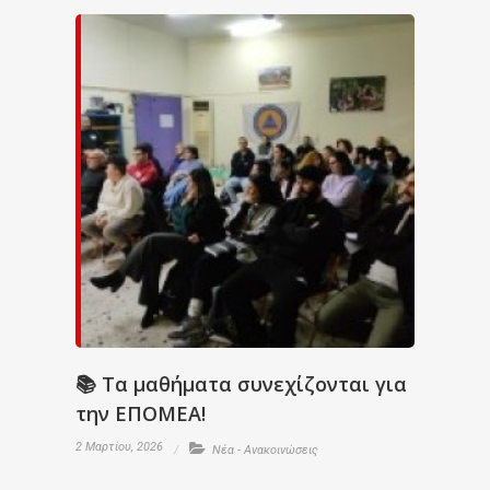
📚 Τα μαθήματα συνεχίζονται για
την ΕΠΟΜΕΑ!
2 Μαρτίου, 2026
Νέα - Ανακοινώσεις