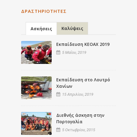
ΔΡΑΣΤΗΡΙΌΤΗΤΕΣ
Καλύψεις
Ασκήσεις
Εκπαίδευση ΚΕΟΑΧ 2019
5 Μαΐου, 2019
Εκπαίδευση στο Λουτρό
Χανίων
15 Απριλίου, 2019
Διεθνής άσκηση στην
Πορτογαλία
5 Οκτωβρίου, 2015