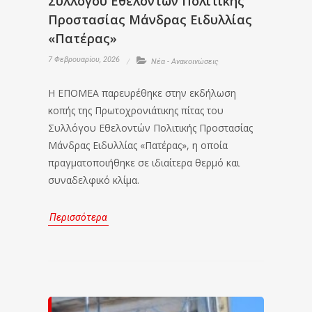
Συλλόγου Εθελοντών Πολιτικής
Προστασίας Μάνδρας Ειδυλλίας
«Πατέρας»
7 Φεβρουαρίου, 2026
Νέα - Ανακοινώσεις
Η ΕΠΟΜΕΑ παρευρέθηκε στην εκδήλωση
κοπής της Πρωτοχρονιάτικης πίτας του
Συλλόγου Εθελοντών Πολιτικής Προστασίας
Μάνδρας Ειδυλλίας «Πατέρας», η οποία
πραγματοποιήθηκε σε ιδιαίτερα θερμό και
συναδελφικό κλίμα.
Περισσότερα