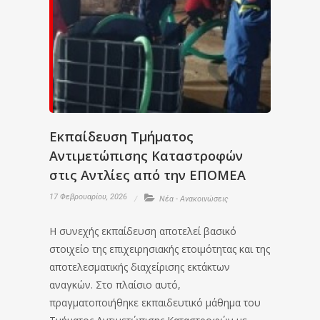
Εκπαίδευση Τμήματος
Αντιμετώπισης Καταστροφών
στις Αντλίες από την ΕΠΟΜΕΑ
17 Φεβρουαρίου, 2026
Νέα - Ανακοινώσεις
Η συνεχής εκπαίδευση αποτελεί βασικό
στοιχείο της επιχειρησιακής ετοιμότητας και της
αποτελεσματικής διαχείρισης εκτάκτων
αναγκών. Στο πλαίσιο αυτό,
πραγματοποιήθηκε εκπαιδευτικό μάθημα του