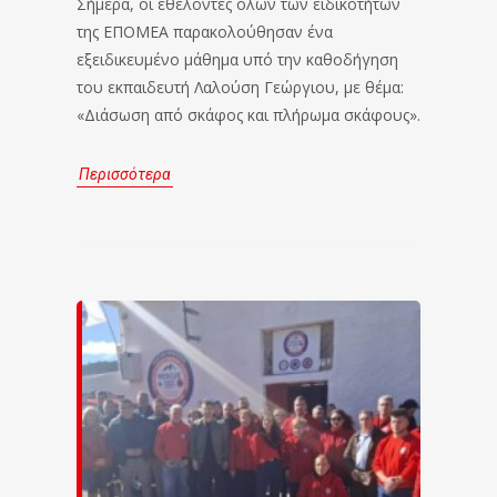
Σήμερα, οι εθελοντές όλων των ειδικοτήτων
της ΕΠΟΜΕΑ παρακολούθησαν ένα
εξειδικευμένο μάθημα υπό την καθοδήγηση
του εκπαιδευτή Λαλούση Γεώργιου, με θέμα:
«Διάσωση από σκάφος και πλήρωμα σκάφους».
Περισσότερα