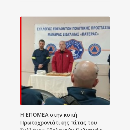
Η ΕΠΟΜΕΑ στην κοπή
Πρωτοχρονιάτικης πίτας του