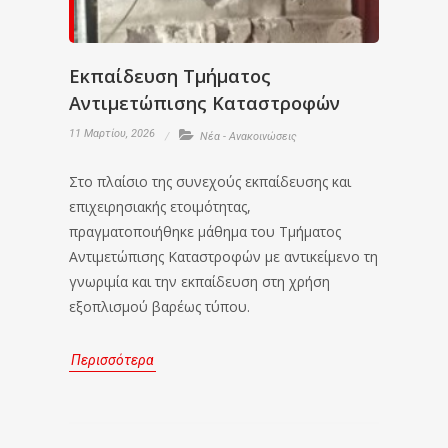
Εκπαίδευση Τμήματος
Αντιμετώπισης Καταστροφών
11 Μαρτίου, 2026
Νέα - Ανακοινώσεις
Στο πλαίσιο της συνεχούς εκπαίδευσης και
επιχειρησιακής ετοιμότητας,
πραγματοποιήθηκε μάθημα του Τμήματος
Αντιμετώπισης Καταστροφών με αντικείμενο τη
γνωριμία και την εκπαίδευση στη χρήση
εξοπλισμού βαρέως τύπου.
Περισσότερα