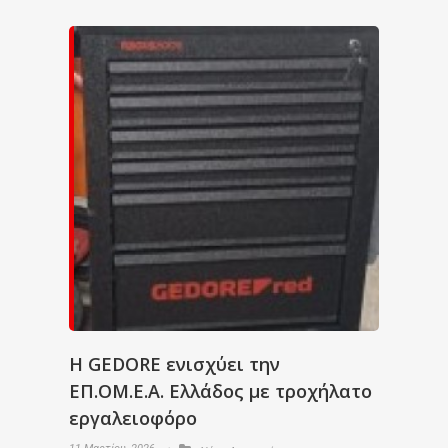
Η GEDORE ενισχύει την
ΕΠ.ΟΜ.Ε.Α. Ελλάδος με τροχήλατο
εργαλειοφόρο