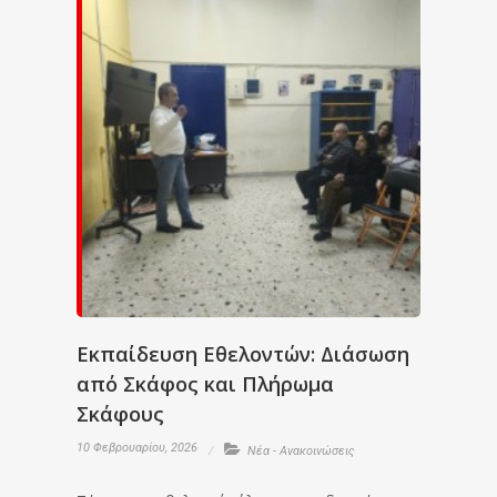
Εκπαίδευση Εθελοντών: Διάσωση
από Σκάφος και Πλήρωμα
Σκάφους
10 Φεβρουαρίου, 2026
Νέα - Ανακοινώσεις