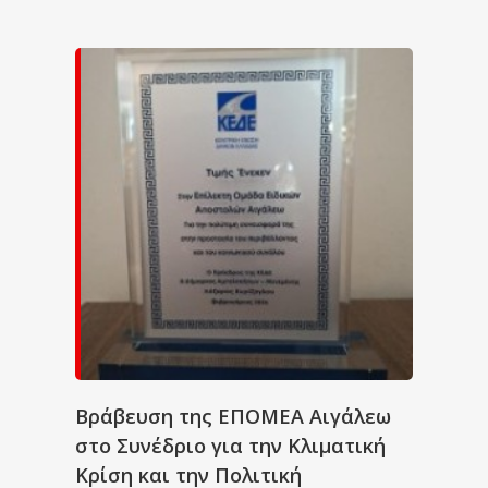
Βράβευση της ΕΠΟΜΕΑ Αιγάλεω
στο Συνέδριο για την Κλιματική
Κρίση και την Πολιτική