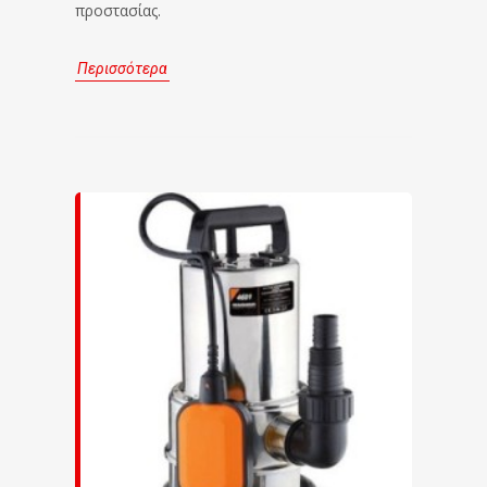
προστασίας.
Περισσότερα