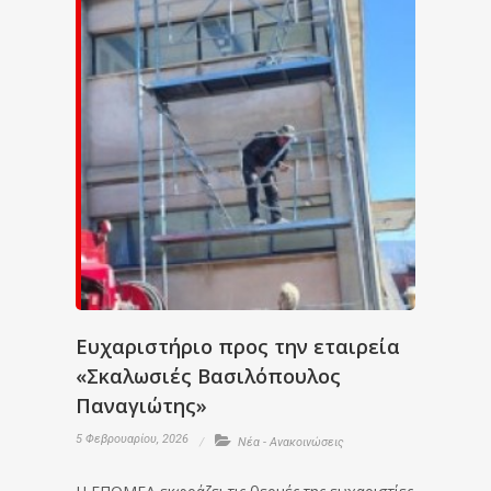
Ευχαριστήριο προς την εταιρεία
«Σκαλωσιές Βασιλόπουλος
Παναγιώτης»
5 Φεβρουαρίου, 2026
Νέα - Ανακοινώσεις