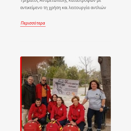
Τμήματος Αντιμετώπισης Καταστροφών με
αντικείμενο τη χρήση και λειτουργία αντλιών
Περισσότερα