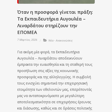
Όταν η προσφορά γίνεται πράξη:
Τα Εκπαιδευτήρια Αυγουλέα –
Λιναρδάτου στηρίζουν την
ΕΠΟΜΕΑ
7 Μαρτίου, 2026
Νέα - Ανακοινώσεις
Για ακόμη μία φορά, τα Εκπαιδευτήρια
Αυγουλέα – Λιναρδάτου αποδεικνύουν
έμπρακτα την ευαισθησία και τη σταθερή τους
προσήλωση στις αξίες της κοινωνικής
προσφοράς και της αλληλεγγύης. Η συμβολή
τους ενισχύει σημαντικά την επιχειρησιακή
ετοιμότητα των εθελοντών μας, επιτρέποντάς
μας να ανταποκρινόμαστε με μεγαλύτερη
αποτελεσματικότητα σε επιχειρήσεις έρευνας
και διάσωσης, καθώς και σε δράσεις πολιτικής