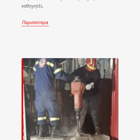
καθηγητές.
Περισσότερα