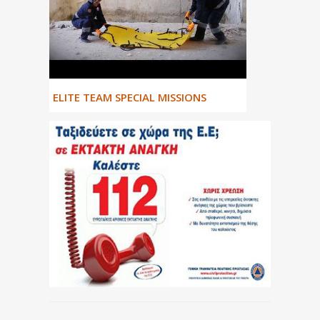
ΕLITE TEAM SPECIAL MISSIONS