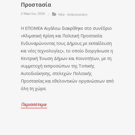
Προστασία
2 Μαρτίου, 2026
Νέα - Ανακοινώσεις
Η ΕΠΟΜΕΑ Αιγάλεω διακρίθηκε στο συνέδριο
«Κλιματική Κρίση και Πολιτική Προστασία:
Ενδυναμώνοντας τους Δήμους με εκπαίδευση
και νέες τεχνολογίες», το οποίο διοργάνωσε η
Κεντρική Ένωση Δήμων και Κοινοτήτων, με τη
συμμετοχή εκπροσώπων της Τοπικής
Αυτοδιοίκησης, στελεχών Πολιτικής
Προστασίας και εθελοντικών οργανώσεων από
όλη τη χώρα.
Περισσότερα