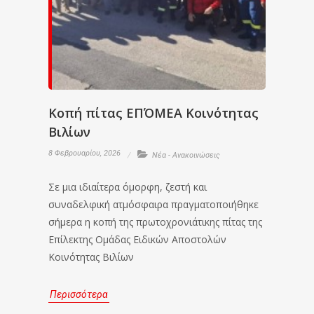
Κοπή πίτας ΕΠΌΜΕΑ Κοινότητας
Βιλίων
8 Φεβρουαρίου, 2026
Νέα - Ανακοινώσεις
Σε μια ιδιαίτερα όμορφη, ζεστή και
συναδελφική ατμόσφαιρα πραγματοποιήθηκε
σήμερα η κοπή της πρωτοχρονιάτικης πίτας της
Επίλεκτης Ομάδας Ειδικών Αποστολών
Κοινότητας Βιλίων
Περισσότερα