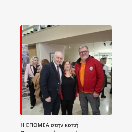
Η ΕΠΟΜΕΑ στην κοπή