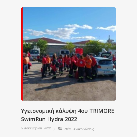
Υγειονομική κάλυψη 4ου TRIMORE
SwimRun Hydra 2022
5 Δεκεμβρίου, 2022
Νέα - Ανακοινώσεις