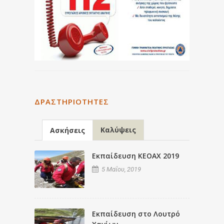
ΔΡΑΣΤΗΡΙΌΤΗΤΕΣ
Καλύψεις
Ασκήσεις
Εκπαίδευση ΚΕΟΑΧ 2019
5 Μαΐου, 2019
Εκπαίδευση στο Λουτρό