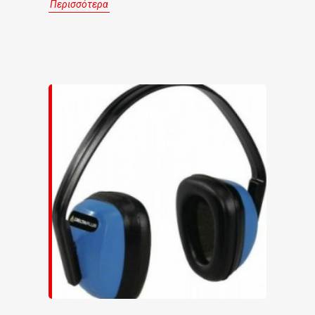
Περισσότερα