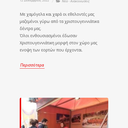
12 Δεκεμβρίου, 2022
Νέα - Ανακοινώσεις
Με χαμόγελα και χαρά οι εθελοντές μας
μαζεμένοι γύρω από τα χριστουγεννιάτικα
δέντρα μας.
Όλοι ενθουσιασμένοι έδωσαν
Χριστουγεννιάτικη μορφή στον χώρο μας
ενοψη των εορτών που έρχονται.
Περισσότερα