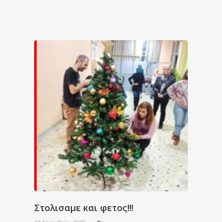
Στολισαμε και φετος!!!