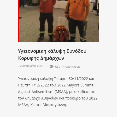
Υγειονομική κάλυψη Συνόδου
Κορυφής Δημάρχων
1 Δεκεμβρίου, 2022
Νέα - Ανακοινώσεις
Υγειονομική κάλυψη Τετάρτη 30/11/2022 και
Πέμπτη 1/12/2022 του 2022 Mayors Summit
Against Antisemitism (MSAA), με οικοδεσπότη
τον δήμαρχο Αθηναίων και πρόεδρο του 2022
MSAA, Κώστα Μπακογιάννη.