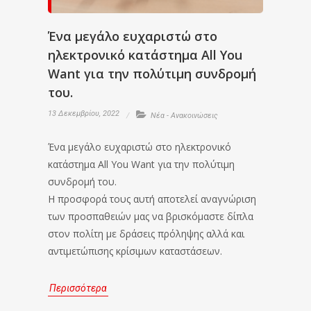
Ένα μεγάλο ευχαριστώ στο
ηλεκτρονικό κατάστημα All You
Want για την πολύτιμη συνδρομή
του.
13 Δεκεμβρίου, 2022
Νέα - Ανακοινώσεις
Ένα μεγάλο ευχαριστώ στο ηλεκτρονικό
κατάστημα All You Want για την πολύτιμη
συνδρομή του.
Η προσφορά τους αυτή αποτελεί αναγνώριση
των προσπαθειών μας να βρισκόμαστε δίπλα
στον πολίτη με δράσεις πρόληψης αλλά και
αντιμετώπισης κρίσιμων καταστάσεων.
Περισσότερα