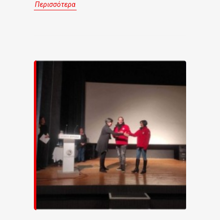
Περισσότερα