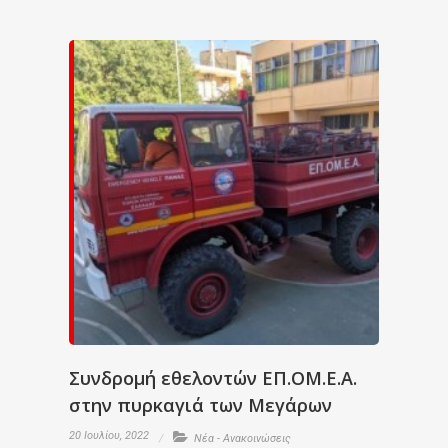
Συνδρομή εθελοντών ΕΠ.ΟΜ.Ε.Α.
στην πυρκαγιά των Μεγάρων
20 Ιουλίου, 2022
Νέα - Ανακοινώσεις