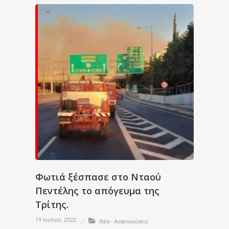
Φωτιά ξέσπασε στο Νταού
Πεντέλης το απόγευμα της
Τρίτης.
19 Ιουλίου, 2022
Νέα - Ανακοινώσεις