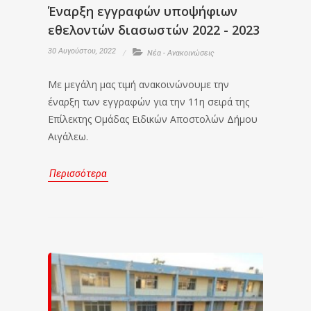
Έναρξη εγγραφών υποψήφιων
εθελοντών διασωστών 2022 - 2023
30 Αυγούστου, 2022
Νέα - Ανακοινώσεις
Με μεγάλη μας τιμή ανακοινώνουμε την
έναρξη των εγγραφών για την 11η σειρά της
Επίλεκτης Ομάδας Ειδικών Αποστολών Δήμου
Αιγάλεω.
Περισσότερα