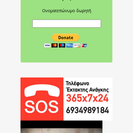
Ονοματεπώνυμο δωρητή