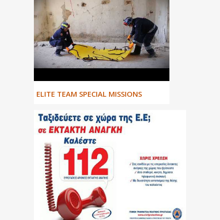
ΕLITE TEAM SPECIAL MISSIONS