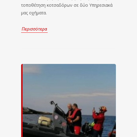
τοποθέτηση κοτσαδόρων σε δύο Υπηρεσιακά
μας οχήματα.
Περισσότερα