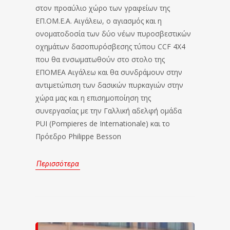
στον προαύλιο χώρο των γραφείων της
ΕΠ.ΟΜ.Ε.Α. Αιγάλεω, ο αγιασμός και η
ονοματοδοσία των δύο νέων πυροσβεστικών
οχημάτων δασοπυρόσβεσης τύπου CCF 4X4
που θα ενσωματωθούν στο στολο της
ΕΠΟΜΕΑ Αιγάλεω και θα συνδράμουν στην
αντιμετώπιση των δασικών πυρκαγιών στην
χώρα μας και η επισημοποίηση της
συνεργασίας με την Γαλλική αδελφή ομάδα
PUI (Pompieres de Internationale) και το
Πρόεδρο Philippe Besson
Περισσότερα