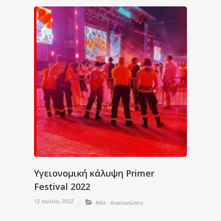
Υγειονομική κάλυψη Primer
Festival 2022
12 Ιουλίου, 2022
Νέα - Ανακοινώσεις