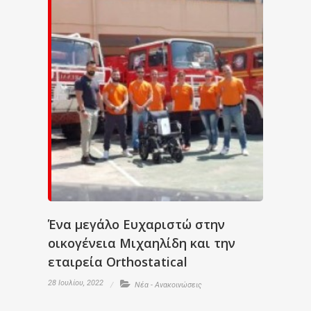
Ένα μεγάλο Ευχαριστώ στην
οικογένεια Μιχαηλίδη και την
εταιρεία Orthostatical
28 Ιουλίου, 2022
Νέα - Ανακοινώσεις