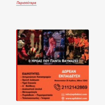
Περισσότερα