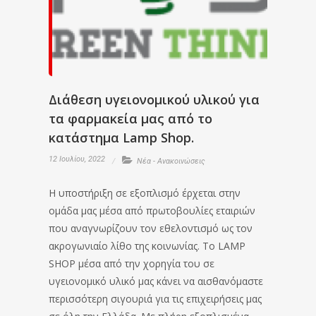
Διάθεση υγειονομικού υλικού για
τα φαρμακεία μας από το
κατάστημα Lamp Shop.
12 Ιουλίου, 2022
Νέα - Ανακοινώσεις
Η υποστήριξη σε εξοπλισμό έρχεται στην
ομάδα μας μέσα από πρωτοβουλίες εταιριών
που αναγνωρίζουν τον εθελοντισμό ως τον
ακρογωνιαίο λίθο της κοινωνίας. Το LAMP
SHOP μέσα από την χορηγία του σε
υγειονομικό υλικό μας κάνει να αισθανόμαστε
περισσότερη σιγουριά για τις επιχειρήσεις μας