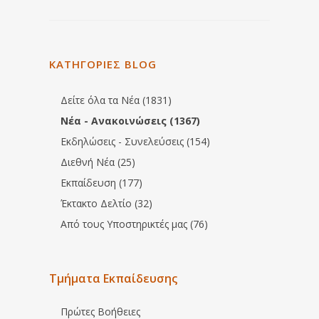
ΚΑΤΗΓΟΡΙΕΣ BLOG
Δείτε όλα τα Νέα (1831)
Νέα - Ανακοινώσεις (1367)
Εκδηλώσεις - Συνελεύσεις (154)
Διεθνή Νέα (25)
Εκπαίδευση (177)
Έκτακτο Δελτίο (32)
Από τους Υποστηρικτές μας (76)
Τμήματα Εκπαίδευσης
Πρώτες Βοήθειες