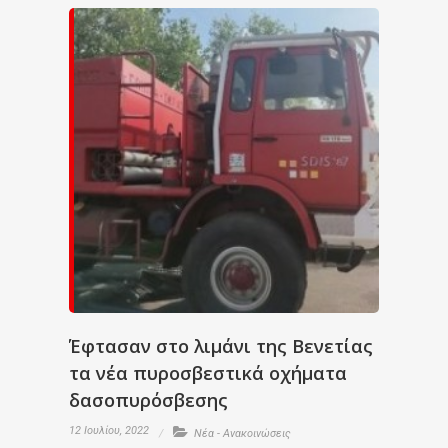
Έφτασαν στο λιμάνι της Βενετίας
τα νέα πυροσβεστικά οχήματα
δασοπυρόσβεσης
12 Ιουλίου, 2022
Νέα - Ανακοινώσεις