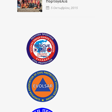
Πορτογαλία
5 Οκτωβρίου, 2015