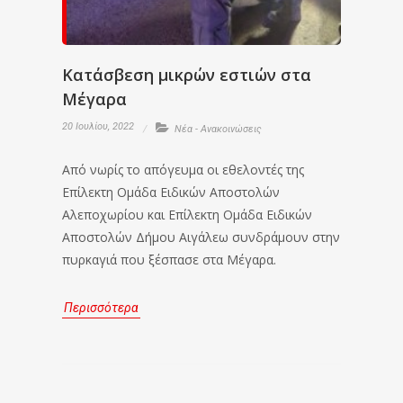
Κατάσβεση μικρών εστιών στα
Μέγαρα
20 Ιουλίου, 2022
Νέα - Ανακοινώσεις
Από νωρίς το απόγευμα οι εθελοντές της
Επίλεκτη Ομάδα Ειδικών Αποστολών
Αλεποχωρίου και Επίλεκτη Ομάδα Ειδικών
Αποστολών Δήμου Αιγάλεω συνδράμουν στην
πυρκαγιά που ξέσπασε στα Μέγαρα.
Περισσότερα