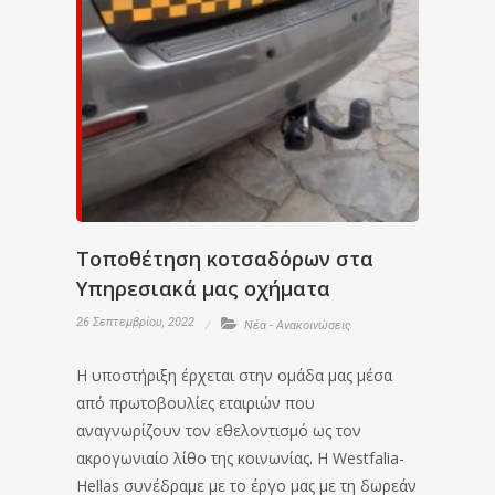
Τοποθέτηση κοτσαδόρων στα
Υπηρεσιακά μας οχήματα
26 Σεπτεμβρίου, 2022
Νέα - Ανακοινώσεις
Η υποστήριξη έρχεται στην ομάδα μας μέσα
από πρωτοβουλίες εταιριών που
αναγνωρίζουν τον εθελοντισμό ως τον
ακρογωνιαίο λίθο της κοινωνίας. Η Westfalia-
Hellas συνέδραμε με το έργο μας με τη δωρεάν