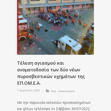
Τέλεση αγιασμού και
ονοματοδοσία των δύο νέων
πυροσβεστικών οχημάτων της
ΕΠ.ΟΜ.Ε.Α.
1 Αυγούστου, 2022
Νέα - Ανακοινώσεις
Με την παρουσία εκλεκτών προσκεκλημένων
και φίλων τελέστηκε το Σάββατο 30/07/2022