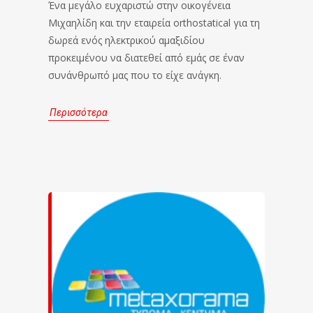
Ένα μεγάλο ευχαριστώ στην οικογένεια
Μιχαηλίδη και την εταιρεία orthostatical για τη
δωρεά ενός ηλεκτρικού αμαξιδίου
προκειμένου να διατεθεί από εμάς σε έναν
συνάνθρωπό μας που το είχε ανάγκη.
Περισσότερα