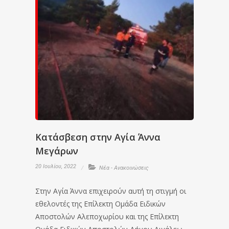
Κατάσβεση στην Αγία Άννα
Μεγάρων
20 Ιουλίου, 2022
Νέα - Ανακοινώσεις
Στην Αγία Άννα επιχειρούν αυτή τη στιγμή οι
εθελοντές της Επίλεκτη Ομάδα Ειδικών
Αποστολών Αλεποχωρίου και της Επίλεκτη