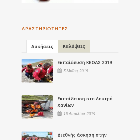
ΔΡΑΣΤΗΡΙΌΤΗΤΕΣ
Καλύψεις
Ασκήσεις
Εκπαίδευση ΚΕΟΑΧ 2019
5 Μαΐου, 2019
Εκπαίδευση στο Λουτρό
Χανίων
15 Απριλίου, 2019
Διεθνής άσκηση στην