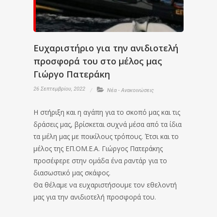
Ευχαριστήριο για την ανιδιοτελή
προσφορά του στο μέλος μας
Γιώργο Πατεράκη
26 Σεπτεμβρίου, 2022
Νέα - Ανακοινώσεις
Η στήριξη και η αγάπη για το σκοπό μας και τις
δράσεις μας, βρίσκεται συχνά μέσα από τα ίδια
τα μέλη μας με ποικίλους τρόπους. Έτσι και το
μέλος της ΕΠ.ΟΜ.Ε.Α. Γιώργος Πατεράκης
προσέφερε στην ομάδα ένα ραντάρ για το
διασωστικό μας σκάφος.
Θα θέλαμε να ευχαριστήσουμε τον εθελοντή
μας για την ανιδιοτελή προσφορά του.