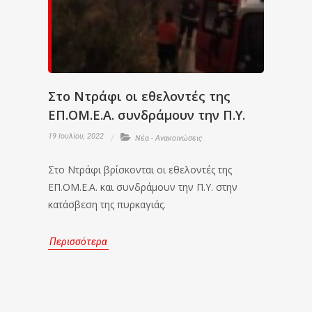
Στο Ντράφι οι εθελοντές της
ΕΠ.ΟΜ.Ε.Α. συνδράμουν την Π.Υ.
19 Ιουλίου, 2022
Νέα - Ανακοινώσεις
Στο Ντράφι βρίσκονται οι εθελοντές της
ΕΠ.ΟΜ.Ε.Α. και συνδράμουν την Π.Υ. στην
κατάσβεση της πυρκαγιάς.
Περισσότερα