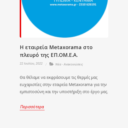
Η εταιρεία Metaxorama στο
πλευρό της ΕΠ.ΟΜ.Ε.Α.
22 Ιουλίου, 2022
Νέα - Ανακοινώσεις
Θα θέλαμε να εκφράσουμε τις θερμές μας
ευχαριστίες στην εταιρεία Metaxorama για την
εμπιστοσύνη και την υποστήριξη στο έργο μας.
Περισσότερα