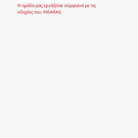
Η ομάδα μας εργάζεται σύμφωνα με τις
οδηγίες του INSARAG