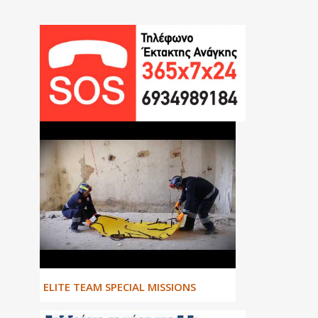
ΕLITE TEAM SPECIAL MISSIONS