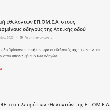
μή εθελοντών ΕΠ.ΟΜ.Ε.Α. στους
ισμένους οδηγούς της Αττικής οδού
ρίου, 2022
Νέα - Ανακοινώσεις
 Οδό βρίσκονται αυτή την ώρα οι εθελοντές της ΕΠ.ΟΜ.Ε.Α. και
ν στον απεγκλωβισμό των οδηγών.
ρα
RE στο πλευρό των εθελοντών της ΕΠ.ΟΜ.Ε.Α