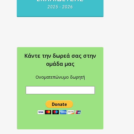
2025 - 2026
Κάντε την δωρεά σας στην
oμάδα μας
Ονοματεπώνυμο δωρητή
.