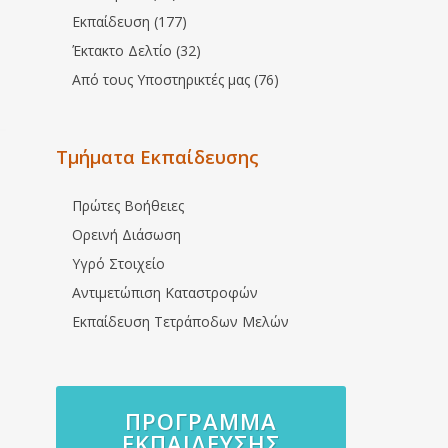
Εκπαίδευση (177)
Έκτακτο Δελτίο (32)
Από τους Υποστηρικτές μας (76)
Τμήματα Εκπαίδευσης
Πρώτες Βοήθειες
Ορεινή Διάσωση
Υγρό Στοιχείο
Αντιμετώπιση Καταστροφών
Εκπαίδευση Τετράποδων Μελών
ΠΡΌΓΡΑΜΜΑ
ΕΚΠΑΊΔΕΥΣΗΣ