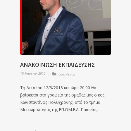
ΑΝΑΚΟΙΝΩΣΗ ΕΚΠΑΙΔΕΥΣΗΣ
10 Μαρτίου, 2018
Εκπαίδευση
Τη Δευτέρα 12/3/2018 και ώρα 20:00 θα
βρίσκεται στα γραφεία της ομαδας μας ο κος
Κωνσταντίνος Πολυχρόνης, από το τμήμα
Μετεωρολογίας της ΕΠ.ΟΜ.Ε.Α. Παιανίας.