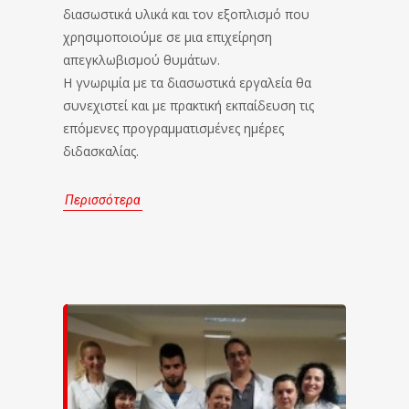
διασωστικά υλικά και τον εξοπλισμό που
χρησιμοποιούμε σε μια επιχείρηση
απεγκλωβισμού θυμάτων.
Η γνωριμία με τα διασωστικά εργαλεία θα
συνεχιστεί και με πρακτική εκπαίδευση τις
επόμενες προγραμματισμένες ημέρες
διδασκαλίας.
Περισσότερα