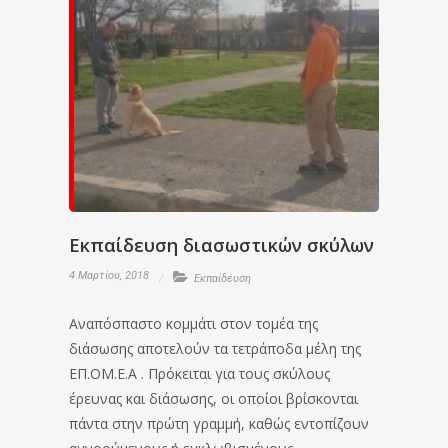
Εκπαίδευση διασωστικών σκύλων
4 Μαρτίου, 2018
Εκπαίδευση
Αναπόσπαστο κομμάτι στον τομέα της
διάσωσης αποτελούν τα τετράποδα μέλη της
ΕΠ.ΟΜ.Ε.Α . Πρόκειται για τους σκύλους
έρευνας και διάσωσης, οι οποίοι βρίσκονται
πάντα στην πρώτη γραμμή, καθώς εντοπίζουν