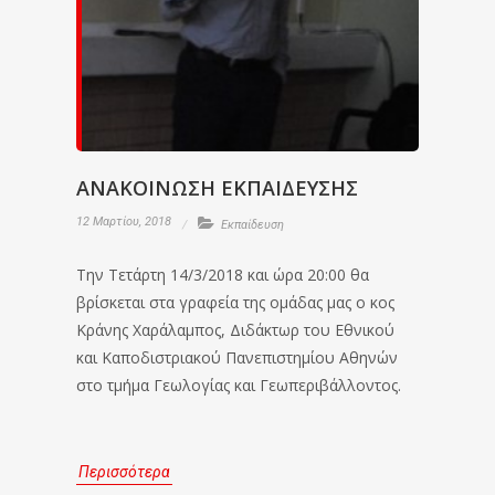
ΑΝΑΚΟΙΝΩΣΗ ΕΚΠΑΙΔΕΥΣΗΣ
12 Μαρτίου, 2018
Εκπαίδευση
Την Τετάρτη 14/3/2018 και ώρα 20:00 θα
βρίσκεται στα γραφεία της ομάδας μας ο κος
Κράνης Χαράλαμπος, Διδάκτωρ του Εθνικού
και Καποδιστριακού Πανεπιστημίου Αθηνών
στο τμήμα Γεωλογίας και Γεωπεριβάλλοντος.
Περισσότερα