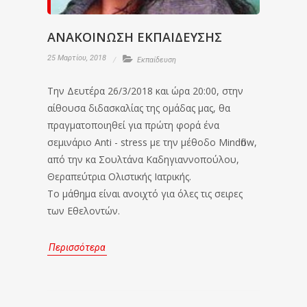
ΑΝΑΚΟΙΝΩΣΗ ΕΚΠΑΙΔΕΥΣΗΣ
25 Μαρτίου, 2018
Εκπαίδευση
Την Δευτέρα 26/3/2018 και ώρα 20:00, στην
αίθουσα διδασκαλίας της ομάδας μας, θα
πραγματοποιηθεί για πρώτη φορά ένα
σεμινάριο Anti - stress με την μέθοδο Mindflow,
από την κα Σουλτάνα Καδηγιαννοπούλου,
Θεραπεύτρια Ολιστικής Ιατρικής.
Το μάθημα είναι ανοιχτό για όλες τις σειρες
των Εθελοντών.
Περισσότερα