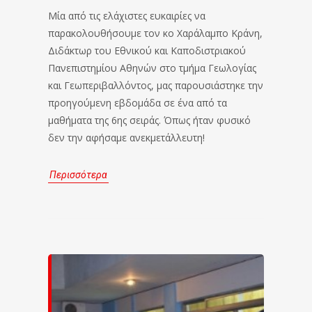
Μία από τις ελάχιστες ευκαιρίες να
παρακολουθήσουμε τον κο Χαράλαμπο Κράνη,
Διδάκτωρ του Εθνικού και Καποδιστριακού
Πανεπιστημίου Αθηνών στο τμήμα Γεωλογίας
και Γεωπεριβαλλόντος, μας παρουσιάστηκε την
προηγούμενη εβδομάδα σε ένα από τα
μαθήματα της 6ης σειράς. Όπως ήταν φυσικό
δεν την αφήσαμε ανεκμετάλλευτη!
Περισσότερα