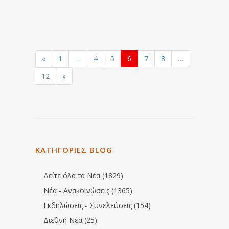
«
1
…
4
5
6
7
8
…
12
»
ΚΑΤΗΓΟΡΙΕΣ BLOG
Δείτε όλα τα Νέα (1829)
Νέα - Ανακοινώσεις (1365)
Εκδηλώσεις - Συνελεύσεις (154)
Διεθνή Νέα (25)