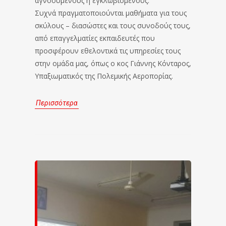
αγνοούμενους ή εγκλωβισμένους.
Συχνά πραγματοποιούνται μαθήματα για τους
σκύλους – διασώστες και τους συνοδούς τους,
από επαγγελματίες εκπαιδευτές που
προσφέρουν εθελοντικά τις υπηρεσίες τους
στην ομάδα μας, όπως ο κος Γιάννης Κόνταρος,
Υπαξιωματικός της Πολεμικής Αεροπορίας.
Περισσότερα