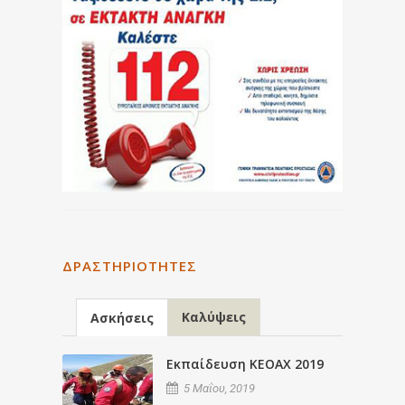
ΔΡΑΣΤΗΡΙΌΤΗΤΕΣ
Καλύψεις
Ασκήσεις
Εκπαίδευση ΚΕΟΑΧ 2019
5 Μαΐου, 2019