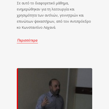
Σε αυτό το διαφορετικό μάθημα,
ενημερώθηκαν για τη λειτουργία και
χρησιμότητα των αντλιών, γεννητριών και
επινώτιων ψεκαστήρων, από τον Αντιπρόεδρο
κο Κωνσταντίνο Λαχανά.
Περισσότερα