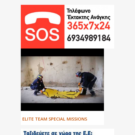
ΕLITE TEAM SPECIAL MISSIONS