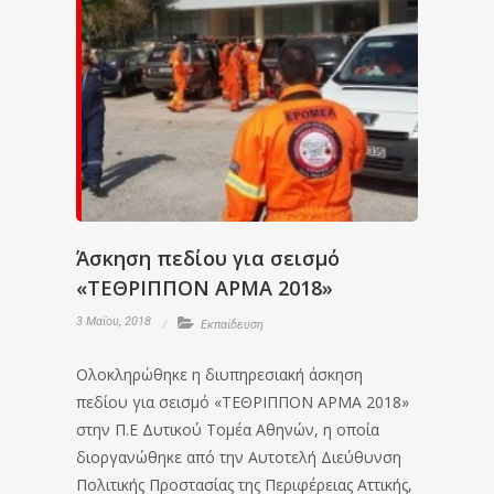
Άσκηση πεδίου για σεισμό
«ΤΕΘΡΙΠΠΟΝ ΑΡΜΑ 2018»
3 Μαΐου, 2018
Εκπαίδευση
Ολοκληρώθηκε η διυπηρεσιακή άσκηση
πεδίου για σεισμό «ΤΕΘΡΙΠΠΟΝ ΑΡΜΑ 2018»
στην Π.Ε Δυτικού Τομέα Αθηνών, η οποία
διοργανώθηκε από την Αυτοτελή Διεύθυνση
Πολιτικής Προστασίας της Περιφέρειας Αττικής,