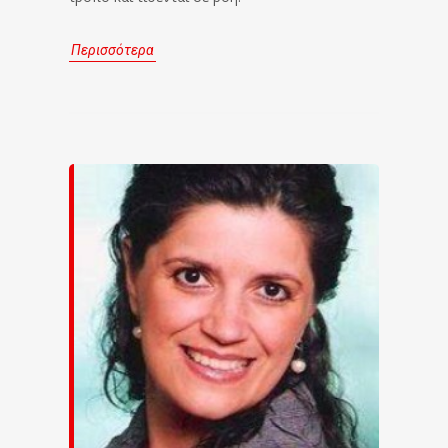
Περισσότερα