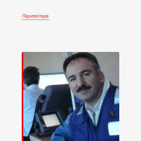
Περισσότερα