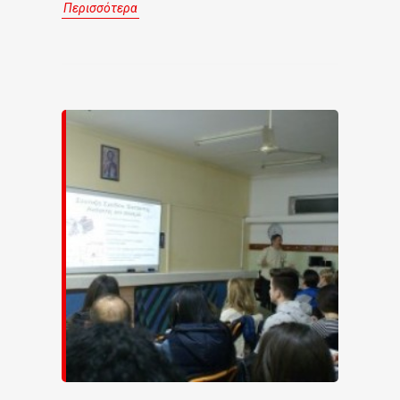
Περισσότερα