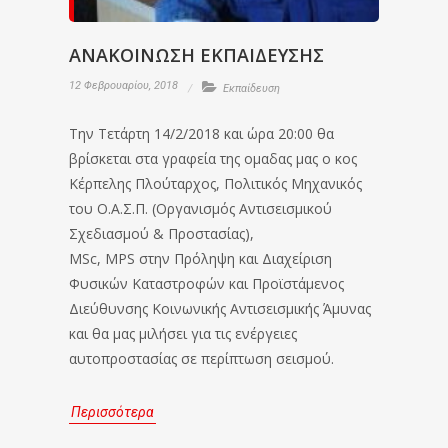
ΑΝΑΚΟΙΝΩΣΗ ΕΚΠΑΙΔΕΥΣΗΣ
12 Φεβρουαρίου, 2018
Εκπαίδευση
Την Τετάρτη 14/2/2018 και ώρα 20:00 θα
βρίσκεται στα γραφεία της ομαδας μας ο κος
Κέρπελης Πλούταρχος, Πολιτικός Μηχανικός
του Ο.Α.Σ.Π. (Οργανισμός Αντισεισμικού
Σχεδιασμού & Προστασίας),
MSc, MPS στην Πρόληψη και Διαχείριση
Φυσικών Καταστροφών και Προϊστάμενος
Διεύθυνσης Κοινωνικής Αντισεισμικής Άμυνας
και θα μας μιλήσει για τις ενέργειες
αυτοπροστασίας σε περίπτωση σεισμού.
Περισσότερα