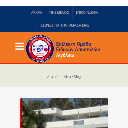
ΑΡΧΙΚΗ
ΓΙΝΕ ΜΕΛΟΣ
ΕΠΙΚΟΙΝΩΝΙΑ
ΔΩΡΕΈΣ ΓΙΑ ΤΗΝ ΟΜΆΔΑ ΜΑΣ
Αρχική
Νέα / Blog