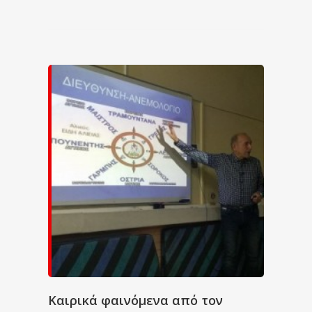
Καιρικά φαινόμενα από τον