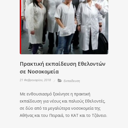
Πρακτική εκπαίδευση Εθελοντών
σε Νοσοκομεία
21 Φεβρουαρίου, 2018
Εκπαίδευση
Με ενθουσιασμό ξεκίνησε η πρακτική
εκπαίδευση για νέους και παλιούς Εθελοντές,
σε δύο από τα μεγαλύτερα νοσοκομεία της
Αθήνας και του Πειραιά, το ΚΑΤ και το Τζάνειο.