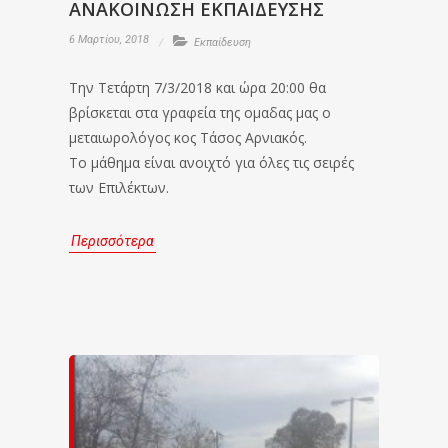
ΑΝΑΚΟΙΝΩΣΗ ΕΚΠΑΙΔΕΥΣΗΣ
6 Μαρτίου, 2018
Εκπαίδευση
Την Τετάρτη 7/3/2018 και ώρα 20:00 θα
βρίσκεται στα γραφεία της ομαδας μας ο
μεταιωρολόγος κος Τάσος Αρνιακός.
Το μάθημα είναι ανοιχτό για όλες τις σειρές
των Επιλέκτων.
Περισσότερα