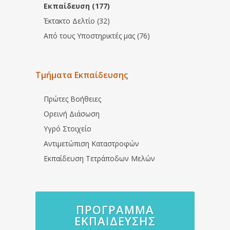
Εκπαίδευση (177)
Έκτακτο Δελτίο (32)
Από τους Υποστηρικτές μας (76)
Τμήματα Εκπαίδευσης
Πρώτες Βοήθειες
Ορεινή Διάσωση
Υγρό Στοιχείο
Αντιμετώπιση Καταστροφών
Εκπαίδευση Τετράποδων Μελών
ΠΡΌΓΡΑΜΜΑ
ΕΚΠΑΊΔΕΥΣΗΣ