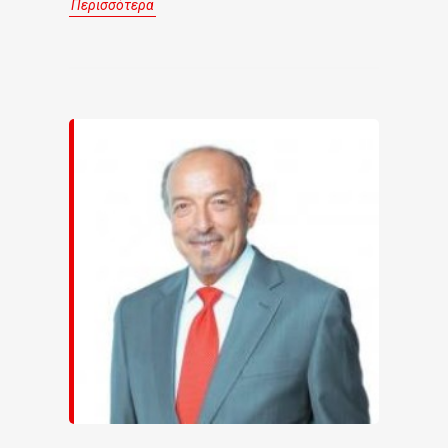
Περισσότερα