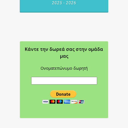
2025 - 2026
Κάντε την δωρεά σας στην oμάδα
μας
Ονοματεπώνυμο δωρητή