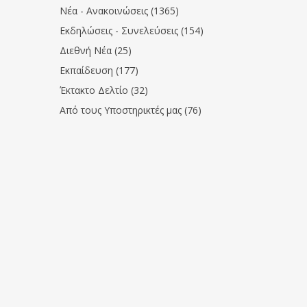
Νέα - Ανακοινώσεις (1365)
Εκδηλώσεις - Συνελεύσεις (154)
Διεθνή Νέα (25)
Εκπαίδευση (177)
Έκτακτο Δελτίο (32)
Από τους Υποστηρικτές μας (76)