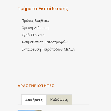
Τμήματα Εκπαίδευσης
Πρώτες Βοήθειες
Ορεινή Διάσωση
Υγρό Στοιχείο
Αντιμετώπιση Καταστροφών
Εκπαίδευση Τετράποδων Μελών
ΔΡΑΣΤΗΡΙΌΤΗΤΕΣ
Καλύψεις
Ασκήσεις