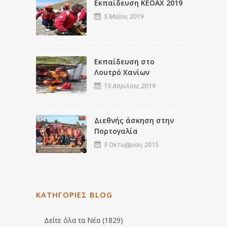
Εκπαίδευση ΚΕΟΑΧ 2019
5 Μαΐου, 2019
Εκπαίδευση στο
Λουτρό Χανίων
15 Απριλίου, 2019
Διεθνής άσκηση στην
Πορτογαλία
5 Οκτωβρίου, 2015
ΚΑΤΗΓΟΡΙΕΣ BLOG
Δείτε όλα τα Νέα (1829)