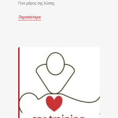
Γίνε μέρος της λύσης.
Περισσότερα