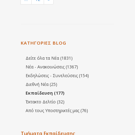
ΚΑΤΗΓΟΡΙΕΣ BLOG
Δείτε όλα τα Νέα (1831)
Νέα - Ανακοινώσεις (1367)
Εκδηλώσεις - Συνελεύσεις (154)
Διεθνή Νέα (25)
Εκπαίδευση (177)
Έκτακτο Δελτίο (32)
Από τους Υποστηρικτές μας (76)
Τμήματα Εκπαίδευσης