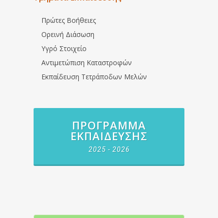
Πρώτες Βοήθειες
Ορεινή Διάσωση
Υγρό Στοιχείο
Αντιμετώπιση Καταστροφών
Εκπαίδευση Τετράποδων Μελών
ΠΡΌΓΡΑΜΜΑ
ΕΚΠΑΊΔΕΥΣΗΣ
2025 - 2026