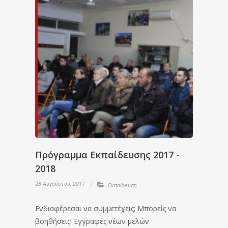
Πρόγραμμα Εκπαίδευσης 2017 -
2018
28 Αυγούστου, 2017
Εκπαίδευση
Ενδιαφέρεσαι να συμμετέχεις; Μπορείς να
βοηθήσεις! Εγγραφές νέων μελών