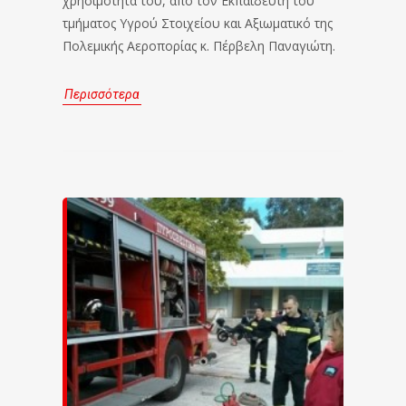
χρησιμότητά του, από τον Εκπαιδευτή του
τμήματος Υγρού Στοιχείου και Αξιωματικό της
Πολεμικής Αεροπορίας κ. Πέρβελη Παναγιώτη.
Περισσότερα