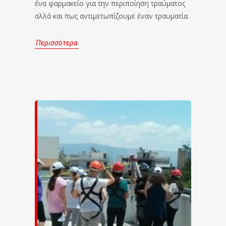
ένα φαρμακείο για την περιποίηση τραύματος
αλλά και πως αντιμετωπίζουμε έναν τραυματία.
Περισσότερα