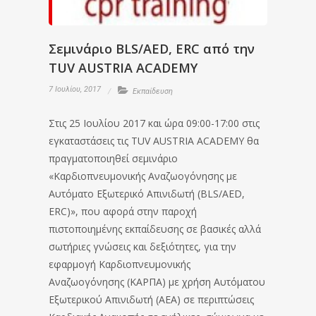
Σεμινάριο BLS/AED, ERC από την
TUV AUSTRIA ACADEMY
7 Ιουλίου, 2017
Εκπαίδευση
Στις 25 Ιουλίου 2017 και ώρα 09:00-17:00 στις
εγκαταστάσεις τις TUV AUSTRIA ACADEMY θα
πραγματοποιηθεί σεμινάριο
«Καρδιοπνευμονικής Αναζωογόνησης με
Αυτόματο Εξωτερικό Απινιδωτή (BLS/AED,
ERC)», που αφορά στην παροχή
πιστοποιημένης εκπαίδευσης σε βασικές αλλά
σωτήριες γνώσεις και δεξιότητες, για την
εφαρμογή Καρδιοπνευμονικής
Αναζωογόνησης (ΚΑΡΠΑ) με χρήση Αυτόματου
Εξωτερικού Απινιδωτή (ΑΕΑ) σε περιπτώσεις