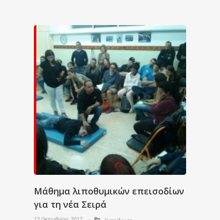
Μάθημα λιποθυμικών επεισοδίων
για τη νέα Σειρά
12 Οκτωβρίου, 2017