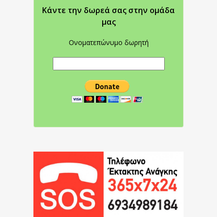
Κάντε την δωρεά σας στην oμάδα
μας
Ονοματεπώνυμο δωρητή