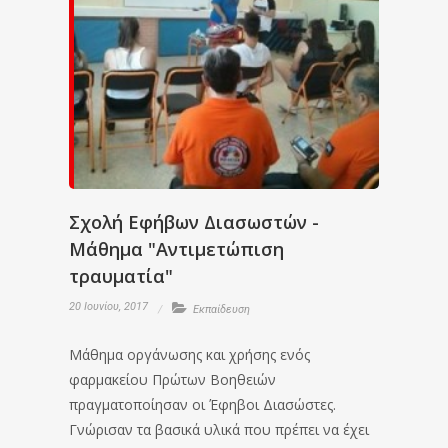
Σχολή Εφήβων Διασωστών -
Μάθημα "Αντιμετώπιση
τραυματία"
20 Ιουνίου, 2017
Εκπαίδευση
Μάθημα οργάνωσης και χρήσης ενός
φαρμακείου Πρώτων Βοηθειών
πραγματοποίησαν οι Έφηβοι Διασώστες.
Γνώρισαν τα βασικά υλικά που πρέπει να έχει