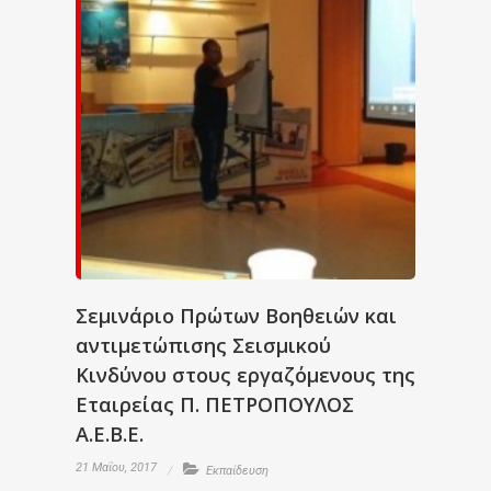
Σεμινάριο Πρώτων Βοηθειών και
αντιμετώπισης Σεισμικού
Κινδύνου στους εργαζόμενους της
Εταιρείας Π. ΠΕΤΡΟΠΟΥΛΟΣ
Α.Ε.Β.Ε.
21 Μαΐου, 2017
Εκπαίδευση