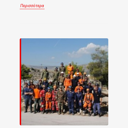
Περισσότερα