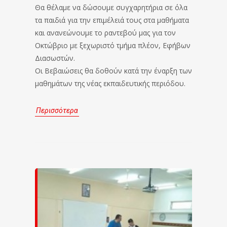
Θα θέλαμε να δώσουμε συγχαρητήρια σε όλα
τα παιδιά για την επιμέλειά τους στα μαθήματα
και ανανεώνουμε το ραντεβού μας για τον
Οκτώβριο με ξεχωριστό τμήμα πλέον, Εφήβων
Διασωστών.
Οι Βεβαιώσεις θα δοθούν κατά την έναρξη των
μαθημάτων της νέας εκπαιδευτικής περιόδου.
Περισσότερα