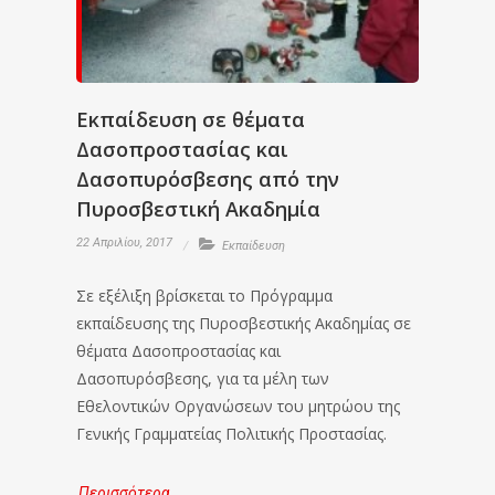
Εκπαίδευση σε θέματα
Δασοπροστασίας και
Δασοπυρόσβεσης από την
Πυροσβεστική Ακαδημία
22 Απριλίου, 2017
Εκπαίδευση
Σε εξέλιξη βρίσκεται το Πρόγραμμα
εκπαίδευσης της Πυροσβεστικής Ακαδημίας σε
θέματα Δασοπροστασίας και
Δασοπυρόσβεσης, για τα μέλη των
Εθελοντικών Οργανώσεων του μητρώου της
Γενικής Γραμματείας Πολιτικής Προστασίας.
Περισσότερα