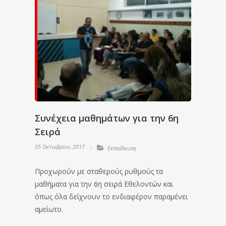
Συνέχεια μαθημάτων για την 6η
Σειρά
25 Οκτωβρίου, 2017
Εκπαίδευση
Προχωρούν με σταθερούς ρυθμούς τα
μαθήματα για την 6η σειρά Εθελοντών και
όπως όλα δείχνουν το ενδιαφέρον παραμένει
αμείωτο.