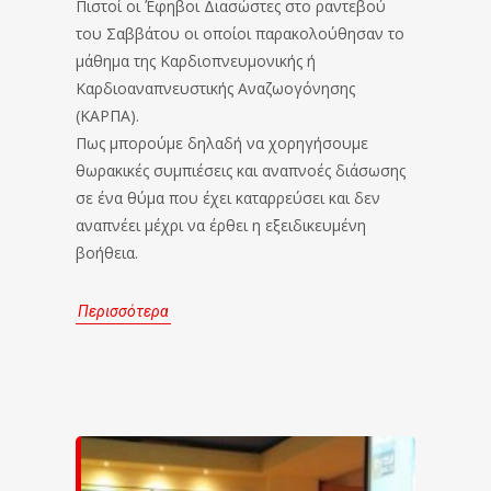
Πιστοί οι Έφηβοι Διασώστες στο ραντεβού
του Σαββάτου οι οποίοι παρακολούθησαν το
μάθημα της Καρδιοπνευμονικής ή
Καρδιοαναπνευστικής Αναζωογόνησης
(ΚΑΡΠΑ).
Πως μπορούμε δηλαδή να χορηγήσουμε
θωρακικές συμπιέσεις και αναπνοές διάσωσης
σε ένα θύμα που έχει καταρρεύσει και δεν
αναπνέει μέχρι να έρθει η εξειδικευμένη
βοήθεια.
Περισσότερα