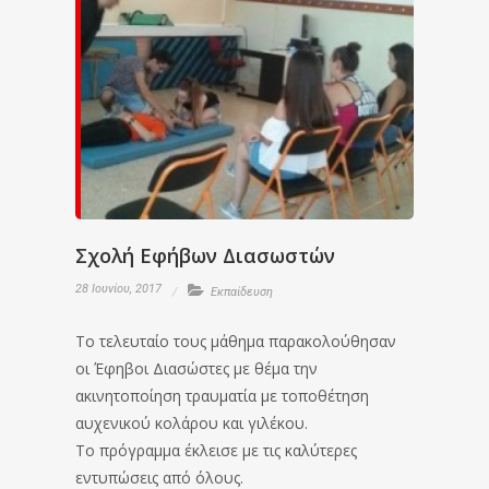
Σχολή Εφήβων Διασωστών
28 Ιουνίου, 2017
Εκπαίδευση
Το τελευταίο τους μάθημα παρακολούθησαν
οι Έφηβοι Διασώστες με θέμα την
ακινητοποίηση τραυματία με τοποθέτηση
αυχενικού κολάρου και γιλέκου.
Το πρόγραμμα έκλεισε με τις καλύτερες
εντυπώσεις από όλους.