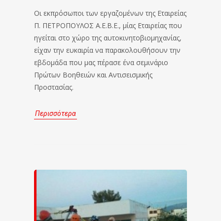
Οι εκπρόσωποι των εργαζομένων της Εταιρείας
Π. ΠΕΤΡΟΠΟΥΛΟΣ Α.Ε.Β.Ε., μίας Εταιρείας που
ηγείται στο χώρο της αυτοκινητοβιομηχανίας,
είχαν την ευκαιρία να παρακολουθήσουν την
εβδομάδα που μας πέρασε ένα σεμινάριο
Πρώτων Βοηθειών και Αντισεισμικής
Προστασίας.
Περισσότερα