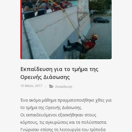
Εκπαίδευση για το τμήμα της
Ορεινής Διάσωσης
10 Μαΐου, 2017
Εκπαίδευση
Ένα ακόμα μάθημα πραγματοποιήθηκε χθες για
το τμήμα της Ορεινής Διάσωσης.
Οι εκπαιδευόμενοι εξασκήθηκαν στους
κόμπους, τις αγκυρώσεις και τα πολύσπαστα.
Γνώρισαν επίσης τη λειτουργία του τρίποδα