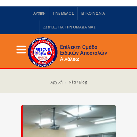
ΑΡΧΙΚΗ
ΓΙΝΕ ΜΕΛΟΣ
ΕΠΙΚΟΙΝΩΝΙΑ
ΔΩΡΕΈΣ ΓΙΑ ΤΗΝ ΟΜΆΔΑ ΜΑΣ
Αρχική
Νέα / Blog