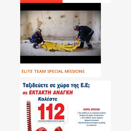
ΕLITE TEAM SPECIAL MISSIONS