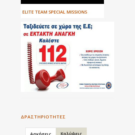
ΕLITE TEAM SPECIAL MISSIONS
ΔΡΑΣΤΗΡΙΌΤΗΤΕΣ
Καλύψεις
Ασκήσεις