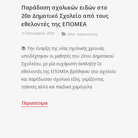
Παράδοση σχολικών ειδών στο
20ο Δημοτικό Σχολείο από τους
εθελοντές της ΕΠΟΜΕΑ
16 Σεπτεμβρίου, 2025
Νέα - Ανακοινώσεις
📚 Την έναρξη της νέας σχολικής χρονιάς
υποδέχτηκαν οι μαθητές του 20ου Δημοτικού
Σχολείου, με μία ευχάριστη έκπληξη! Οι
εθελοντές της ΕΠΟΜΕΑ βρέθηκαν στο σχολείο
και παρέδωσαν σχολικά είδη, γεμίζοντας
τσάντες αλλά και παιδικά χαμόγελα
Περισσότερα