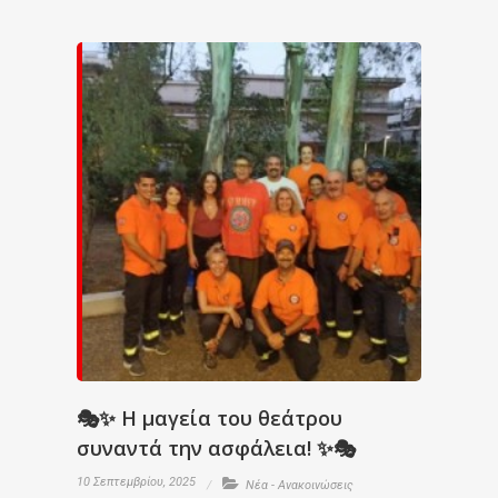
🎭✨ Η μαγεία του θεάτρου
συναντά την ασφάλεια! ✨🎭
10 Σεπτεμβρίου, 2025
Νέα - Ανακοινώσεις