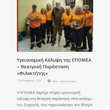
Υγειονομική Κάλυψη της ΕΠΟΜΕΑ
– Θεατρική Παράσταση
«Φιλοκτήτης»
7 Σεπτεμβρίου, 2025
Νέα - Ανακοινώσεις
Η ΕΠΟΜΕΑ παρείχε πλήρη υγειονομική
κάλυψη στη θεατρική παράσταση «Φιλοκτήτης»
του Σοφοκλή, που παρουσιάστηκε στο θέατρο