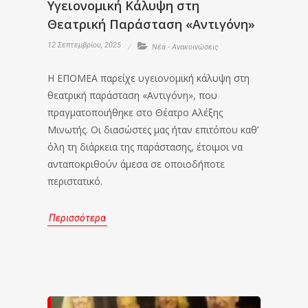
Υγειονομική Κάλυψη στη
Θεατρική Παράσταση «Αντιγόνη»
12 Σεπτεμβρίου, 2025
Νέα - Ανακοινώσεις
Η ΕΠΟΜΕΑ παρείχε υγειονομική κάλυψη στη
θεατρική παράσταση «Αντιγόνη», που
πραγματοποιήθηκε στο Θέατρο Αλέξης
Μινωτής. Οι διασώστες μας ήταν επιτόπου καθ’
όλη τη διάρκεια της παράστασης, έτοιμοι να
ανταποκριθούν άμεσα σε οποιοδήποτε
περιστατικό.
Περισσότερα