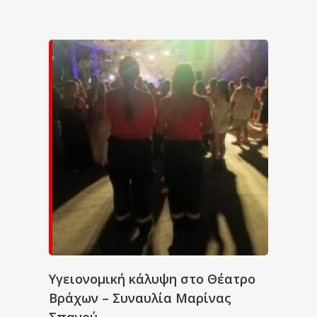
Υγειονομική κάλυψη στο Θέατρο
Βράχων – Συναυλία Μαρίνας