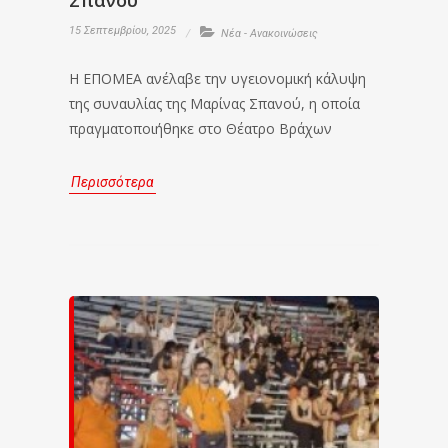
Σπανού
15 Σεπτεμβρίου, 2025
Νέα - Ανακοινώσεις
Η ΕΠΟΜΕΑ ανέλαβε την υγειονομική κάλυψη
της συναυλίας της Μαρίνας Σπανού, η οποία
πραγματοποιήθηκε στο Θέατρο Βράχων
Περισσότερα