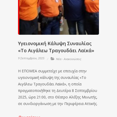
Υγειονομική Κάλυψη Συναυλίας
«Το Αιγάλεω Τραγουδάει Λαϊκά»
9 Σεπτεμβρίου, 2025
Νέα - Ανακοινώσεις
Η ΕΠΟΜΕΑ συμμετείχε με επιτυχία στην
υγειονομική κάλυψη της συναυλίας «Το
Αιγάλεω Τραγουδάει Λαϊκά», η οποία
πραγματοποιήθηκε τη Δευτέρα 8 Σεπτεμβρίου
2025, ώρα 21:00, στο Θέατρο Αλέξης Μινωτής,
σε συνδιοργάνωση με την Περιφέρεια Αττικής.