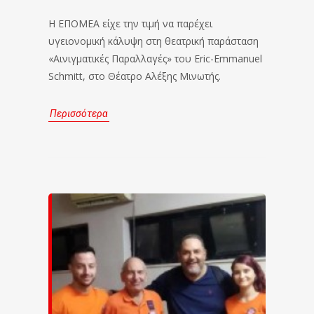
Η ΕΠΟΜΕΑ είχε την τιμή να παρέχει
υγειονομική κάλυψη στη θεατρική παράσταση
«Αινιγματικές Παραλλαγές» του Eric-Emmanuel
Schmitt, στο Θέατρο Αλέξης Μινωτής.
Περισσότερα