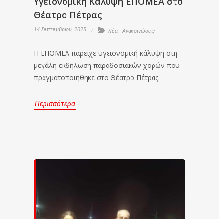
Υγειονομική Κάλυψη ΕΠΟΜΕΑ στο
Θέατρο Πέτρας
14 Σεπτεμβρίου, 2025
Νέα - Ανακοινώσεις
Η ΕΠΟΜΕΑ παρείχε υγειονομική κάλυψη στη
μεγάλη εκδήλωση παραδοσιακών χορών που
πραγματοποιήθηκε στο Θέατρο Πέτρας.
Περισσότερα