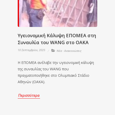
Υγειονομική Κάλυψη ΕΠΟΜΕΑ στη
Συναυλία του WANG στο ΟΑΚΑ
10 Σεπτεμβρίου, 2025
Νέα - Ανακοινώσεις
Η ΕΠΟΜΕΑ ανέλαβε την υγειονομική κάλυψη
της συναυλίας του WANG που
πραγματοποιήθηκε στο Ολυμπιακό Στάδιο
Αθηνών (ΟΑΚΑ).
Περισσότερα