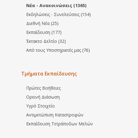
Νέα - Ανακοινώσεις (1365)
Εκδηλώσεις - Συνελεύσεις (154)
Διεθνή Νέα (25)
Εκπαίδευση (177)
Έκτακτο Δελτίο (32)
Από τους Υποστηρικτές μας (76)
Τμήματα Εκπαίδευσης
Πρώτες Βοήθειες
Ορεινή Διάσωση
Υγρό Στοιχείο
Αντιμετώπιση Καταστροφών
Εκπαίδευση Τετράποδων Μελών