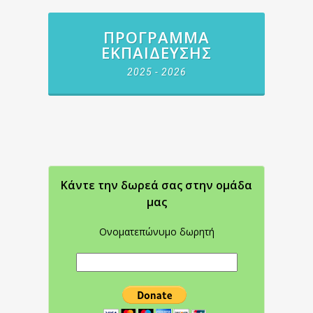
ΠΡΌΓΡΑΜΜΑ
ΕΚΠΑΊΔΕΥΣΗΣ
2025 - 2026
Κάντε την δωρεά σας στην oμάδα
μας
Ονοματεπώνυμο δωρητή