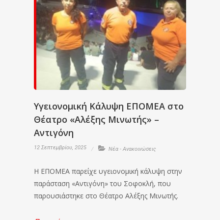
Υγειονομική Κάλυψη ΕΠΟΜΕΑ στο
Θέατρο «Αλέξης Μινωτής» –
Αντιγόνη
12 Σεπτεμβρίου, 2025
Νέα - Ανακοινώσεις
Η ΕΠΟΜΕΑ παρείχε υγειονομική κάλυψη στην
παράσταση «Αντιγόνη» του Σοφοκλή, που
παρουσιάστηκε στο Θέατρο Αλέξης Μινωτής.