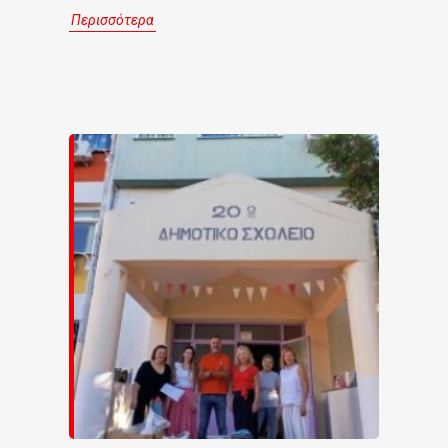
Περισσότερα