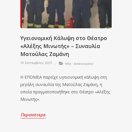
Υγειονομική Κάλυψη στο Θέατρο
«Αλέξης Μινωτής» – Συναυλία
Ματούλας Ζαμάνη
16 Σεπτεμβρίου, 2025
Νέα - Ανακοινώσεις
Η ΕΠΟΜΕΑ παρείχε υγειονομική κάλυψη στη
μεγάλη συναυλία της Ματούλας Ζαμάνη, η
οποία πραγματοποιήθηκε στο Θέατρο «Αλέξης
Μινωτής».
Περισσότερα