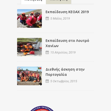
Εκπαίδευση ΚΕΟΑΧ 2019
5 Μαΐου, 2019
Εκπαίδευση στο Λουτρό
Χανίων
15 Απριλίου, 2019
Διεθνής άσκηση στην
Πορτογαλία
5 Οκτωβρίου, 2015