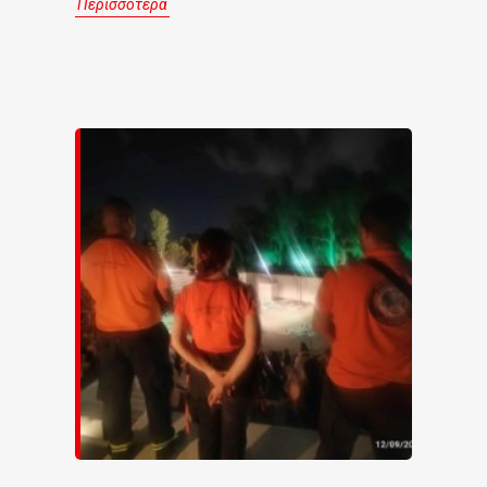
Περισσότερα