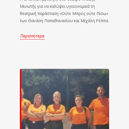
Μινωτής για να καλύψει υγειονομικά τη
θεατρική παράσταση «Ούτε Μπρος ούτε Πίσω»
των Θανάση Παπαθανασίου και Μιχάλη Ρέππα.
Περισσότερα