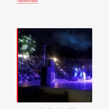
Περισσότερα