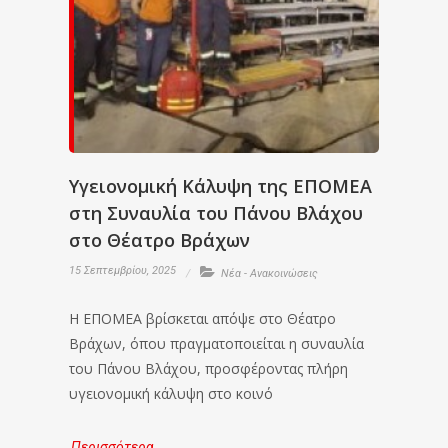
Υγειονομική Κάλυψη της ΕΠΟΜΕΑ
στη Συναυλία του Πάνου Βλάχου
στο Θέατρο Βράχων
15 Σεπτεμβρίου, 2025
Νέα - Ανακοινώσεις
Η ΕΠΟΜΕΑ βρίσκεται απόψε στο Θέατρο
Βράχων, όπου πραγματοποιείται η συναυλία
του Πάνου Βλάχου, προσφέροντας πλήρη
υγειονομική κάλυψη στο κοινό
Περισσότερα