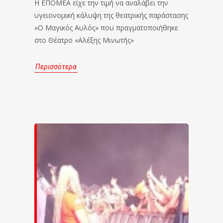
Η ΕΠΟΜΕΑ είχε την τιμή να αναλάβει την
υγειονομική κάλυψη της θεατρικής παράστασης
«Ο Μαγικός Αυλός» που πραγματοποιήθηκε
στο Θέατρο «Αλέξης Μινωτής»
Περισσότερα