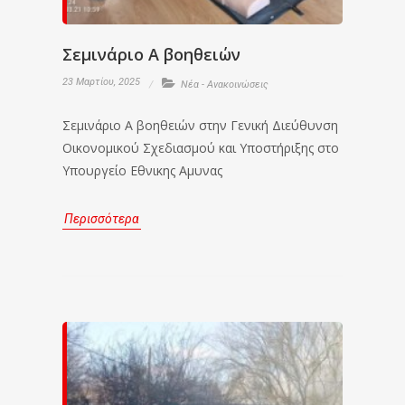
Σεμινάριο Α βοηθειών
23 Μαρτίου, 2025
Νέα - Ανακοινώσεις
Σεμινάριο Α βοηθειών στην Γενική Διεύθυνση
Οικονομικού Σχεδιασμού και Υποστήριξης στο
Υπουργείο Εθνικης Αμυνας
Περισσότερα