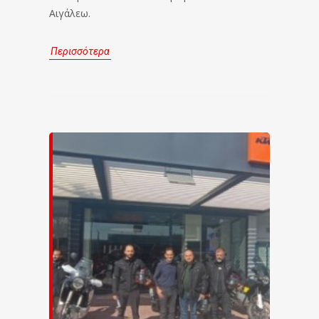
Αιγάλεω.
Περισσότερα