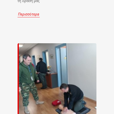
τη δράση μας
Περισσότερα