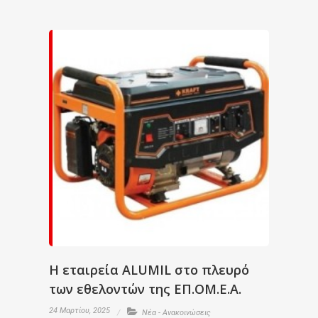
H εταιρεία ALUMIL στο πλευρό
των εθελοντών της ΕΠ.ΟΜ.Ε.Α.
24 Μαρτίου, 2025
Νέα - Ανακοινώσεις