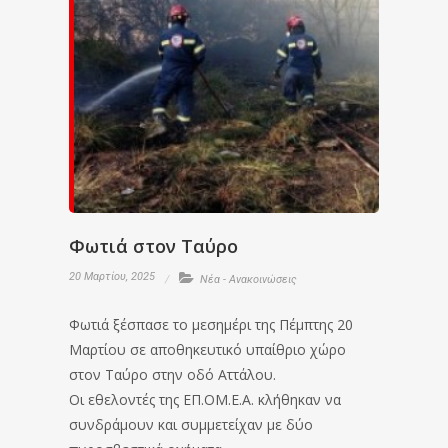
Φωτιά στον Ταύρο
20 Μαρτίου, 2025
Νέα - Ανακοινώσεις
Φωτιά ξέσπασε το μεσημέρι της Πέμπτης 20
Μαρτίου σε αποθηκευτικό υπαίθριο χώρο
στον Ταύρο στην οδό Αττάλου.
Οι εθελοντές της ΕΠ.ΟΜ.Ε.Α. κλήθηκαν να
συνδράμουν και συμμετείχαν με δύο