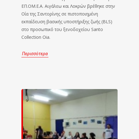
ΕΠ.ΟΜ.Ε.Α. Αιγάλεω και Λοκρών βρέθηκε στην
Οία της Σαντορίνης σε πιστοποιημένη
εκπαίδευση βασικής υποστήριξης ζωής (BLS)
στο προσωπικό του ξενοδοχείου Santo
Collection Oia.
Περισσότερα