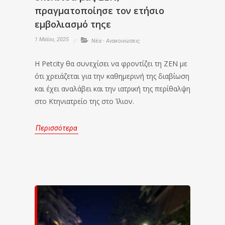
πραγματοποίησε τον ετήσιο
εμβολιασμό τηςε
1 Μαΐου, 2025
Νέα - Ανακοινώσεις
Η Petcity θα συνεχίσει να φροντίζει τη ΖΕΝ με
ότι χρειάζεται για την καθημερινή της διαβίωση
και έχει αναλάβει και την ιατρική της περίθαλψη
στο Κτηνιατρείο της στο Ίλιον.
Περισσότερα