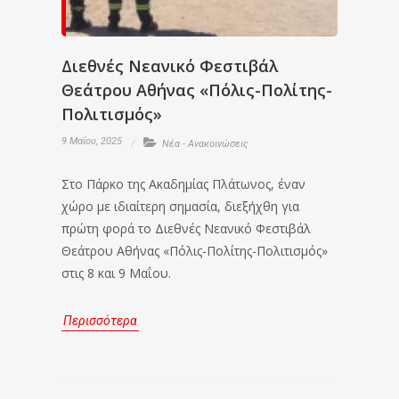
Διεθνές Νεανικό Φεστιβάλ
Θεάτρου Αθήνας «Πόλις-Πολίτης-
Πολιτισμός»
9 Μαΐου, 2025
Νέα - Ανακοινώσεις
Στο Πάρκο της Ακαδημίας Πλάτωνος, έναν
χώρο με ιδιαίτερη σημασία, διεξήχθη για
πρώτη φορά το Διεθνές Νεανικό Φεστιβάλ
Θεάτρου Αθήνας «Πόλις-Πολίτης-Πολιτισμός»
στις 8 και 9 Μαΐου.
Περισσότερα