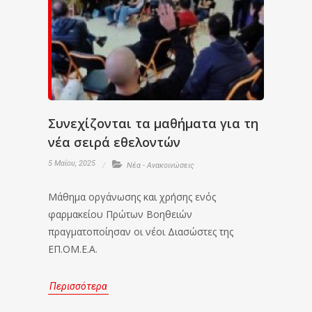
Συνεχίζονται τα μαθήματα για τη
νέα σειρά εθελοντών
5 Μαΐου, 2025
Νέα - Ανακοινώσεις
Μάθημα οργάνωσης και χρήσης ενός
φαρμακείου Πρώτων Βοηθειών
πραγματοποίησαν οι νέοι Διασώστες της
ΕΠ.ΟΜ.Ε.Α.
Περισσότερα