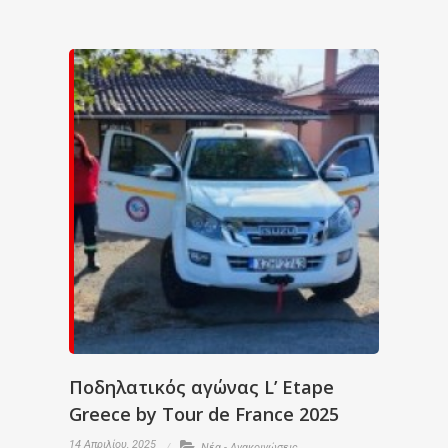
Ποδηλατικός αγώνας L’ Etape
Greece by Tour de France 2025
14 Απριλίου, 2025
Νέα - Ανακοινώσεις