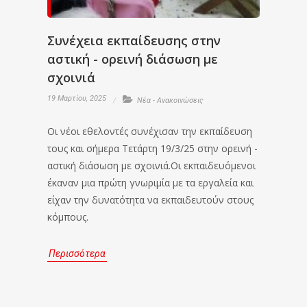
Συνέχεια εκπαίδευσης στην
αστική - ορεινή διάσωση με
σχοινιά
19 Μαρτίου, 2025
Νέα - Ανακοινώσεις
Οι νέοι εθελοντές συνέχισαν την εκπαίδευση
τους και σήμερα Τετάρτη 19/3/25 στην ορεινή -
αστική διάσωση με σχοινιά.Οι εκπαιδευόμενοι
έκαναν μια πρώτη γνωριμία με τα εργαλεία και
είχαν την δυνατότητα να εκπαιδευτούν στους
κόμπους.
Περισσότερα