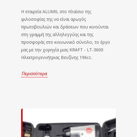
Η εταιρεία ALUMIL στο πλαίσιο της
φιλοσοφίας της να είναι αρωγός
πρωτοβουλιών και δράσεων που κινούνται
στη γραμμή της αλληλεγγύης και της
προσφοράς στο κοινωνικό σύνολο, το έργο
μας με την χορηγία μιας KRAFT - LT-3600
Ηλεκτρογεννήτριας Βενζίνης 196cc.
Περισσότερα