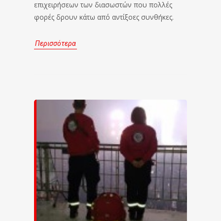
επιχειρήσεων των διασωστών που πολλές
φορές δρουν κάτω από αντίξοες συνθήκες.
Περισσότερα