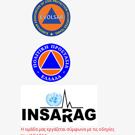
Η ομάδα μας εργάζεται σύμφωνα με τις οδηγίες