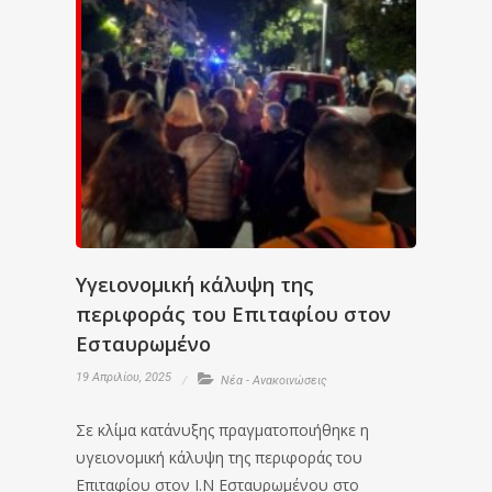
Υγειονομική κάλυψη της
περιφοράς του Επιταφίου στον
Εσταυρωμένο
19 Απριλίου, 2025
Νέα - Ανακοινώσεις
Σε κλίμα κατάνυξης πραγματοποιήθηκε η
υγειονομική κάλυψη της περιφοράς του
Επιταφίου στον Ι.Ν Εσταυρωμένου στο