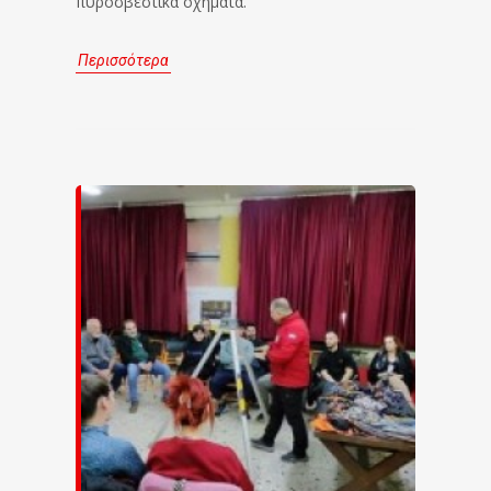
πυροσβεστικά οχήματα.
Περισσότερα