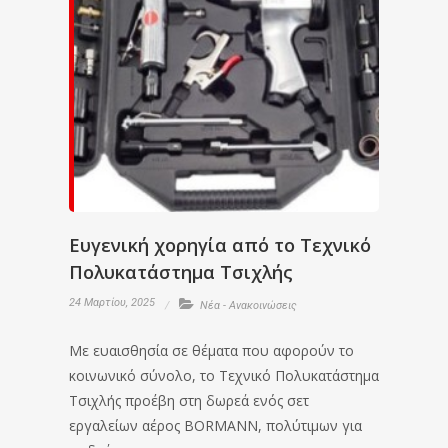
Ευγενική χορηγία από το Τεχνικό
Πολυκατάστημα Τσιχλής
24 Μαρτίου, 2025
Νέα - Ανακοινώσεις
Με ευαισθησία σε θέματα που αφορούν το
κοινωνικό σύνολο, το Τεχνικό Πολυκατάστημα
Τσιχλής προέβη στη δωρεά ενός σετ
εργαλείων αέρος BORMANN, πολύτιμων για