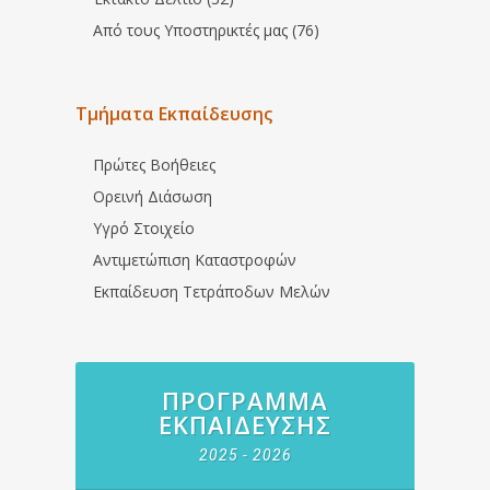
Από τους Υποστηρικτές μας (76)
Τμήματα Εκπαίδευσης
Πρώτες Βοήθειες
Ορεινή Διάσωση
Υγρό Στοιχείο
Αντιμετώπιση Καταστροφών
Εκπαίδευση Τετράποδων Μελών
ΠΡΌΓΡΑΜΜΑ
ΕΚΠΑΊΔΕΥΣΗΣ
2025 - 2026