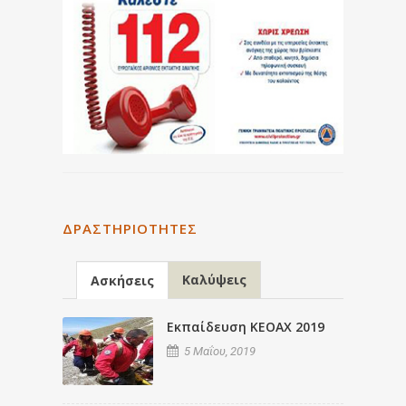
ΔΡΑΣΤΗΡΙΌΤΗΤΕΣ
Καλύψεις
Ασκήσεις
Εκπαίδευση ΚΕΟΑΧ 2019
5 Μαΐου, 2019