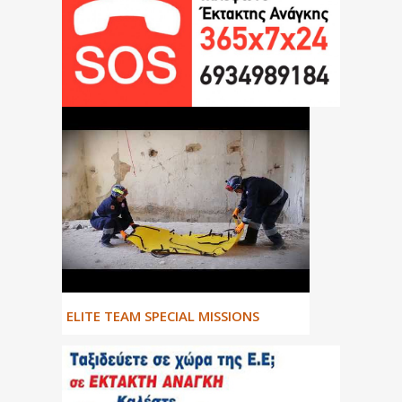
ΕLITE TEAM SPECIAL MISSIONS