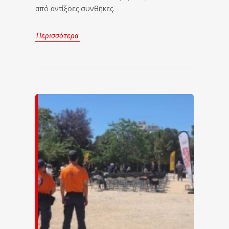
από αντίξοες συνθήκες.
Περισσότερα