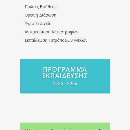
Πρώτες Βοήθειες
Ορεινή Διάσωση
Υγρό Στοιχείο
Αντιμετώπιση Καταστροφών
Εκπαίδευση Τετράποδων Μελών
ΠΡΌΓΡΑΜΜΑ
ΕΚΠΑΊΔΕΥΣΗΣ
2025 - 2026