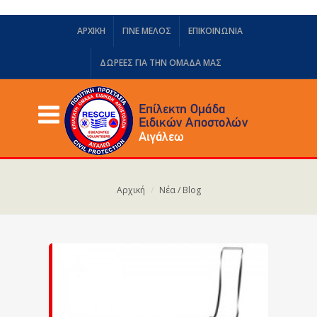
ΑΡΧΙΚΗ
ΓΙΝΕ ΜΕΛΟΣ
ΕΠΙΚΟΙΝΩΝΙΑ
ΔΩΡΕΈΣ ΓΙΑ ΤΗΝ ΟΜΆΔΑ ΜΑΣ
Αρχική
Νέα / Blog