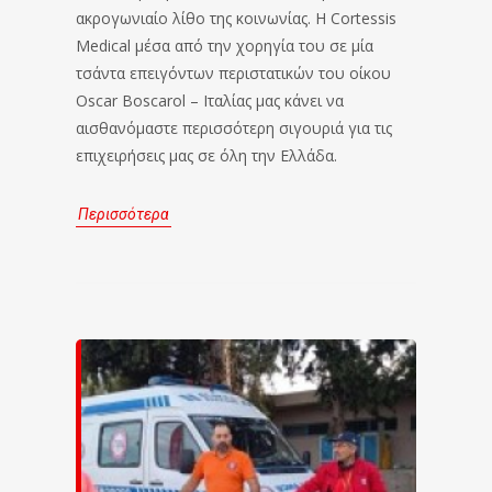
ακρογωνιαίο λίθο της κοινωνίας. Η Cortessis
Medical μέσα από την χορηγία του σε μία
τσάντα επειγόντων περιστατικών του οίκου
Oscar Boscarol – Ιταλίας μας κάνει να
αισθανόμαστε περισσότερη σιγουριά για τις
επιχειρήσεις μας σε όλη την Ελλάδα.
Περισσότερα