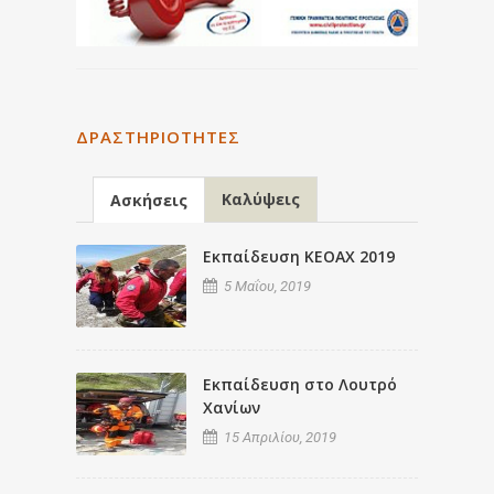
ΔΡΑΣΤΗΡΙΌΤΗΤΕΣ
Καλύψεις
Ασκήσεις
Εκπαίδευση ΚΕΟΑΧ 2019
5 Μαΐου, 2019
Εκπαίδευση στο Λουτρό
Χανίων
15 Απριλίου, 2019