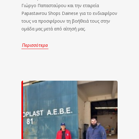
Γιώργο Παπασταύρου και την εταιρεία
Papastavrou Shops Dainese για το ενδιαφέρον
τους να προσφέρουν τη βοήθειά τους στην
ομάδα μας μετά από αίτησή μας.
Περισσότερα