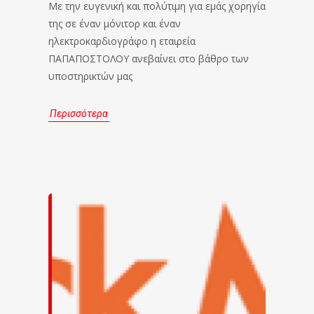
Με την ευγενική και πολύτιμη για εμάς χορηγία
της σε έναν μόνιτορ και έναν
ηλεκτροκαρδιογράφο η εταιρεία
ΠΑΠΑΠΟΣΤΟΛΟΥ ανεβαίνει στο βάθρο των
υποστηρικτών μας
Περισσότερα