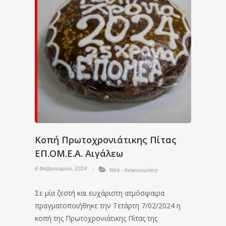
Κοπή Πρωτοχρονιάτικης Πίτας
ΕΠ.ΟΜ.Ε.Α. Αιγάλεω
8 Φεβρουαρίου, 2024
Νέα - Ανακοινώσεις
Σε μία ζεστή και ευχάριστη ατμόσφαιρα
πραγματοποιήθηκε την Τετάρτη 7/02/2024 η
κοπή της Πρωτοχρονιάτικης Πίτας της