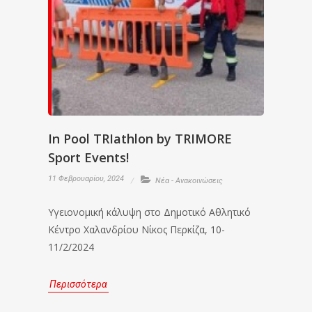
In Pool TRIathlon by TRIMORE
Sport Events!
11 Φεβρουαρίου, 2024
Νέα - Ανακοινώσεις
Υγειονομική κάλυψη στο Δημοτικό Αθλητικό
Κέντρο Χαλανδρίου Νίκος Περκίζα, 10-
11/2/2024
Περισσότερα