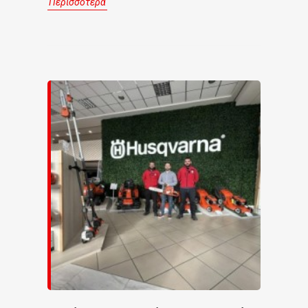
Περισσότερα