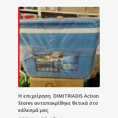
Η επιχείρηση DIMITRIADIS Action
Stores ανταποκρίθηκε θετικά στο
κάλεσμά μας