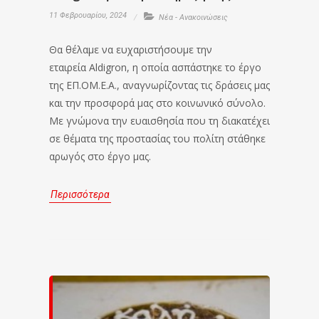
11 Φεβρουαρίου, 2024
Νέα - Ανακοινώσεις
Θα θέλαμε να ευχαριστήσουμε την
εταιρεία Aldigron, η οποία ασπάστηκε το έργο
της ΕΠ.ΟΜ.Ε.Α., αναγνωρίζοντας τις δράσεις μας
και την προσφορά μας στο κοινωνικό σύνολο.
Με γνώμονα την ευαισθησία που τη διακατέχει
σε θέματα της προστασίας του πολίτη στάθηκε
αρωγός στο έργο μας.
Περισσότερα