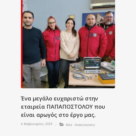
Ένα μεγάλο ευχαριστώ στην
εταιρεία ΠΑΠΑΠΟΣΤΟΛΟΥ που
είναι αρωγός στο έργο μας.
6 Φεβρουαρίου, 2024
Νέα - Ανακοινώσεις