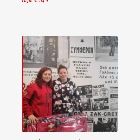
Περισσότερα