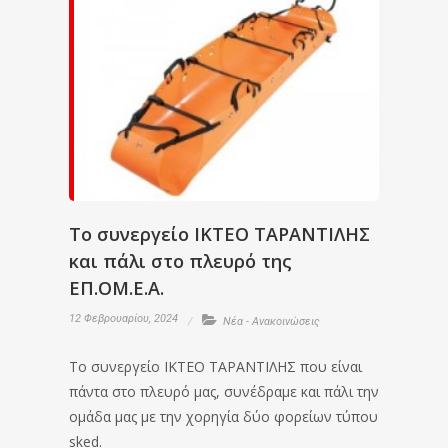
Το συνεργείο ΙΚΤΕΟ ΤΑΡΑΝΤΙΛΗΣ
και πάλι στο πλευρό της
EΠ.ΟΜ.Ε.Α.
12 Φεβρουαρίου, 2024
Νέα - Ανακοινώσεις
Το συνεργείο ΙΚΤΕΟ ΤΑΡΑΝΤΙΛΗΣ που είναι
πάντα στο πλευρό μας, συνέδραμε και πάλι την
ομάδα μας με την χορηγία δύο φορείων τύπου
sked.