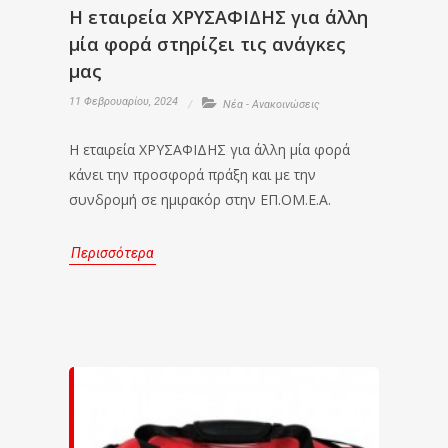
Η εταιρεία ΧΡΥΣΑΦΙΔΗΣ για άλλη
μία φορά στηρίζει τις ανάγκες
μας
11 Φεβρουαρίου, 2024
Νέα - Ανακοινώσεις
Η εταιρεία ΧΡΥΣΑΦΙΔΗΣ για άλλη μία φορά
κάνει την προσφορά πράξη και με την
συνδρομή σε ημιρακόρ στην ΕΠ.ΟΜ.Ε.Α.
Περισσότερα