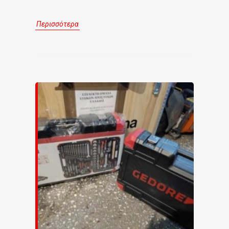
Περισσότερα