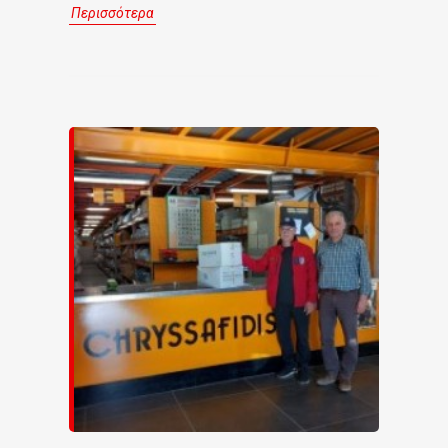
Περισσότερα