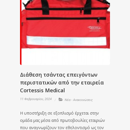
Διάθεση τσάντας επειγόντων
περιστατικών από την εταιρεία
Cortessis Medical
11 Φεβρουαρίου, 2024
Νέα - Ανακοινώσεις
Η υποστήριξη σε εξοπλισμό έρχεται στην
ομάδα μας μέσα από πρωτοβουλίες εταιριών
που αναγνωρίζουν τον εθελοντισμό ως τον