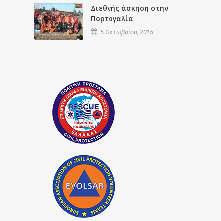
Διεθνής άσκηση στην
Πορτογαλία
5 Οκτωβρίου, 2015