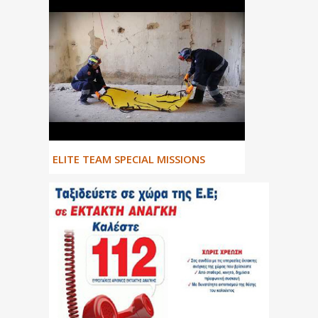
ΕLITE TEAM SPECIAL MISSIONS