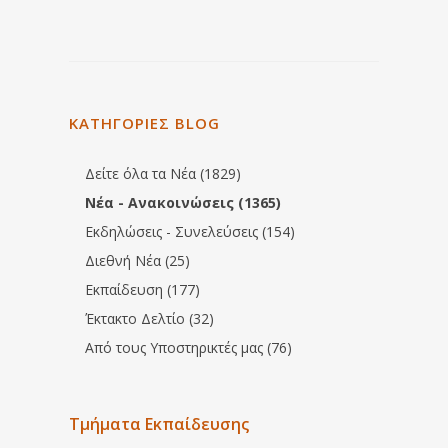
ΚΑΤΗΓΟΡΙΕΣ BLOG
Δείτε όλα τα Νέα (1829)
Νέα - Ανακοινώσεις (1365)
Εκδηλώσεις - Συνελεύσεις (154)
Διεθνή Νέα (25)
Εκπαίδευση (177)
Έκτακτο Δελτίο (32)
Από τους Υποστηρικτές μας (76)
Τμήματα Εκπαίδευσης