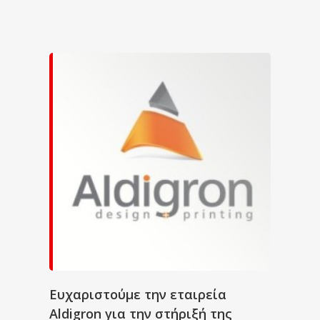
Ευχαριστούμε την εταιρεία
Aldigron για την στήριξή της