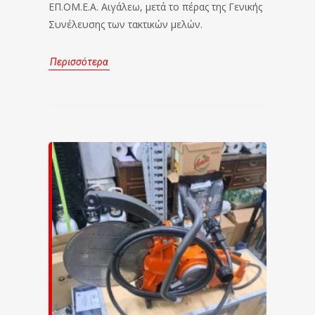
ΕΠ.ΟΜ.Ε.Α. Αιγάλεω, μετά το πέρας της Γενικής
Συνέλευσης των τακτικών μελών.
Περισσότερα