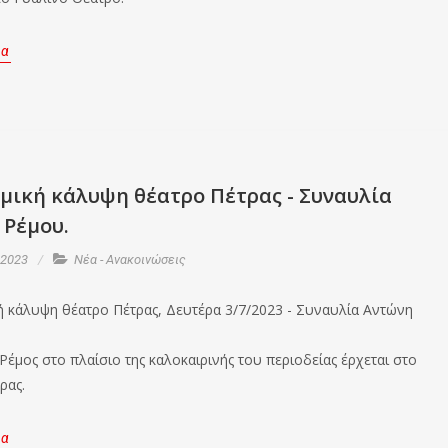
ρα
ομική κάλυψη θέατρο Πέτρας - Συναυλία
 Ρέμου.
 2023
Νέα - Ανακοινώσεις
ή κάλυψη θέατρο Πέτρας, Δευτέρα 3/7/2023 - Συναυλία Αντώνη
Ρέμος στο πλαίσιο της καλοκαιρινής του περιοδείας έρχεται στο
ρας.
ρα