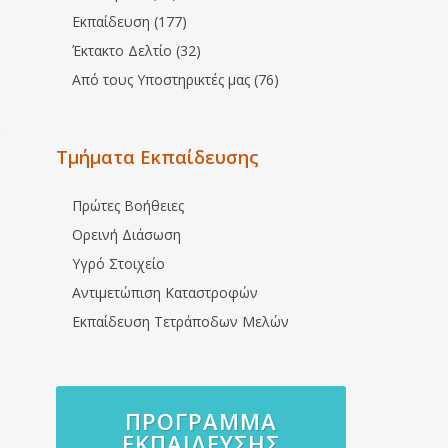
Εκπαίδευση (177)
Έκτακτο Δελτίο (32)
Από τους Υποστηρικτές μας (76)
Τμήματα Εκπαίδευσης
Πρώτες Βοήθειες
Ορεινή Διάσωση
Υγρό Στοιχείο
Αντιμετώπιση Καταστροφών
Εκπαίδευση Τετράποδων Μελών
ΠΡΌΓΡΑΜΜΑ
ΕΚΠΑΊΔΕΥΣΗΣ