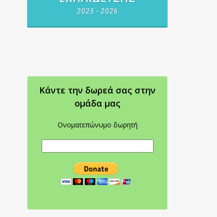
2025 - 2026
Κάντε την δωρεά σας στην
oμάδα μας
Ονοματεπώνυμο δωρητή