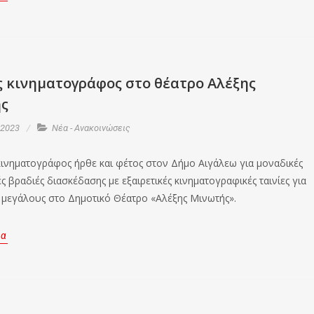
ς κινηματογράφος στο θέατρο Αλέξης
ς
 2023
Νέα - Ανακοινώσεις
κινηματογράφος ήρθε και φέτος στον Δήμο Αιγάλεω για μοναδικές
ς βραδιές διασκέδασης με εξαιρετικές κινηματογραφικές ταινίες για
ι μεγάλους στο Δημοτικό Θέατρο «Αλέξης Μινωτής».
ρα