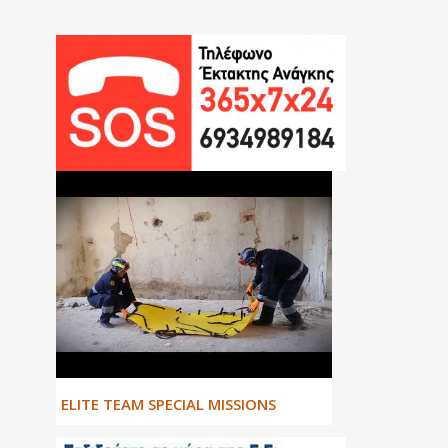
ΕLITE TEAM SPECIAL MISSIONS