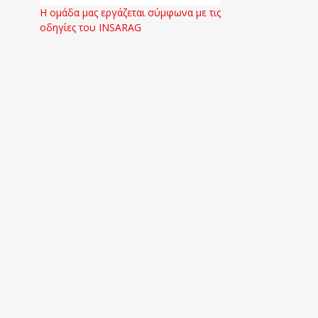
Η ομάδα μας εργάζεται σύμφωνα με τις
οδηγίες του INSARAG