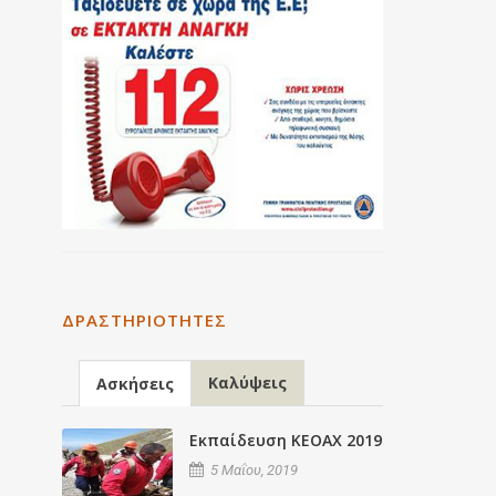
ΔΡΑΣΤΗΡΙΌΤΗΤΕΣ
Καλύψεις
Ασκήσεις
Εκπαίδευση ΚΕΟΑΧ 2019
5 Μαΐου, 2019