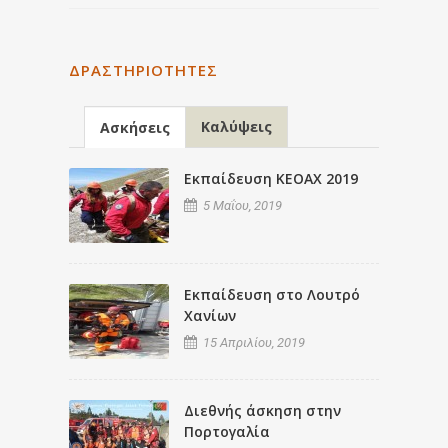
ΔΡΑΣΤΗΡΙΌΤΗΤΕΣ
Καλύψεις
Ασκήσεις
Εκπαίδευση ΚΕΟΑΧ 2019
5 Μαΐου, 2019
Εκπαίδευση στο Λουτρό
Χανίων
15 Απριλίου, 2019
Διεθνής άσκηση στην
Πορτογαλία