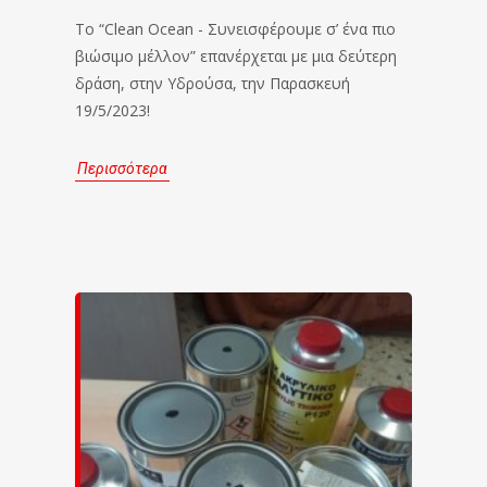
Το “Clean Ocean - Συνεισφέρουμε σ’ ένα πιο
βιώσιμο μέλλον” επανέρχεται με μια δεύτερη
δράση, στην Υδρούσα, την Παρασκευή
19/5/2023!
Περισσότερα