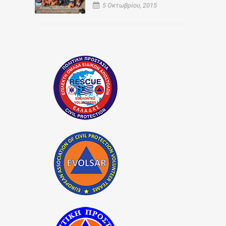
5 Οκτωβρίου, 2015