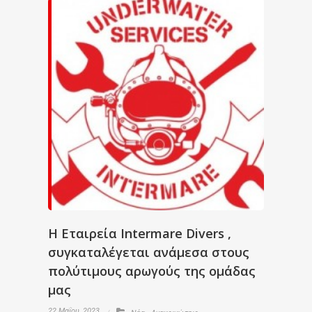
Η Εταιρεία Intermare Divers ,
συγκαταλέγεται ανάμεσα στους
πολύτιμους αρωγούς της ομάδας
μας
22 Μαΐου, 2023