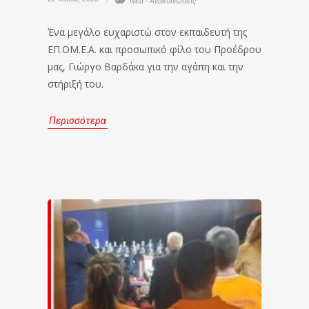
Νέα - Ανακοινώσεις
Ένα μεγάλο ευχαριστώ στον εκπαιδευτή της
ΕΠ.ΟΜ.Ε.Α. και προσωπικό φίλο του Προέδρου
μας, Γιώργο Βαρδάκα για την αγάπη και την
στήριξή του.
Περισσότερα