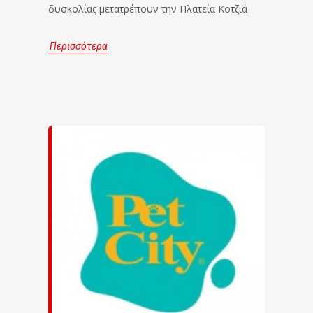
δυσκολίας μετατρέπουν την Πλατεία Κοτζιά
Περισσότερα