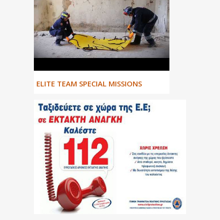
ΕLITE TEAM SPECIAL MISSIONS