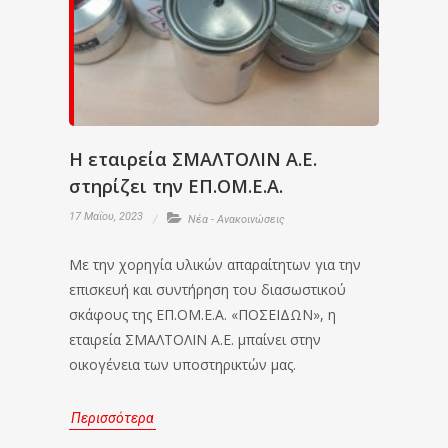
Η εταιρεία ΣΜΑΛΤΟΛΙΝ Α.Ε.
στηρίζει την ΕΠ.ΟΜ.Ε.Α.
17 Μαΐου, 2023
Νέα - Ανακοινώσεις
Με την χορηγία υλικών απαραίτητων για την
επισκευή και συντήρηση του διασωστικού
σκάφους της ΕΠ.ΟΜ.Ε.Α. «ΠΟΣΕΙΔΩΝ», η
εταιρεία ΣΜΑΛΤΟΛΙΝ Α.Ε. μπαίνει στην
οικογένεια των υποστηρικτών μας.
Περισσότερα