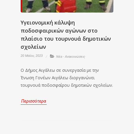
Υγειονομική κάλυψη
ποδοσφαιρικών αγώνων στο
πλαίσιο του τουρνουά δημοτικών
σχολείων
20 Μαΐου, 2023
Νέα - Ανακοινώσεις
Ο Δήμος Αιγάλεω σε συνεργασία με την
Ένωση Γονέων Αιγάλεω διοργανώνει
τουρνουά ποδοσφαίρου δημοτικών σχολείων.
Περισσότερα