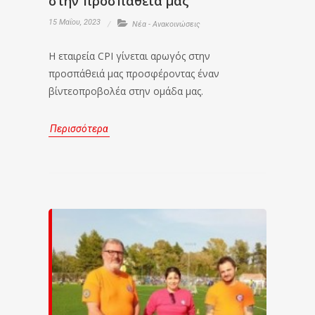
στην προσπάθειά μας
15 Μαΐου, 2023
Νέα - Ανακοινώσεις
Η εταιρεία CPI γίνεται αρωγός στην
προσπάθειά μας προσφέροντας έναν
βίντεοπροβολέα στην ομάδα μας.
Περισσότερα