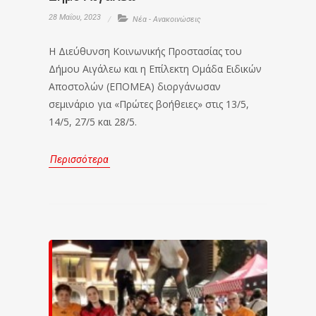
28 Μαΐου, 2023
Νέα - Ανακοινώσεις
Η Διεύθυνση Κοινωνικής Προστασίας του
Δήμου Αιγάλεω και η Επίλεκτη Ομάδα Ειδικών
Αποστολών (ΕΠΟΜΕΑ) διοργάνωσαν
σεμινάριο για «Πρώτες βοήθειες» στις 13/5,
14/5, 27/5 και 28/5.
Περισσότερα