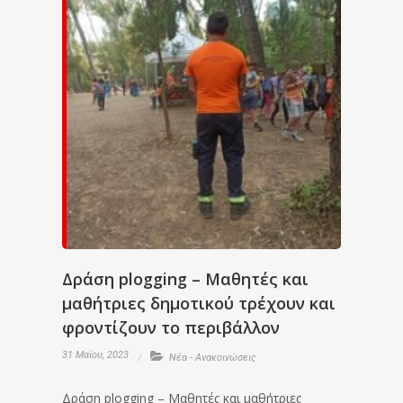
Δράση plogging – Μαθητές και
μαθήτριες δημοτικού τρέχουν και
φροντίζουν το περιβάλλον
31 Μαΐου, 2023
Νέα - Ανακοινώσεις
Δράση plogging – Μαθητές και μαθήτριες