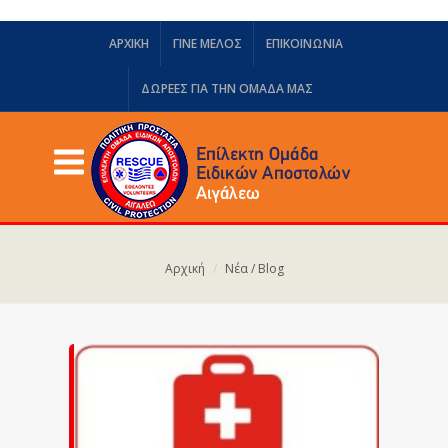
ΑΡΧΙΚΗ
ΓΙΝΕ ΜΕΛΟΣ
ΕΠΙΚΟΙΝΩΝΙΑ
ΔΩΡΕΈΣ ΓΙΑ ΤΗΝ ΟΜΆΔΑ ΜΑΣ
Αρχική
Νέα / Blog