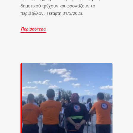
δημοτικού τρέχουν και φροντίζουν το
περιβάλλον, Τετάρτη 31/5/2023.
Περισσότερα