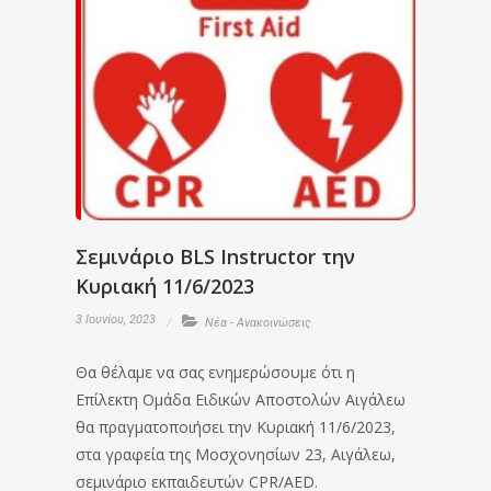
Σεμινάριο BLS Instructor την
Κυριακή 11/6/2023
3 Ιουνίου, 2023
Νέα - Ανακοινώσεις
Θα θέλαμε να σας ενημερώσουμε ότι η
Επίλεκτη Ομάδα Ειδικών Αποστολών Αιγάλεω
θα πραγματοποιήσει την Κυριακή 11/6/2023,
στα γραφεία της Μοσχονησίων 23, Αιγάλεω,
σεμινάριο εκπαιδευτών CPR/AED.