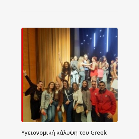
Υγειονομική κάλυψη του Greek