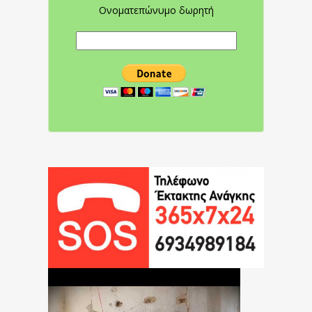
Ονοματεπώνυμο δωρητή