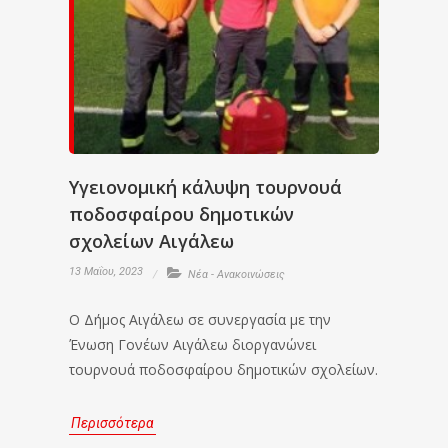
Υγειονομική κάλυψη τουρνουά
ποδοσφαίρου δημοτικών
σχολείων Αιγάλεω
13 Μαΐου, 2023
Νέα - Ανακοινώσεις
Ο Δήμος Αιγάλεω σε συνεργασία με την
Ένωση Γονέων Αιγάλεω διοργανώνει
τουρνουά ποδοσφαίρου δημοτικών σχολείων.
Περισσότερα