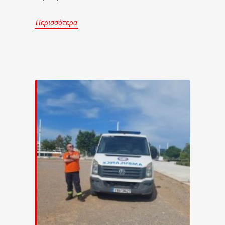
Περισσότερα