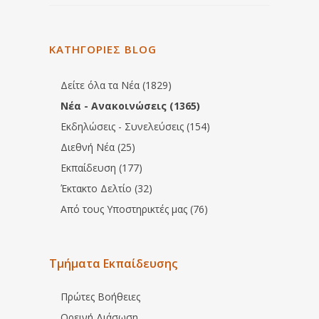
ΚΑΤΗΓΟΡΙΕΣ BLOG
Δείτε όλα τα Νέα (1829)
Νέα - Ανακοινώσεις (1365)
Εκδηλώσεις - Συνελεύσεις (154)
Διεθνή Νέα (25)
Εκπαίδευση (177)
Έκτακτο Δελτίο (32)
Από τους Υποστηρικτές μας (76)
Τμήματα Εκπαίδευσης
Πρώτες Βοήθειες
Ορεινή Διάσωση