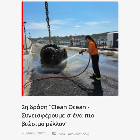
2η δράση “Clean Ocean -
Συνεισφέρουμε σ’ ένα πιο
βιώσιμο μέλλον”
20 Μαΐου, 2023
Νέα - Ανακοινώσεις