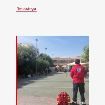
Περισσότερα