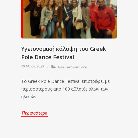
Υγειονομική κάλυψη του Greek
Pole Dance Festival
13 Μαΐου, 2023
Νέα - Ανακοινώσεις
Το Greek Pole Dance Festival επιστρέφει με
περισσότερους από 100 αθλητές όλων των
ηλικιών
Περισσότερα