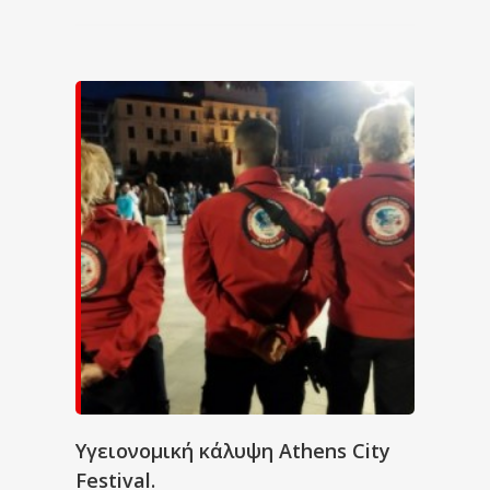
Υγειονομική κάλυψη Athens City
Festival.