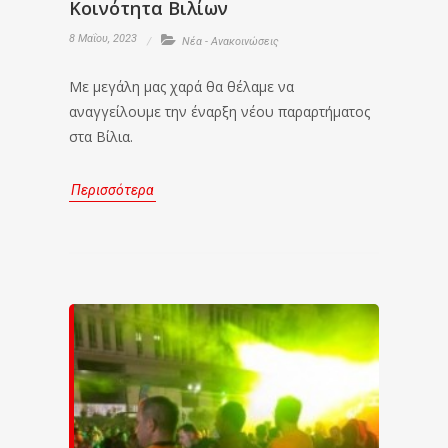
Κοινότητα Βιλίων
8 Μαΐου, 2023
Νέα - Ανακοινώσεις
Με μεγάλη μας χαρά θα θέλαμε να
αναγγείλουμε την έναρξη νέου παραρτήματος
στα Βίλια.
Περισσότερα