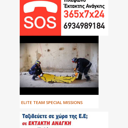
ΕLITE TEAM SPECIAL MISSIONS