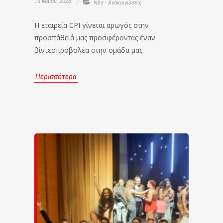
15 Μαΐου, 2023
Νέα - Ανακοινώσεις
Η εταιρεία CPI γίνεται αρωγός στην
προσπάθειά μας προσφέροντας έναν
βίντεοπροβολέα στην ομάδα μας.
Περισσότερα