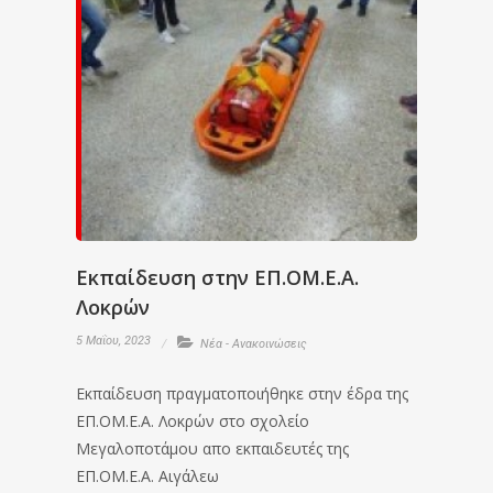
Εκπαίδευση στην ΕΠ.ΟΜ.Ε.Α.
Λοκρών
5 Μαΐου, 2023
Νέα - Ανακοινώσεις
Εκπαίδευση πραγματοποιήθηκε στην έδρα της
ΕΠ.ΟΜ.Ε.Α. Λοκρών στο σχολείο
Μεγαλοποτάμου απο εκπαιδευτές της
ΕΠ.ΟΜ.Ε.Α. Αιγάλεω