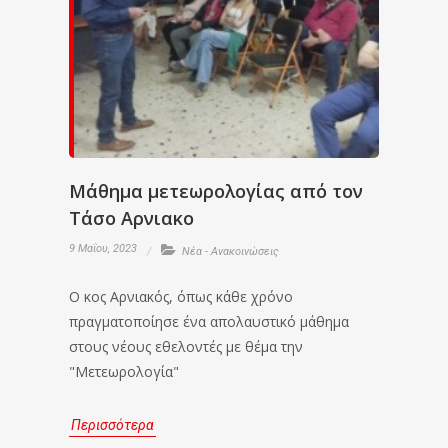
Μάθημα μετεωρολογίας από τον
Τάσο Αρνιακο
9 Μαΐου, 2023
Νέα - Ανακοινώσεις
Ο κος Αρνιακός, όπως κάθε χρόνο
πραγματοποίησε ένα απολαυστικό μάθημα
στους νέους εθελοντές με θέμα την
"Μετεωρολογία"
Περισσότερα