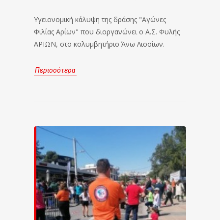
Υγειονομική κάλυψη της δράσης "Αγώνες
Φιλίας Αρίων" που διοργανώνει ο Α.Σ. Φυλής
ΑΡΙΩΝ, στο κολυμβητήριο Άνω Λιοσίων.
Περισσότερα