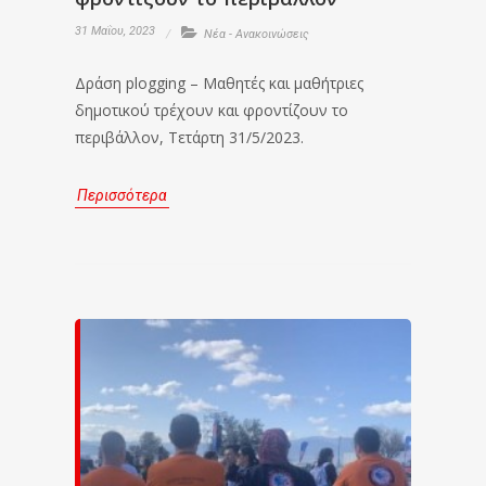
31 Μαΐου, 2023
Νέα - Ανακοινώσεις
Δράση plogging – Μαθητές και μαθήτριες
δημοτικού τρέχουν και φροντίζουν το
περιβάλλον, Τετάρτη 31/5/2023.
Περισσότερα