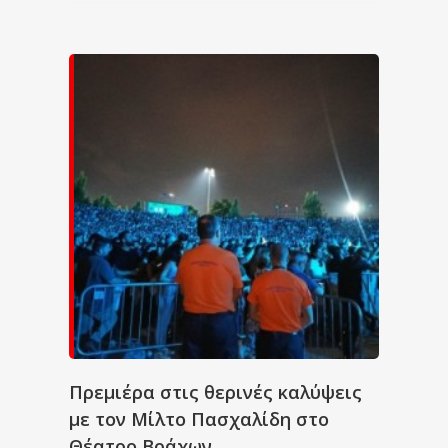
Πρεμιέρα στις θερινές καλύψεις
με τον Μίλτο Πασχαλίδη στο
Θέατρο Βράχων