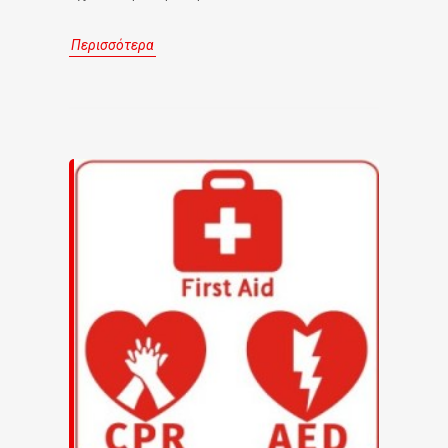
Περισσότερα