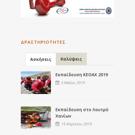
ΔΡΑΣΤΗΡΙΌΤΗΤΕΣ
Καλύψεις
Ασκήσεις
Εκπαίδευση ΚΕΟΑΧ 2019
5 Μαΐου, 2019
Εκπαίδευση στο Λουτρό
Χανίων
15 Απριλίου, 2019