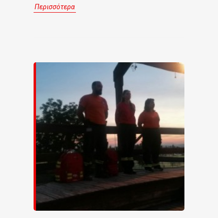
Περισσότερα