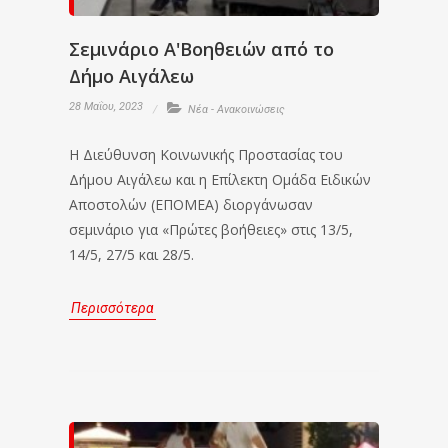
Σεμινάριο Α'Βοηθειών από το
Δήμο Αιγάλεω
28 Μαΐου, 2023
Νέα - Ανακοινώσεις
Η Διεύθυνση Κοινωνικής Προστασίας του
Δήμου Αιγάλεω και η Επίλεκτη Ομάδα Ειδικών
Αποστολών (ΕΠΟΜΕΑ) διοργάνωσαν
σεμινάριο για «Πρώτες βοήθειες» στις 13/5,
14/5, 27/5 και 28/5.
Περισσότερα