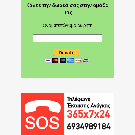
Κάντε την δωρεά σας στην oμάδα
μας
Ονοματεπώνυμο δωρητή