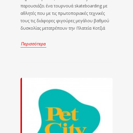
παρουσιάζει ένα τουρνουά skateboarding με
αθλητές που με τις πρωτοποριακές τεχνικές
τους τις διάφορες φιγούρες μεγάλου βαθμού
δυσκολίας μετατρέπουν την Πλατεία Κοτζιά
Περισσότερα