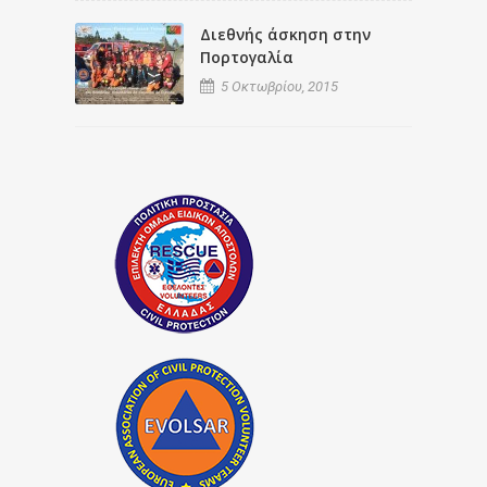
Διεθνής άσκηση στην
Πορτογαλία
5 Οκτωβρίου, 2015