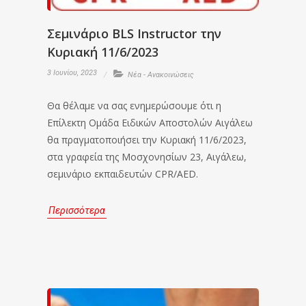
Σεμινάριο BLS Instructor την
Κυριακή 11/6/2023
3 Ιουνίου, 2023
Νέα - Ανακοινώσεις
Θα θέλαμε να σας ενημερώσουμε ότι η
Επίλεκτη Ομάδα Ειδικών Αποστολών Αιγάλεω
θα πραγματοποιήσει την Κυριακή 11/6/2023,
στα γραφεία της Μοσχονησίων 23, Αιγάλεω,
σεμινάριο εκπαιδευτών CPR/AED.
Περισσότερα