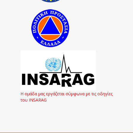
Η ομάδα μας εργάζεται σύμφωνα με τις οδηγίες
του INSARAG