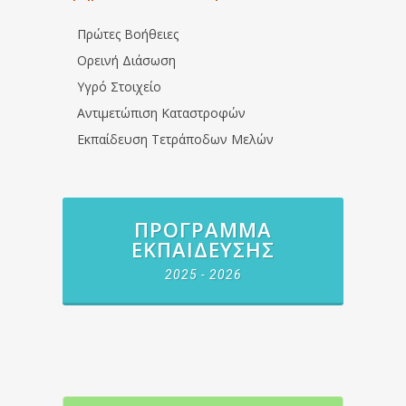
Πρώτες Βοήθειες
Ορεινή Διάσωση
Υγρό Στοιχείο
Αντιμετώπιση Καταστροφών
Εκπαίδευση Τετράποδων Μελών
ΠΡΌΓΡΑΜΜΑ
ΕΚΠΑΊΔΕΥΣΗΣ
2025 - 2026