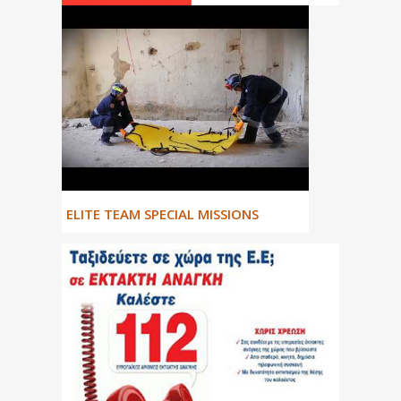
ΕLITE TEAM SPECIAL MISSIONS