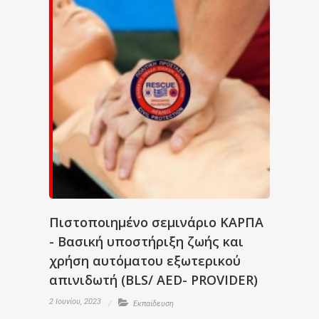
Πιστοποιημένο σεμινάριο ΚΑΡΠΑ
- Βασική υποστήριξη ζωής και
χρήση αυτόματου εξωτερικού
απινιδωτή (BLS/ AED- PROVIDER)
2 Ιουνίου, 2023
Εκπαίδευση