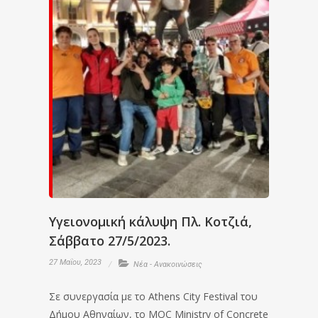
Υγειονομική κάλυψη Πλ. Κοτζιά,
Σάββατο 27/5/2023.
27 Μαΐου, 2023
Νέα - Ανακοινώσεις
Σε συνεργασία με το Athens City Festival του
Δήμου Αθηναίων, το MOC Ministry of Concrete