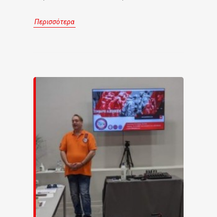
Περισσότερα