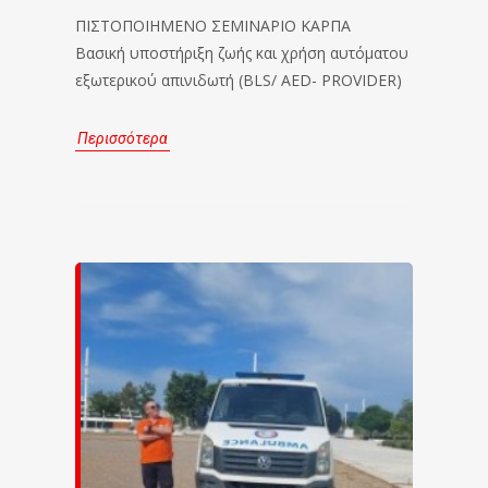
ΠΙΣΤΟΠΟΙΗΜΕΝΟ ΣΕΜΙΝΑΡΙΟ ΚΑΡΠΑ
Βασική υποστήριξη ζωής και χρήση αυτόματου
εξωτερικού απινιδωτή (BLS/ AED- PROVIDER)
Περισσότερα