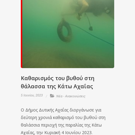
Καθαρισμός του βυθού στη
θάλασσα της Κάτω Αχαΐας
5 Ιουνίου, 2023
Νέα - Ανακοινώσεις
Ο Δήμος Δυτικής Αχαΐας διοργάνωσε για
δεύτερη χρονιά καθαρισμό του βυθού στη
θαλάσσια περιοχή της παραλίας της Κάτω
Αχαΐας, την Κυριακή 4 Ιουνίου 2023.