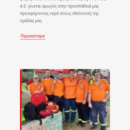
Α.Ε. γίνεται αρωγός στην προσπάθειά μας
προσφέροντας νερά στους εθελοντές της
ομάδας μας.
Περισσότερα