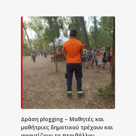
Δράση plogging – Μαθητές και
μαθήτριες δημοτικού τρέχουν και
φροντίζουν το περιβάλλον