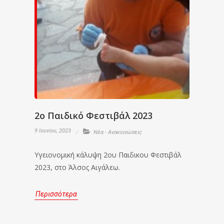
2ο Παιδικό Φεστιβάλ 2023
9 Ιουνίου, 2023
Νέα - Ανακοινώσεις
Υγειονομική κάλυψη 2ου Παιδικου Φεστιβάλ
2023, στο Άλσος Αιγάλεω.
Περισσότερα