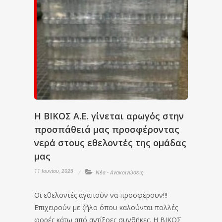
Η ΒΙΚΟΣ Α.Ε. γίνεται αρωγός στην
προσπάθειά μας προσφέροντας
νερά στους εθελοντές της ομάδας
μας
11 Ιουνίου, 2023
Νέα - Ανακοινώσεις
Οι εθελοντές αγαπούν να προσφέρουν!!!
Επιχειρούν με ζήλο όπου καλούνται πολλές
φορές κάτω από αντίξοες συνθήκες. Η ΒΙΚΟΣ