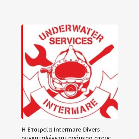
Η Εταιρεία Intermare Divers ,
συγκαταλέγεται ανάμεσα στους