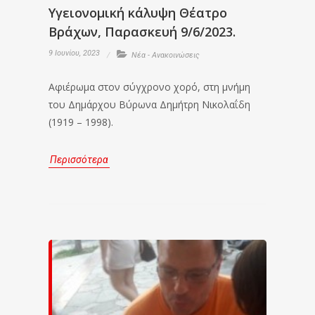
Υγειονομική κάλυψη Θέατρο
Βράχων, Παρασκευή 9/6/2023.
9 Ιουνίου, 2023
Νέα - Ανακοινώσεις
Αφιέρωμα στον σύγχρονο χορό, στη μνήμη
του Δημάρχου Βύρωνα Δημήτρη Νικολαΐδη
(1919 – 1998).
Περισσότερα