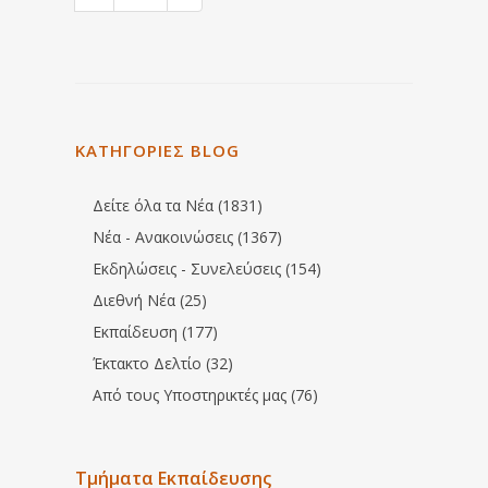
ΚΑΤΗΓΟΡΙΕΣ BLOG
Δείτε όλα τα Νέα (1831)
Νέα - Ανακοινώσεις (1367)
Εκδηλώσεις - Συνελεύσεις (154)
Διεθνή Νέα (25)
Εκπαίδευση (177)
Έκτακτο Δελτίο (32)
Από τους Υποστηρικτές μας (76)
Τμήματα Εκπαίδευσης