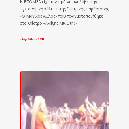
Η ΕΠΟΜΕΑ είχε την τιμή να αναλάβει την
υγειονομική κάλυψη της θεατρικής παράστασης
«Ο Μαγικός Αυλός» που πραγματοποιήθηκε
στο Θέατρο «Αλέξης Μινωτής»
Περισσότερα