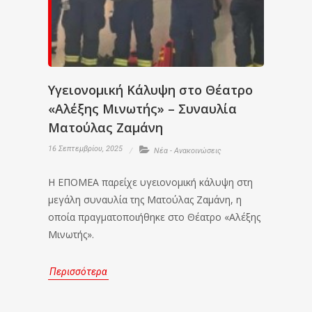
Υγειονομική Κάλυψη στο Θέατρο
«Αλέξης Μινωτής» – Συναυλία
Ματούλας Ζαμάνη
16 Σεπτεμβρίου, 2025
Νέα - Ανακοινώσεις
Η ΕΠΟΜΕΑ παρείχε υγειονομική κάλυψη στη
μεγάλη συναυλία της Ματούλας Ζαμάνη, η
οποία πραγματοποιήθηκε στο Θέατρο «Αλέξης
Μινωτής».
Περισσότερα