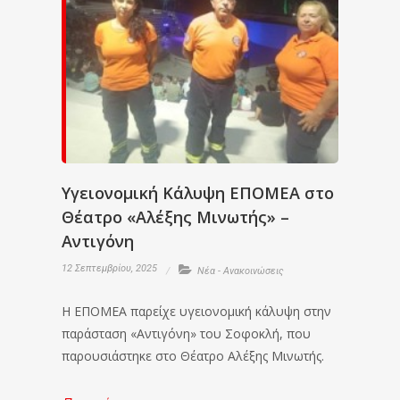
Υγειονομική Κάλυψη ΕΠΟΜΕΑ στο
Θέατρο «Αλέξης Μινωτής» –
Αντιγόνη
12 Σεπτεμβρίου, 2025
Νέα - Ανακοινώσεις
Η ΕΠΟΜΕΑ παρείχε υγειονομική κάλυψη στην
παράσταση «Αντιγόνη» του Σοφοκλή, που
παρουσιάστηκε στο Θέατρο Αλέξης Μινωτής.