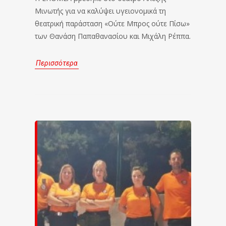
Μινωτής για να καλύψει υγειονομικά τη
θεατρική παράσταση «Ούτε Μπρος ούτε Πίσω»
των Θανάση Παπαθανασίου και Μιχάλη Ρέππα.
Περισσότερα