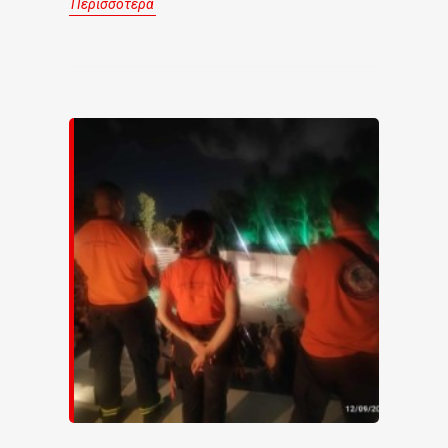
Περισσότερα