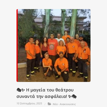
🎭✨ Η μαγεία του θεάτρου
συναντά την ασφάλεια! ✨🎭
10 Σεπτεμβρίου, 2025
Νέα - Ανακοινώσεις