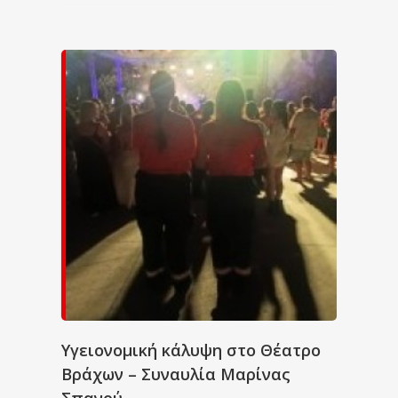
Υγειονομική κάλυψη στο Θέατρο
Βράχων – Συναυλία Μαρίνας