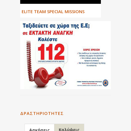
ΕLITE TEAM SPECIAL MISSIONS
ΔΡΑΣΤΗΡΙΌΤΗΤΕΣ
Καλύψεις
Ασκήσεις