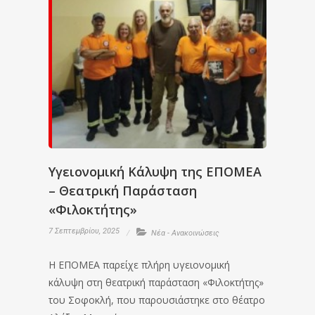
Υγειονομική Κάλυψη της ΕΠΟΜΕΑ
– Θεατρική Παράσταση
«Φιλοκτήτης»
7 Σεπτεμβρίου, 2025
Νέα - Ανακοινώσεις
Η ΕΠΟΜΕΑ παρείχε πλήρη υγειονομική
κάλυψη στη θεατρική παράσταση «Φιλοκτήτης»
του Σοφοκλή, που παρουσιάστηκε στο θέατρο