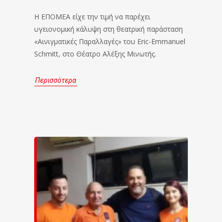
Η ΕΠΟΜΕΑ είχε την τιμή να παρέχει
υγειονομική κάλυψη στη θεατρική παράσταση
«Αινιγματικές Παραλλαγές» του Eric-Emmanuel
Schmitt, στο Θέατρο Αλέξης Μινωτής.
Περισσότερα