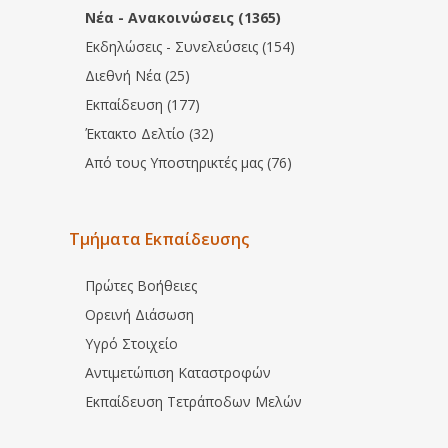
Νέα - Ανακοινώσεις (1365)
Εκδηλώσεις - Συνελεύσεις (154)
Διεθνή Νέα (25)
Εκπαίδευση (177)
Έκτακτο Δελτίο (32)
Από τους Υποστηρικτές μας (76)
Τμήματα Εκπαίδευσης
Πρώτες Βοήθειες
Ορεινή Διάσωση
Υγρό Στοιχείο
Αντιμετώπιση Καταστροφών
Εκπαίδευση Τετράποδων Μελών