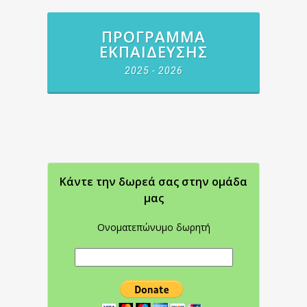
ΠΡΌΓΡΑΜΜΑ
ΕΚΠΑΊΔΕΥΣΗΣ
2025 - 2026
Κάντε την δωρεά σας στην oμάδα
μας
Ονοματεπώνυμο δωρητή