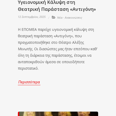
Υγειονομική Κάλυψη στη
Θεατρική Παράσταση «Αντιγόνη»
12 Σεπτεμβρίου, 2025
Νέα - Ανακοινώσεις
Η ΕΠΟΜΕΑ παρείχε υγειονομική κάλυψη στη
θεατρική παράσταση «Αντιγόνη», που
πραγματοποιήθηκε στο Θέατρο Αλέξης
Μινωτής. Οι διασώστες μας ήταν επιτόπου καθ’
όλη τη διάρκεια της παράστασης, έτοιμοι να
ανταποκριθούν άμεσα σε οποιοδήποτε
περιστατικό.
Περισσότερα