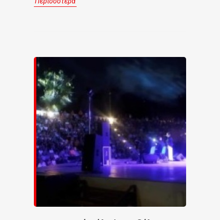
Περισσότερα