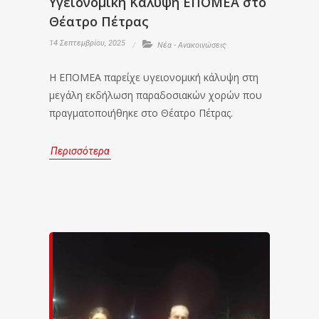
Υγειονομική Κάλυψη ΕΠΟΜΕΑ στο
Θέατρο Πέτρας
14 Σεπτεμβρίου, 2025
Νέα - Ανακοινώσεις
Η ΕΠΟΜΕΑ παρείχε υγειονομική κάλυψη στη
μεγάλη εκδήλωση παραδοσιακών χορών που
πραγματοποιήθηκε στο Θέατρο Πέτρας.
Περισσότερα