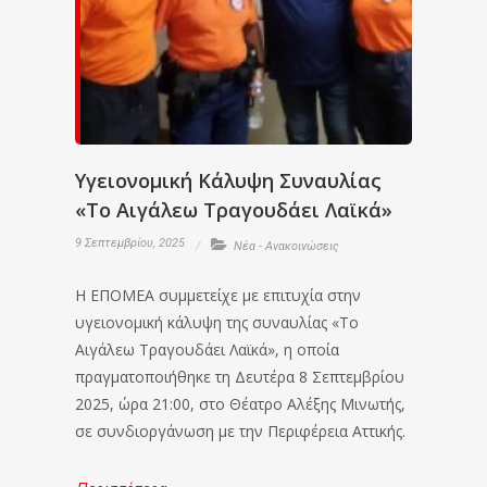
Υγειονομική Κάλυψη Συναυλίας
«Το Αιγάλεω Τραγουδάει Λαϊκά»
9 Σεπτεμβρίου, 2025
Νέα - Ανακοινώσεις
Η ΕΠΟΜΕΑ συμμετείχε με επιτυχία στην
υγειονομική κάλυψη της συναυλίας «Το
Αιγάλεω Τραγουδάει Λαϊκά», η οποία
πραγματοποιήθηκε τη Δευτέρα 8 Σεπτεμβρίου
2025, ώρα 21:00, στο Θέατρο Αλέξης Μινωτής,
σε συνδιοργάνωση με την Περιφέρεια Αττικής.