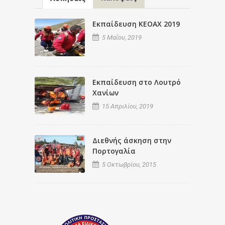
Εκπαίδευση ΚΕΟΑΧ 2019
5 Μαΐου, 2019
Εκπαίδευση στο Λουτρό
Χανίων
15 Απριλίου, 2019
Διεθνής άσκηση στην
Πορτογαλία
5 Οκτωβρίου, 2015