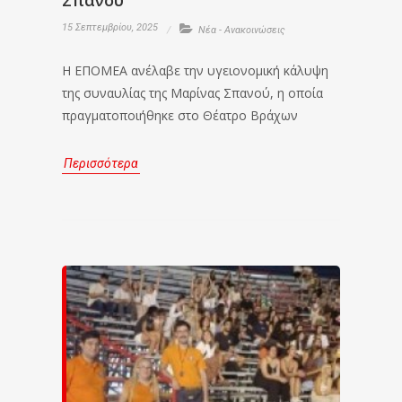
Σπανού
15 Σεπτεμβρίου, 2025
Νέα - Ανακοινώσεις
Η ΕΠΟΜΕΑ ανέλαβε την υγειονομική κάλυψη
της συναυλίας της Μαρίνας Σπανού, η οποία
πραγματοποιήθηκε στο Θέατρο Βράχων
Περισσότερα