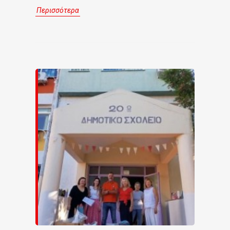
Περισσότερα