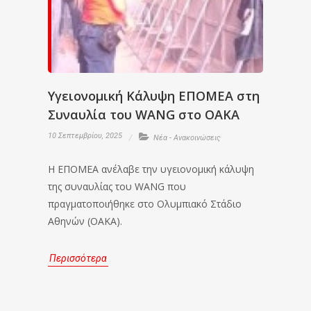
Υγειονομική Κάλυψη ΕΠΟΜΕΑ στη
Συναυλία του WANG στο ΟΑΚΑ
10 Σεπτεμβρίου, 2025
Νέα - Ανακοινώσεις
Η ΕΠΟΜΕΑ ανέλαβε την υγειονομική κάλυψη
της συναυλίας του WANG που
πραγματοποιήθηκε στο Ολυμπιακό Στάδιο
Αθηνών (ΟΑΚΑ).
Περισσότερα