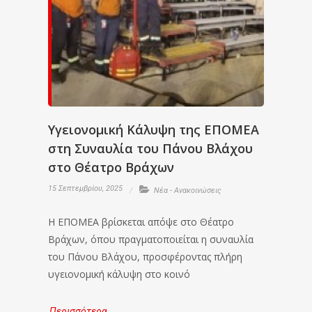
Υγειονομική Κάλυψη της ΕΠΟΜΕΑ
στη Συναυλία του Πάνου Βλάχου
στο Θέατρο Βράχων
15 Σεπτεμβρίου, 2025
Νέα - Ανακοινώσεις
Η ΕΠΟΜΕΑ βρίσκεται απόψε στο Θέατρο
Βράχων, όπου πραγματοποιείται η συναυλία
του Πάνου Βλάχου, προσφέροντας πλήρη
υγειονομική κάλυψη στο κοινό
Περισσότερα