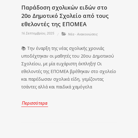
Παράδοση σχολικών ειδών στο
20ο Δημοτικό Σχολείο από τους
εθελοντές της ΕΠΟΜΕΑ
16 Σεπτεμβρίου, 2025
Νέα - Ανακοινώσεις
📚 Την έναρξη της νέας σχολικής χρονιάς
υποδέχτηκαν οι μαθητές του 20ου Δημοτικού
Σχολείου, με μία ευχάριστη έκπληξη! Οι
εθελοντές της ΕΠΟΜΕΑ βρέθηκαν στο σχολείο
και παρέδωσαν σχολικά είδη, γεμίζοντας
τσάντες αλλά και παιδικά χαμόγελα
Περισσότερα