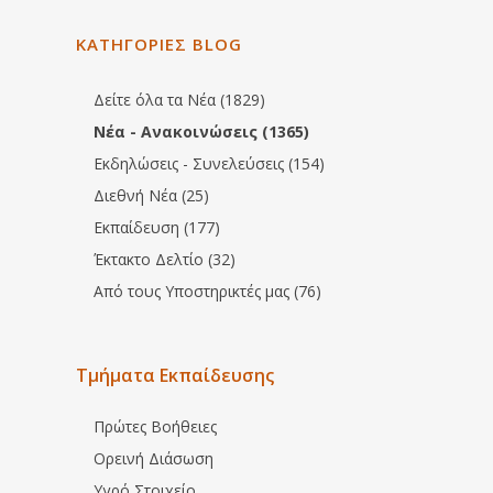
ΚΑΤΗΓΟΡΙΕΣ BLOG
Δείτε όλα τα Νέα (1829)
Νέα - Ανακοινώσεις (1365)
Εκδηλώσεις - Συνελεύσεις (154)
Διεθνή Νέα (25)
Εκπαίδευση (177)
Έκτακτο Δελτίο (32)
Από τους Υποστηρικτές μας (76)
Τμήματα Εκπαίδευσης
Πρώτες Βοήθειες
Ορεινή Διάσωση
Υγρό Στοιχείο