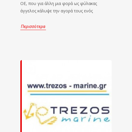
ΟΕ, που για άλλη μια φορά ως φύλακας
άγγελος κάλυψε την αγορά τους ενός
Περισσότερα