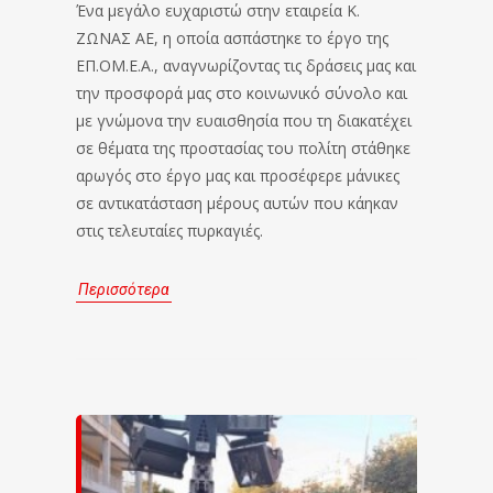
Ένα μεγάλο ευχαριστώ στην εταιρεία Κ.
ΖΩΝΑΣ ΑΕ, η οποία ασπάστηκε το έργο της
ΕΠ.ΟΜ.Ε.Α., αναγνωρίζοντας τις δράσεις μας και
την προσφορά μας στο κοινωνικό σύνολο και
με γνώμονα την ευαισθησία που τη διακατέχει
σε θέματα της προστασίας του πολίτη στάθηκε
αρωγός στο έργο μας και προσέφερε μάνικες
σε αντικατάσταση μέρους αυτών που κάηκαν
στις τελευταίες πυρκαγιές.
Περισσότερα