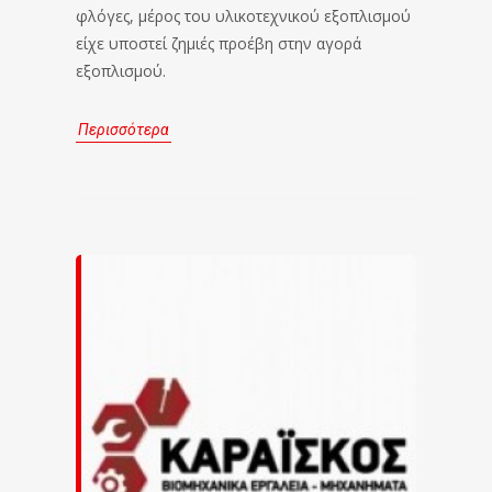
φλόγες, μέρος του υλικοτεχνικού εξοπλισμού
είχε υποστεί ζημιές προέβη στην αγορά
εξοπλισμού.
Περισσότερα