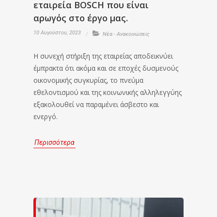
εταιρεία BOSCH που είναι
αρωγός στο έργο μας.
10 Αυγούστου, 2023
Νέα - Ανακοινώσεις
Η συνεχή στήριξη της εταιρείας αποδεικνύει
έμπρακτα ότι ακόμα και σε εποχές δυσμενούς
οικονομικής συγκυρίας, το πνεύμα
εθελοντισμού και της κοινωνικής αλληλεγγύης
εξακολουθεί να παραμένει άσβεστο και
ενεργό.
Περισσότερα