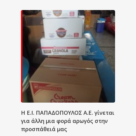
Η Ε.Ι. ΠΑΠΑΔΟΠΟΥΛΟΣ Α.Ε. γίνεται
για άλλη μια φορά αρωγός στην
προσπάθειά μας