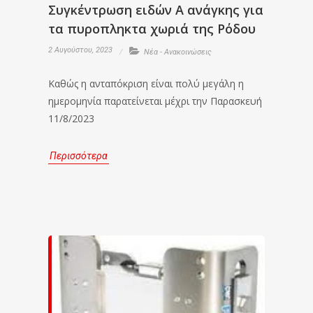
Συγκέντρωση ειδών Α ανάγκης για
τα πυροπληκτα χωριά της Ρόδου
2 Αυγούστου, 2023
Νέα - Ανακοινώσεις
Καθώς η ανταπόκριση είναι πολύ μεγάλη η
ημερομηνία παρατείνεται μέχρι την Παρασκευή
11/8/2023
Περισσότερα