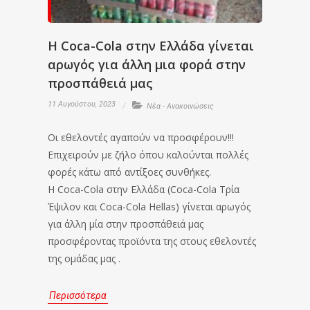
Η Coca-Cola στην Ελλάδα γίνεται
αρωγός για άλλη μια φορά στην
προσπάθειά μας
11 Αυγούστου, 2023
Νέα - Ανακοινώσεις
Οι εθελοντές αγαπούν να προσφέρουν!!!
Επιχειρούν με ζήλο όπου καλούνται πολλές
φορές κάτω από αντίξοες συνθήκες.
Η Coca-Cola στην Ελλάδα (Coca-Cola Τρία
Έψιλον και Coca-Cola Hellas) γίνεται αρωγός
για άλλη μία στην προσπάθειά μας
προσφέροντας προϊόντα της στους εθελοντές
της ομάδας μας .
Περισσότερα