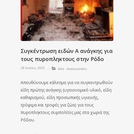
Συγκέντρωση ειδών Α ανάγκης για
τους πυροπληκτους στην Ρόδο
28 Ιουλίου, 2023
Νέα - Ανακοινώσεις
Απευθύνουμε κάλεσμα για να συγκεντρωθούν
είδη πρώτης ανάγκης (υγειονομικό υλικό, είδη
καθαρισμού, είδη προσωπικής υγιεινής,
τρόφιμα και τροφές για ζώα) για τους
πυροπληκτους συμπολίτες μας στα χωριά της
Ρόδου.