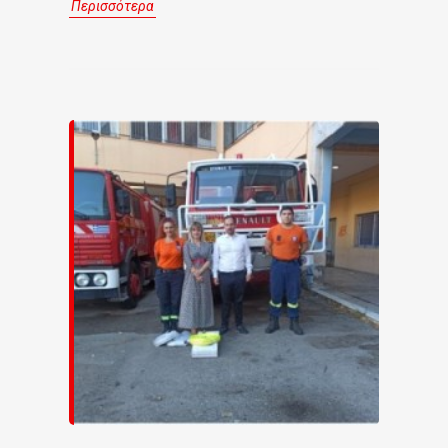
Περισσότερα