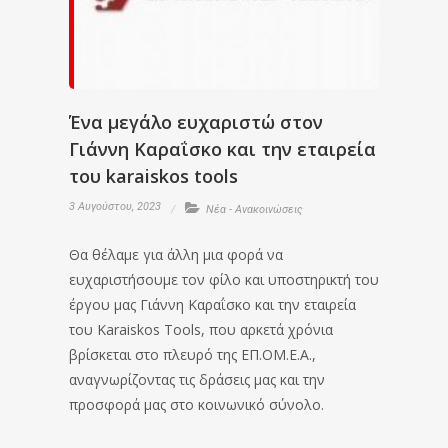
Ένα μεγάλο ευχαριστώ στον
Γιάννη Καραΐσκο και την εταιρεία
του karaiskos tools
3 Αυγούστου, 2023
Νέα - Ανακοινώσεις
Θα θέλαμε για άλλη μια φορά να
ευχαριστήσουμε τον φίλο και υποστηρικτή του
έργου μας Γιάννη Καραΐσκο και την εταιρεία
του Karaiskos Tools, που αρκετά χρόνια
βρίσκεται στο πλευρό της ΕΠ.ΟΜ.Ε.Α.,
αναγνωρίζοντας τις δράσεις μας και την
προσφορά μας στο κοινωνικό σύνολο.