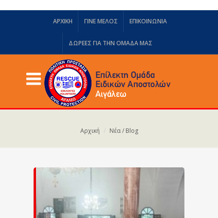
ΑΡΧΙΚΗ
ΓΙΝΕ ΜΕΛΟΣ
ΕΠΙΚΟΙΝΩΝΙΑ
ΔΩΡΕΈΣ ΓΙΑ ΤΗΝ ΟΜΆΔΑ ΜΑΣ
Αρχική
Νέα / Blog