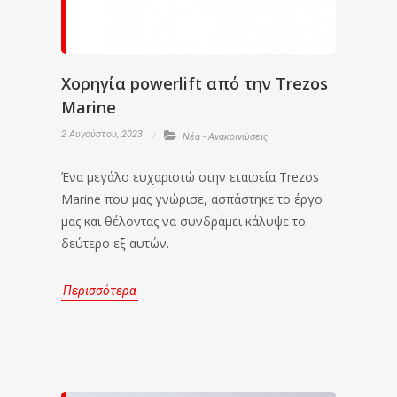
Χορηγία powerlift από την Trezos
Marine
2 Αυγούστου, 2023
Νέα - Ανακοινώσεις
Ένα μεγάλο ευχαριστώ στην εταιρεία Trezos
Marine που μας γνώρισε, ασπάστηκε το έργο
μας και θέλοντας να συνδράμει κάλυψε το
δεύτερο εξ αυτών.
Περισσότερα