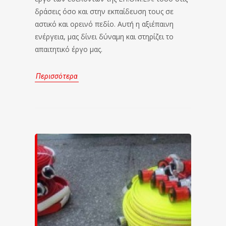
δράσεις όσο και στην εκπαίδευση τους σε
αστικό και ορεινό πεδίο. Αυτή η αξιέπαινη
ενέργεια, μας δίνει δύναμη και στηρίζει το
απαιτητικό έργο μας.
Περισσότερα