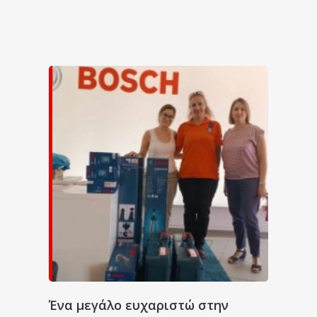
Ένα μεγάλο ευχαριστώ στην