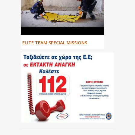
ΕLITE TEAM SPECIAL MISSIONS