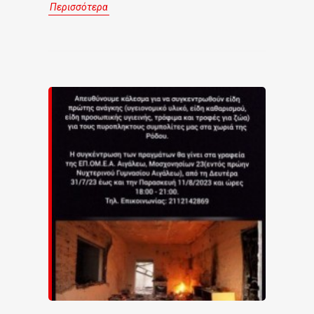
Περισσότερα