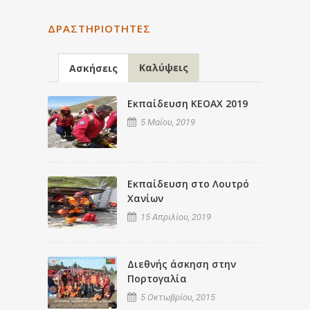
ΔΡΑΣΤΗΡΙΌΤΗΤΕΣ
Καλύψεις
Ασκήσεις
Εκπαίδευση ΚΕΟΑΧ 2019
5 Μαΐου, 2019
Εκπαίδευση στο Λουτρό
Χανίων
15 Απριλίου, 2019
Διεθνής άσκηση στην
Πορτογαλία
5 Οκτωβρίου, 2015