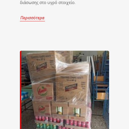
διάσωσης στο υγρό στοιχείο.
Περισσότερα