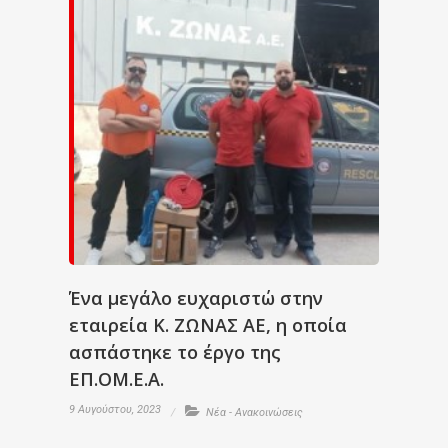
Ένα μεγάλο ευχαριστώ στην
εταιρεία Κ. ΖΩΝΑΣ ΑΕ, η οποία
ασπάστηκε το έργο της
ΕΠ.ΟΜ.Ε.Α.
9 Αυγούστου, 2023
Νέα - Ανακοινώσεις