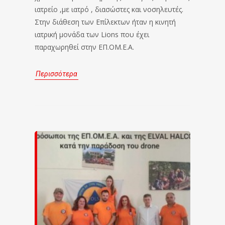
ιατρείο ,με ιατρό , διασώστες και νοσηλευτές.
Στην διάθεση των Επίλεκτων ήταν η κινητή
ιατρική μονάδα των Lions που έχει
παραχωρηθεί στην ΕΠ.ΟΜ.Ε.Α.
Περισσότερα