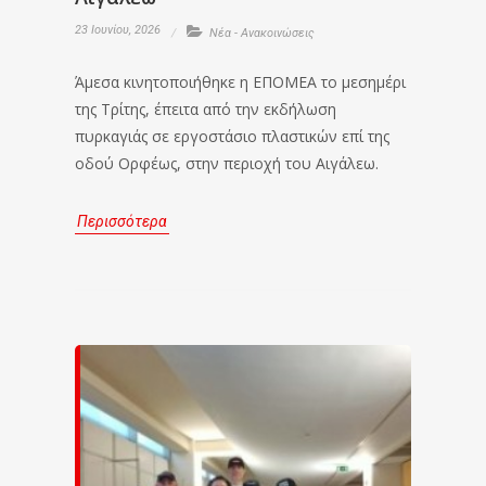
23 Ιουνίου, 2026
Νέα - Ανακοινώσεις
Άμεσα κινητοποιήθηκε η ΕΠΟΜΕΑ το μεσημέρι
της Τρίτης, έπειτα από την εκδήλωση
πυρκαγιάς σε εργοστάσιο πλαστικών επί της
οδού Ορφέως, στην περιοχή του Αιγάλεω.
Περισσότερα