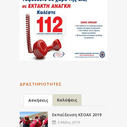
ΔΡΑΣΤΗΡΙΌΤΗΤΕΣ
Καλύψεις
Ασκήσεις
Εκπαίδευση ΚΕΟΑΧ 2019
5 Μαΐου, 2019