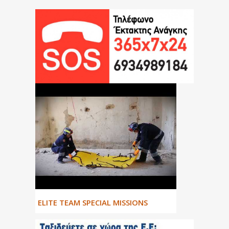
ΕLITE TEAM SPECIAL MISSIONS