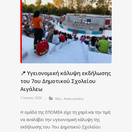
📍 Υγειονομική κάλυψη εκδήλωσης
του 7ου Δημοτικού Σχολείου
Αιγάλεω
7 Ιουνίου, 2026
Νέα - Ανακοινώσεις
Η ομάδα της ΕΠΟΜΕΑ είχε τη χαρά και την τιμή
να αναλάβει την υγειονομική κάλυψη της
εκδήλωσης του 7ου Δημοτικού Σχολείου