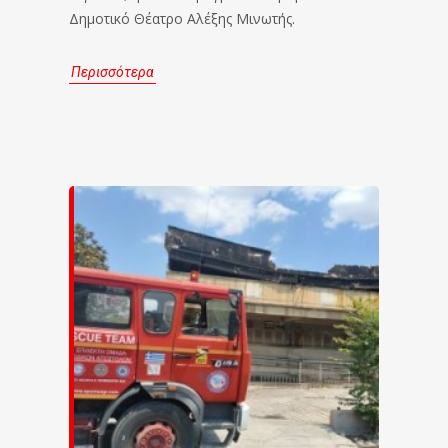
Δημοτικό Θέατρο Αλέξης Μινωτής.
Περισσότερα