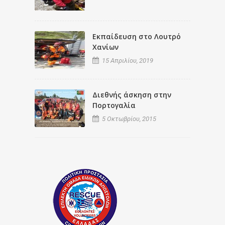
Εκπαίδευση στο Λουτρό
Χανίων
15 Απριλίου, 2019
Διεθνής άσκηση στην
Πορτογαλία
5 Οκτωβρίου, 2015