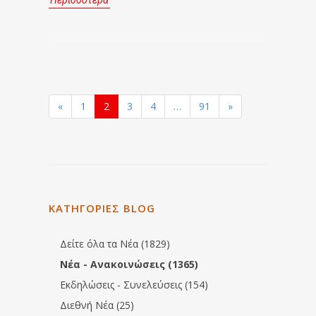
Περισσότερα
«
1
2
3
4
…
91
»
ΚΑΤΗΓΟΡΙΕΣ BLOG
Δείτε όλα τα Νέα (1829)
Νέα - Ανακοινώσεις (1365)
Εκδηλώσεις - Συνελεύσεις (154)
Διεθνή Νέα (25)