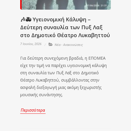
🎶🚑 Υγειονομική Κάλυψη –
Δεύτερη συναυλία των Πυξ Λαξ
στο Δημοτικό Θέατρο Λυκαβηττού
7 Ιουνίου, 2026
Νέα - Ανακοινώσεις
Για δεύτερη συνεχόμενη βραδιά, η ΕΠΟΜΕΑ
είχε την τιμή να παρέχει υγειονομική κάλυψη
στη συναυλία των Πυξ Λαξ στο Δημοτικό
Θέατρο Λυκαβηττού, συμβάλλοντας στην
ασφαλή διεξαγωγή μιας ακόμη ξεχωριστής
μουσικής συνάντησης.
Περισσότερα