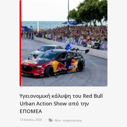
Υγειονομική κάλυψη του Red Bull
Urban Action Show από την
ΕΠΟΜΕΑ
13 Ιουνίου, 2026
Νέα - Ανακοινώσεις