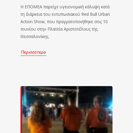
Η ΕΠΟΜΕΑ παρείχε υγειονομική κάλυψη κατά
τη διάρκεια του εντυπωσιακού Red Bull Urban
Action Show, που πραγματοποιήθηκε στις 10
Ιουνίου στην Πλατεία Αριστοτέλους της
Θεσσαλονίκης.
Περισσότερα