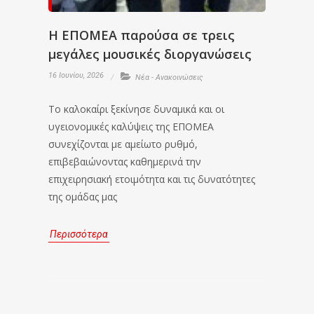
Η ΕΠΟΜΕΑ παρούσα σε τρεις
μεγάλες μουσικές διοργανώσεις
16 Ιουνίου, 2026
Νέα - Ανακοινώσεις
Το καλοκαίρι ξεκίνησε δυναμικά και οι
υγειονομικές καλύψεις της ΕΠΟΜΕΑ
συνεχίζονται με αμείωτο ρυθμό,
επιβεβαιώνοντας καθημερινά την
επιχειρησιακή ετοιμότητα και τις δυνατότητες
της ομάδας μας
Περισσότερα