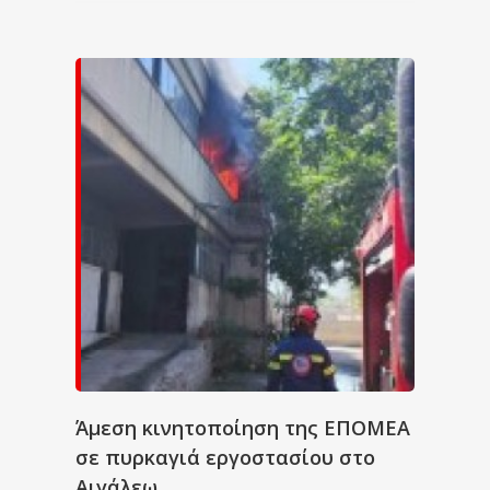
Άμεση κινητοποίηση της ΕΠΟΜΕΑ
σε πυρκαγιά εργοστασίου στο
Αιγάλεω