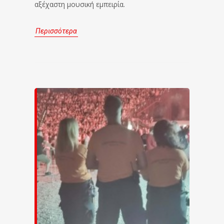
αξέχαστη μουσική εμπειρία.
Περισσότερα