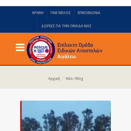
ΑΡΧΙΚΗ
ΓΙΝΕ ΜΕΛΟΣ
ΕΠΙΚΟΙΝΩΝΙΑ
ΔΩΡΕΈΣ ΓΙΑ ΤΗΝ ΟΜΆΔΑ ΜΑΣ
Αρχική
Νέα / Blog