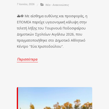
7 Ιουνίου, 2026
Νέα - Ανακοινώσεις
🚑⚽ Με αίσθημα ευθύνης και προσφοράς, η
ΕΠΟΜΕΑ παρείχε υγειονομική κάλυψη στην
τελετή λήξης του Τουρνουά Ποδοσφαίρου
Δημοτικών Σχολείων Αιγάλεω 2026, που
πραγματοποιήθηκε στο Δημοτικό Αθλητικό
Κέντρο "Εύα Χριστοδούλου".
Περισσότερα