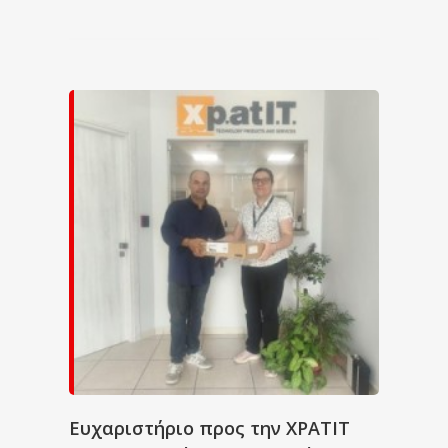
Ευχαριστήριο προς την XPATIT