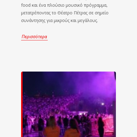
food και ένα πλούσιο μουσικό πρόγραμμα,
μετατρέποντας το Θέατρο Πέτρας σε σημείο
συνάντησης για μικρούς και μεγάλους.
Περισσότερα