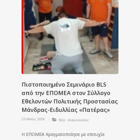
Πιστοποιημένο Σεμινάριο BLS
από την ΕΠΟΜΕΑ στον Σύλλογο
Εθελοντών Πολιτικής Προστασίας
Μάνδρας-Ειδυλλίας «Πατέρας»
23 Μαΐου, 2026
Νέα - Ανακοινώσεις
Η ΕΠΟΜΕΑ πραγματοποίησε με επιτυχία