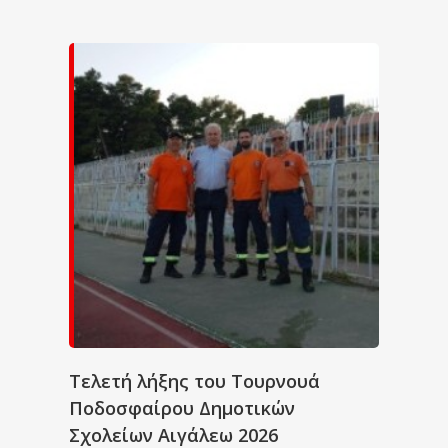
Τελετή λήξης του Τουρνουά
Ποδοσφαίρου Δημοτικών
Σχολείων Αιγάλεω 2026