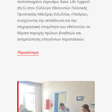
πιστοποιημένο σεμινάριο Basic Life Support
(BLS) στον Σύλλογο Εθελοντών Πολιτικής
Προστασίας Μάνδρας-Ειδυλλίας «Πατέρας»,
ενισχύοντας την εκπαίδευση και την
επιχειρησιακή ετοιμότητα των εθελοντών σε
θέματα παροχής πρώτων βοηθειών και
αντιμετώπισης επειγόντων περιστατικών.
Περισσότερα