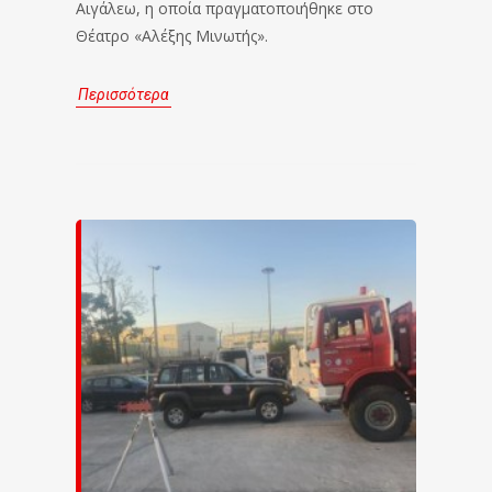
Αιγάλεω, η οποία πραγματοποιήθηκε στο
Θέατρο «Αλέξης Μινωτής».
Περισσότερα