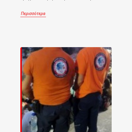
Περισσότερα