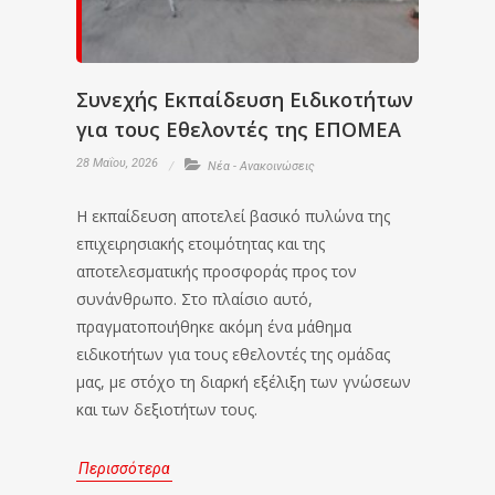
Συνεχής Εκπαίδευση Ειδικοτήτων
για τους Εθελοντές της ΕΠΟΜΕΑ
28 Μαΐου, 2026
Νέα - Ανακοινώσεις
Η εκπαίδευση αποτελεί βασικό πυλώνα της
επιχειρησιακής ετοιμότητας και της
αποτελεσματικής προσφοράς προς τον
συνάνθρωπο. Στο πλαίσιο αυτό,
πραγματοποιήθηκε ακόμη ένα μάθημα
ειδικοτήτων για τους εθελοντές της ομάδας
μας, με στόχο τη διαρκή εξέλιξη των γνώσεων
και των δεξιοτήτων τους.
Περισσότερα