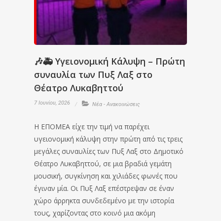
🎶🚑 Υγειονομική Κάλυψη – Πρώτη
συναυλία των Πυξ Λαξ στο
Θέατρο Λυκαβηττού
7 Ιουνίου, 2026
Νέα - Ανακοινώσεις
Η ΕΠΟΜΕΑ είχε την τιμή να παρέχει
υγειονομική κάλυψη στην πρώτη από τις τρεις
μεγάλες συναυλίες των Πυξ Λαξ στο Δημοτικό
Θέατρο Λυκαβηττού, σε μια βραδιά γεμάτη
μουσική, συγκίνηση και χιλιάδες φωνές που
έγιναν μία. Οι Πυξ Λαξ επέστρεψαν σε έναν
χώρο άρρηκτα συνδεδεμένο με την ιστορία
τους, χαρίζοντας στο κοινό μια ακόμη