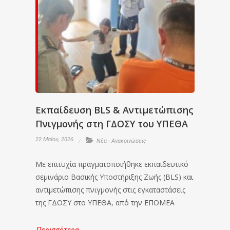
Εκπαίδευση BLS & Αντιμετώπισης
Πνιγμονής στη ΓΔΟΣΥ του ΥΠΕΘΑ
22 Μαΐου, 2026
Νέα - Ανακοινώσεις
Με επιτυχία πραγματοποιήθηκε εκπαιδευτικό
σεμινάριο Βασικής Υποστήριξης Ζωής (BLS) και
αντιμετώπισης πνιγμονής στις εγκαταστάσεις
της ΓΔΟΣΥ στο ΥΠΕΘΑ, από την ΕΠΟΜΕΑ