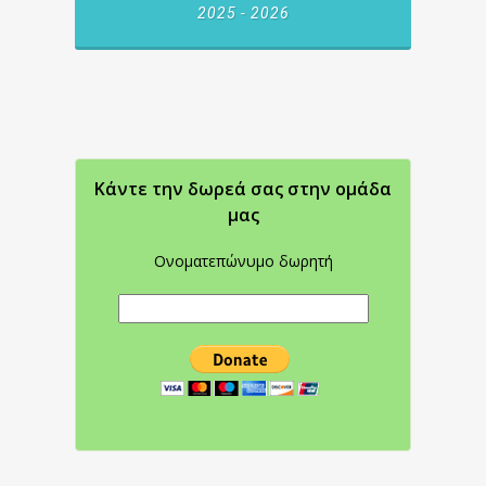
2025 - 2026
Κάντε την δωρεά σας στην oμάδα
μας
Ονοματεπώνυμο δωρητή