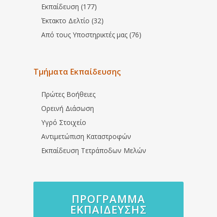
Εκπαίδευση (177)
Έκτακτο Δελτίο (32)
Από τους Υποστηρικτές μας (76)
Τμήματα Εκπαίδευσης
Πρώτες Βοήθειες
Ορεινή Διάσωση
Υγρό Στοιχείο
Αντιμετώπιση Καταστροφών
Εκπαίδευση Τετράποδων Μελών
ΠΡΌΓΡΑΜΜΑ
ΕΚΠΑΊΔΕΥΣΗΣ