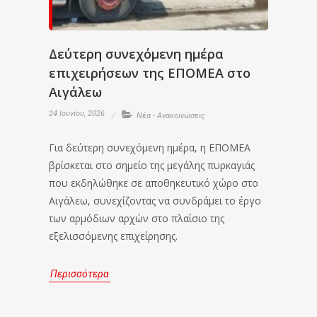
Δεύτερη συνεχόμενη ημέρα
επιχειρήσεων της ΕΠΟΜΕΑ στο
Αιγάλεω
24 Ιουνίου, 2026
Νέα - Ανακοινώσεις
Για δεύτερη συνεχόμενη ημέρα, η ΕΠΟΜΕΑ
βρίσκεται στο σημείο της μεγάλης πυρκαγιάς
που εκδηλώθηκε σε αποθηκευτικό χώρο στο
Αιγάλεω, συνεχίζοντας να συνδράμει το έργο
των αρμόδιων αρχών στο πλαίσιο της
εξελισσόμενης επιχείρησης.
Περισσότερα