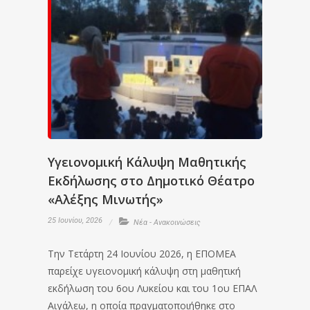
Υγειονομική Κάλυψη Μαθητικής
Εκδήλωσης στο Δημοτικό Θέατρο
«Αλέξης Μινωτής»
25 Ιουνίου, 2026
Νέα - Ανακοινώσεις
Την Τετάρτη 24 Ιουνίου 2026, η ΕΠΟΜΕΑ
παρείχε υγειονομική κάλυψη στη μαθητική
εκδήλωση του 6ου Λυκείου και του 1ου ΕΠΑΛ
Αιγάλεω, η οποία πραγματοποιήθηκε στο