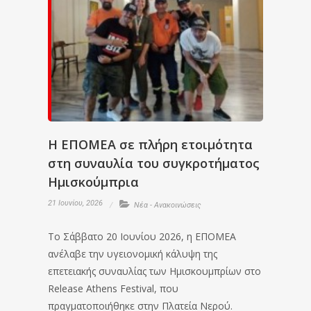
Η ΕΠΟΜΕΑ σε πλήρη ετοιμότητα
στη συναυλία του συγκροτήματος
Ημισκούμπρια
21 Ιουνίου, 2026
Νέα - Ανακοινώσεις
Το Σάββατο 20 Ιουνίου 2026, η ΕΠΟΜΕΑ
ανέλαβε την υγειονομική κάλυψη της
επετειακής συναυλίας των Ημισκουμπρίων στο
Release Athens Festival, που
πραγματοποιήθηκε στην Πλατεία Νερού.